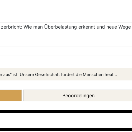
 zerbricht: Wie man Überbelastung erkennt und neue Wege
en aus“ ist. Unsere Gesellschaft fordert die Menschen heut...
Beoordelingen