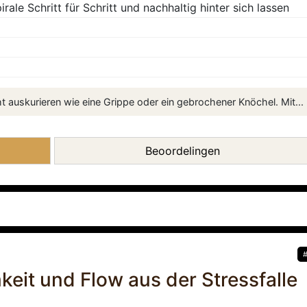
ale Schritt für Schritt und nachhaltig hinter sich lassen
ht auskurieren wie eine Grippe oder ein gebrochener Knöchel. Mit...
Beoordelingen
eit und Flow aus der Stressfalle