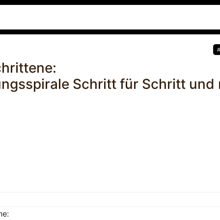
hrittene:
ngsspirale Schritt für Schritt und 
ne: