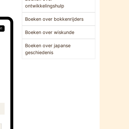
ontwikkelingshulp
Boeken over bokkenrijders
#1
Boeken over wiskunde
Boeken over japanse
geschiedenis