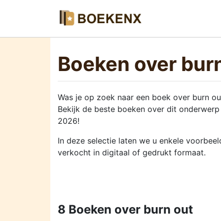
Boeken over bur
Was je op zoek naar een boek over burn ou
Bekijk de beste boeken over dit onderwerp 
2026!
In deze selectie laten we u enkele voorbee
verkocht in digitaal of gedrukt formaat.
8 Boeken over burn out