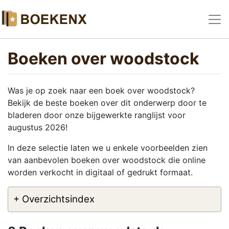
Boeken over woodstock
Was je op zoek naar een boek over woodstock?
Bekijk de beste boeken over dit onderwerp door te
bladeren door onze bijgewerkte ranglijst voor
augustus 2026!
In deze selectie laten we u enkele voorbeelden zien
van aanbevolen boeken over woodstock die online
worden verkocht in digitaal of gedrukt formaat.
+ Overzichtsindex