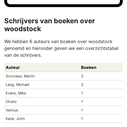
Schrijvers van boeken over
woodstock
We hebben 6 auteurs van boeken over woodstock
genoemd en hieronder geven we een overzichtstabel
van de schrijvers.
Auteur
Boeken
Scorsese, Martin
2
Lang, Michael
2
Evans, Mike
1
Chultz
1
Various
1
Kane, John
1