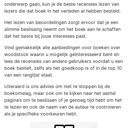
onderwerp gaan, kun je de beste recensies lezen van
lezers die dat boek in het verleden al hebben besteld.
Het lezen van beoordelingen zorgt ervoor dat je een
slimme beslissing neemt om het boek aan te schaffen
dat het beste bij jouw interesses past.
Vind gemakkelijk alle aanbiedingen voor boeken over
woodstock waarin u mogelijk geïnteresseerd bent en
lees de recensies van andere gebruikers voordat u een
boek bestelt, zelfs als het goedkoop is of in de top 10
van een ranglijst staat.
Uiteraard is ons advies om niet te stoppen bij de
boekomslag, maar ook om te kijken naar het aantal
pagina’s om te beslissen of je genoeg tijd hebt om het
te lezen en ook de naam van de auteur te controleren
als je specifieke voorkeuren hebt.