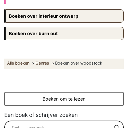
Boeken over interieur ontwerp
Boeken over burn out
Alle boeken
Genres
Boeken over woodstock
Boeken om te lezen
Een boek of schrijver zoeken