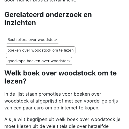
Gerelateerd onderzoek en
inzichten
Bestsellers over woodstock
boeken over woodstock om te lezen
goedkope boeken over woodstock
Welk boek over woodstock om te
lezen?
In de lijst staan promoties voor boeken over
woodstock al afgeprijsd of met een voordelige prijs
van een paar euro om op internet te kopen.
Als je wilt begrijpen uit welk boek over woodstock je
moet kiezen uit de vele titels die over hetzelfde