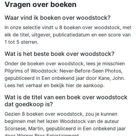
Vragen over boeken
Waar vind ik boeken over woodstock?
In onze selectie vindt u 8 boeken over woodstock, met
elk de titel, uitgever, publicatiedatum en een score van
1 tot 5 sterren.
Wat is het beste boek over woodstock?
Onder de boeken over woodstock, lees je misschien
Pilgrims of Woodstock: Never-Before-Seen Photos,
gepubliceerd in Een onbekend jaar door Kane, John.
Lees het verhaal en bekijk hier de
aankoop
.
Wat is de titel van een boek over woodstock
dat goedkoop is?
Gezien 8 boeken over woodstock, zou je kunnen
beginnen met het lezen Woodstock van de auteur
Scorsese, Martin, gepubliceerd in Een onbekend jaar
door Warner Bros Entertainment.