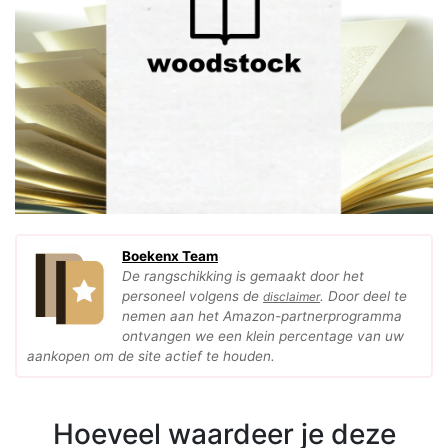
Boekenx Team
De rangschikking is gemaakt door het
personeel volgens de
. Door deel te
disclaimer
nemen aan het Amazon-partnerprogramma
ontvangen we een klein percentage van uw
aankopen om de site actief te houden.
Hoeveel waardeer je deze