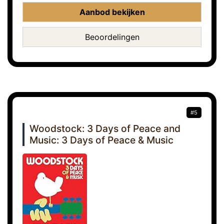
Aanbod bekijken
Beoordelingen
#5
Woodstock: 3 Days of Peace and
Music: 3 Days of Peace & Music