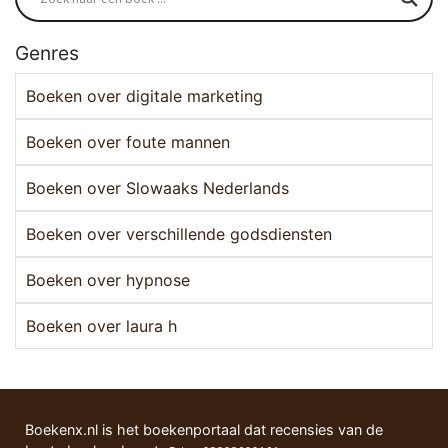
Genres
Boeken over digitale marketing
Boeken over foute mannen
Boeken over Slowaaks Nederlands
Boeken over verschillende godsdiensten
Boeken over hypnose
Boeken over laura h
Boekenx.nl is het boekenportaal dat recensies van de