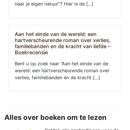
naar je eigen natuur”? Hier is de […]
Aan het einde van de wereld: een
hartverscheurende roman over verlies,
familiebanden en de kracht van liefde –
Boekrecensie
Bent u op zoek naar “Aan het einde van de
wereld: een hartverscheurende roman over
verlies, familiebanden en de kracht […]
Alles over boeken om te lezen