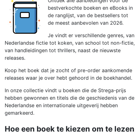
Ontdek alle aanbiedingen voor de
bestverkochte boeken en eBooks in
de ranglijst, van de bestsellers tot
de meest aanbevolen van 2026.
Je vindt er verschillende genres, van
Nederlandse fictie tot koken, van school tot non-fictie,
van handleidingen tot thrillers, naast de nieuwste
releases.
Koop het boek dat je zocht of pre-order aankomende
releases waar je over hebt gehoord in de boekhandel.
In onze collectie vindt u boeken die de Strega-prijs
hebben gewonnen en titels die de geschiedenis van de
Nederlandse en internationale uitgeverij hebben
gemarkeerd.
Hoe een boek te kiezen om te lezen