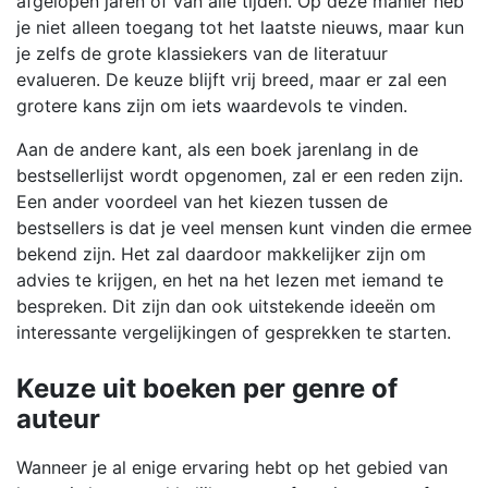
afgelopen jaren of van alle tijden. Op deze manier heb
je niet alleen toegang tot het laatste nieuws, maar kun
je zelfs de grote klassiekers van de literatuur
evalueren. De keuze blijft vrij breed, maar er zal een
grotere kans zijn om iets waardevols te vinden.
Aan de andere kant, als een boek jarenlang in de
bestsellerlijst wordt opgenomen, zal er een reden zijn.
Een ander voordeel van het kiezen tussen de
bestsellers is dat je veel mensen kunt vinden die ermee
bekend zijn. Het zal daardoor makkelijker zijn om
advies te krijgen, en het na het lezen met iemand te
bespreken. Dit zijn dan ook uitstekende ideeën om
interessante vergelijkingen of gesprekken te starten.
Keuze uit boeken per genre of
auteur
Wanneer je al enige ervaring hebt op het gebied van