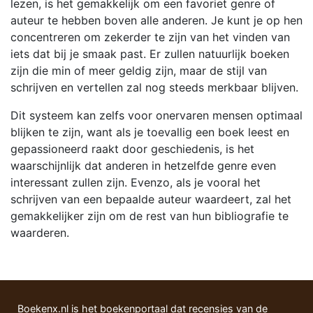
lezen, is het gemakkelijk om een favoriet genre of
auteur te hebben boven alle anderen. Je kunt je op hen
concentreren om zekerder te zijn van het vinden van
iets dat bij je smaak past. Er zullen natuurlijk boeken
zijn die min of meer geldig zijn, maar de stijl van
schrijven en vertellen zal nog steeds merkbaar blijven.
Dit systeem kan zelfs voor onervaren mensen optimaal
blijken te zijn, want als je toevallig een boek leest en
gepassioneerd raakt door geschiedenis, is het
waarschijnlijk dat anderen in hetzelfde genre even
interessant zullen zijn. Evenzo, als je vooral het
schrijven van een bepaalde auteur waardeert, zal het
gemakkelijker zijn om de rest van hun bibliografie te
waarderen.
Boekenx.nl is het boekenportaal dat recensies van de