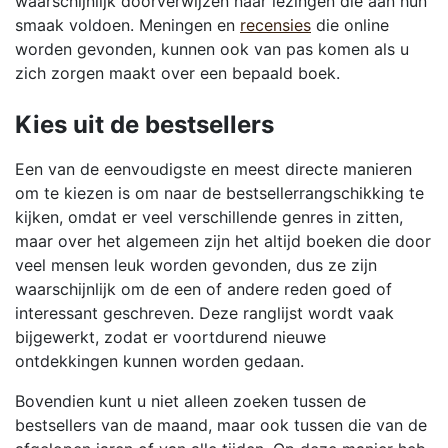
waarschijnlijk doorverwijzen naar lezingen die aan hun
smaak voldoen. Meningen en
recensies
die online
worden gevonden, kunnen ook van pas komen als u
zich zorgen maakt over een bepaald boek.
Kies uit de bestsellers
Een van de eenvoudigste en meest directe manieren
om te kiezen is om naar de bestsellerrangschikking te
kijken, omdat er veel verschillende genres in zitten,
maar over het algemeen zijn het altijd boeken die door
veel mensen leuk worden gevonden, dus ze zijn
waarschijnlijk om de een of andere reden goed of
interessant geschreven. Deze ranglijst wordt vaak
bijgewerkt, zodat er voortdurend nieuwe
ontdekkingen kunnen worden gedaan.
Bovendien kunt u niet alleen zoeken tussen de
bestsellers van de maand, maar ook tussen die van de