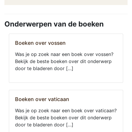
Onderwerpen van de boeken
Boeken over vossen
Was je op zoek naar een boek over vossen?
Bekijk de beste boeken over dit onderwerp
door te bladeren door […]
Boeken over vaticaan
Was je op zoek naar een boek over vaticaan?
Bekijk de beste boeken over dit onderwerp
door te bladeren door […]