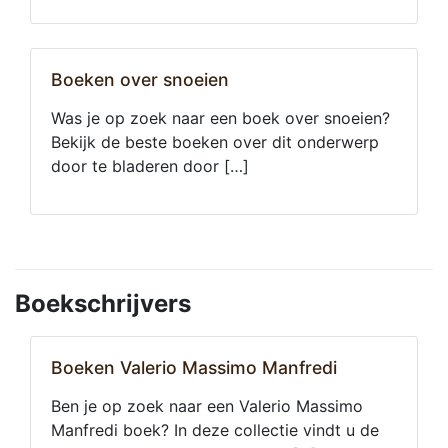
Boeken over snoeien
Was je op zoek naar een boek over snoeien?
Bekijk de beste boeken over dit onderwerp
door te bladeren door […]
Boekschrijvers
Boeken Valerio Massimo Manfredi
Ben je op zoek naar een Valerio Massimo
Manfredi boek? In deze collectie vindt u de