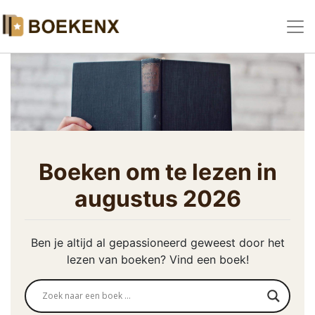
Boeken om te lezen in
augustus 2026
Ben je altijd al gepassioneerd geweest door het
lezen van boeken? Vind een boek!