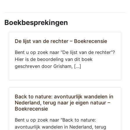
Boekbesprekingen
De lijst van de rechter – Boekrecensie
Bent u op zoek naar “De lijst van de rechter”?
Hier is de beoordeling van dit boek
geschreven door Grisham, […]
Back to nature: avontuurlijk wandelen in
Nederland, terug naar je eigen natuur –
Boekrecensie
Bent u op zoek naar “Back to nature:
avontuurlijk wandelen in Nederland, terug