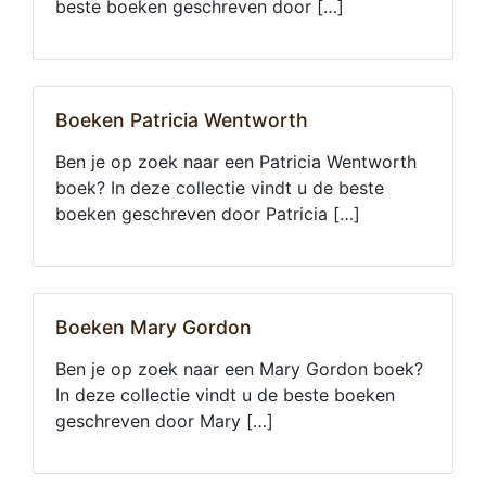
beste boeken geschreven door […]
Boeken Patricia Wentworth
Ben je op zoek naar een Patricia Wentworth
boek? In deze collectie vindt u de beste
boeken geschreven door Patricia […]
Boeken Mary Gordon
Ben je op zoek naar een Mary Gordon boek?
In deze collectie vindt u de beste boeken
geschreven door Mary […]