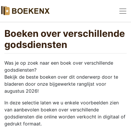
Boeken over verschillende
godsdiensten
Was je op zoek naar een boek over verschillende
godsdiensten?
Bekijk de beste boeken over dit onderwerp door te
bladeren door onze bijgewerkte ranglijst voor
augustus 2026!
In deze selectie laten we u enkele voorbeelden zien
van aanbevolen boeken over verschillende
godsdiensten die online worden verkocht in digitaal of
gedrukt formaat.