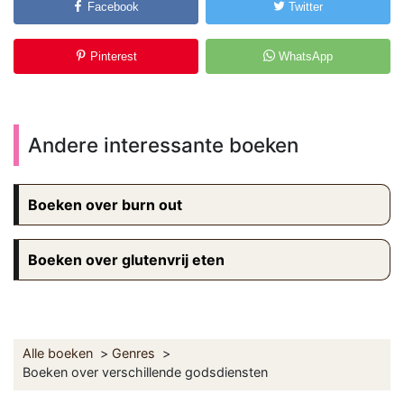
Facebook
Twitter
Pinterest
WhatsApp
Andere interessante boeken
Boeken over burn out
Boeken over glutenvrij eten
Alle boeken
Genres
Boeken over verschillende godsdiensten