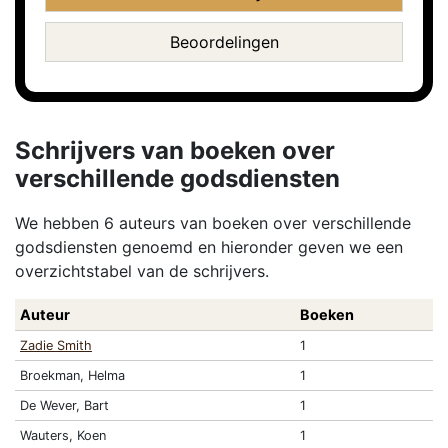
Beoordelingen
Schrijvers van boeken over
verschillende godsdiensten
We hebben 6 auteurs van boeken over verschillende
godsdiensten genoemd en hieronder geven we een
overzichtstabel van de schrijvers.
Auteur
Boeken
Zadie Smith
1
Broekman, Helma
1
De Wever, Bart
1
Wauters, Koen
1