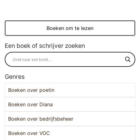
Boeken om te lezen
Een boek of schrijver zoeken
Genres
Boeken over poetin
Boeken over Diana
Boeken over bedrijfsbeheer
Boeken over VOC