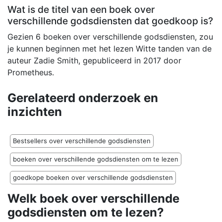
Wat is de titel van een boek over
verschillende godsdiensten dat goedkoop is?
Gezien 6 boeken over verschillende godsdiensten, zou
je kunnen beginnen met het lezen Witte tanden van de
auteur Zadie Smith, gepubliceerd in 2017 door
Prometheus.
Gerelateerd onderzoek en
inzichten
Bestsellers over verschillende godsdiensten
boeken over verschillende godsdiensten om te lezen
goedkope boeken over verschillende godsdiensten
Welk boek over verschillende
godsdiensten om te lezen?