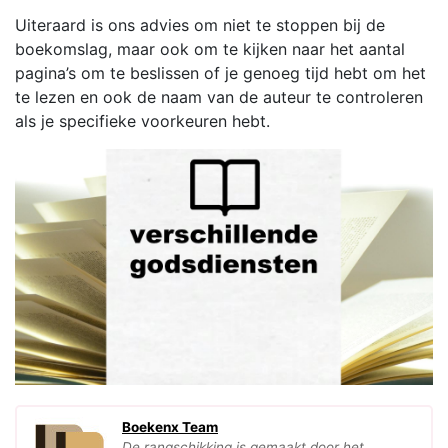
Uiteraard is ons advies om niet te stoppen bij de
boekomslag, maar ook om te kijken naar het aantal
pagina’s om te beslissen of je genoeg tijd hebt om het
te lezen en ook de naam van de auteur te controleren
als je specifieke voorkeuren hebt.
Boekenx Team
De rangschikking is gemaakt door het