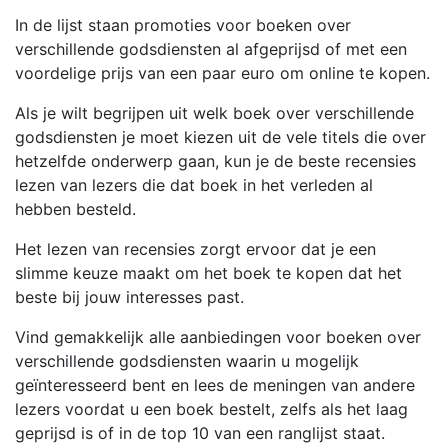
In de lijst staan promoties voor boeken over
verschillende godsdiensten al afgeprijsd of met een
voordelige prijs van een paar euro om online te kopen.
Als je wilt begrijpen uit welk boek over verschillende
godsdiensten je moet kiezen uit de vele titels die over
hetzelfde onderwerp gaan, kun je de beste recensies
lezen van lezers die dat boek in het verleden al
hebben besteld.
Het lezen van recensies zorgt ervoor dat je een
slimme keuze maakt om het boek te kopen dat het
beste bij jouw interesses past.
Vind gemakkelijk alle aanbiedingen voor boeken over
verschillende godsdiensten waarin u mogelijk
geïnteresseerd bent en lees de meningen van andere
lezers voordat u een boek bestelt, zelfs als het laag
geprijsd is of in de top 10 van een ranglijst staat.