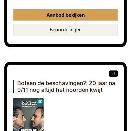
Aanbod bekijken
Beoordelingen
#3
Botsen de beschavingen?: 20 jaar na
9/11 nog altijd het noorden kwijt