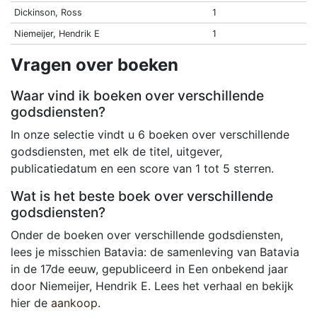
Dickinson, Ross
1
Niemeijer, Hendrik E
1
Vragen over boeken
Waar vind ik boeken over verschillende
godsdiensten?
In onze selectie vindt u 6 boeken over verschillende
godsdiensten, met elk de titel, uitgever,
publicatiedatum en een score van 1 tot 5 sterren.
Wat is het beste boek over verschillende
godsdiensten?
Onder de boeken over verschillende godsdiensten,
lees je misschien Batavia: de samenleving van Batavia
in de 17de eeuw, gepubliceerd in Een onbekend jaar
door Niemeijer, Hendrik E. Lees het verhaal en bekijk
hier de
aankoop
.