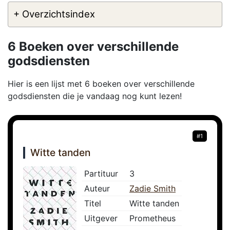
+ Overzichtsindex
6 Boeken over verschillende
godsdiensten
Hier is een lijst met 6 boeken over verschillende
godsdiensten die je vandaag nog kunt lezen!
#1
Witte tanden
Partituur
3
Auteur
Zadie Smith
Titel
Witte tanden
Uitgever
Prometheus