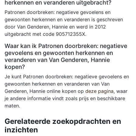
herkennen en veranderen uitgebracht?
Patronen doorbreken: negatieve gevoelens en
gewoonten herkennen en veranderen is geschreven
door Van Genderen, Hannie en werd in 2012
uitgebracht met code 905712355X.
Waar kan ik Patronen doorbreken: negatieve
gevoelens en gewoonten herkennen en
veranderen van Van Genderen, Hannie
kopen?
Je kunt Patronen doorbreken: negatieve gevoelens en
gewoonten herkennen en veranderen van Van
Genderen, Hannie online kopen op
deze pagina
, waar
je andere informatie vindt zoals prijs en beschikbare
maten.
Gerelateerde zoekopdrachten en
inzichten