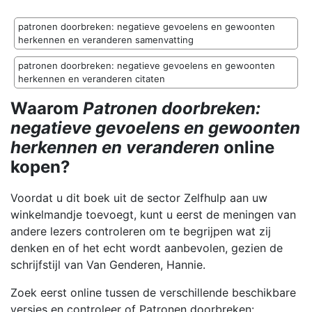
patronen doorbreken: negatieve gevoelens en gewoonten
herkennen en veranderen samenvatting
patronen doorbreken: negatieve gevoelens en gewoonten
herkennen en veranderen citaten
Waarom
Patronen doorbreken:
negatieve gevoelens en gewoonten
herkennen en veranderen
online
kopen?
Voordat u dit boek uit de sector Zelfhulp aan uw
winkelmandje toevoegt, kunt u eerst de meningen van
andere lezers controleren om te begrijpen wat zij
denken en of het echt wordt aanbevolen, gezien de
schrijfstijl van Van Genderen, Hannie.
Zoek eerst online tussen de verschillende beschikbare
versies en controleer of Patronen doorbreken: