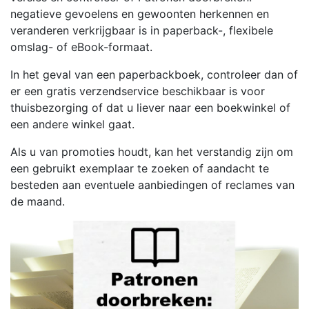
negatieve gevoelens en gewoonten herkennen en
veranderen verkrijgbaar is in paperback-, flexibele
omslag- of eBook-formaat.
In het geval van een paperbackboek, controleer dan of
er een gratis verzendservice beschikbaar is voor
thuisbezorging of dat u liever naar een boekwinkel of
een andere winkel gaat.
Als u van promoties houdt, kan het verstandig zijn om
een gebruikt exemplaar te zoeken of aandacht te
besteden aan eventuele aanbiedingen of reclames van
de maand.