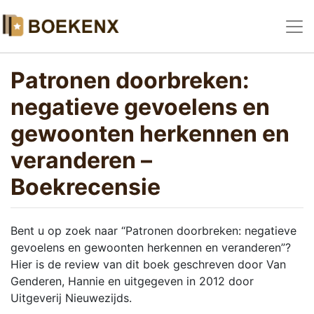
Patronen doorbreken:
negatieve gevoelens en
gewoonten herkennen en
veranderen –
Boekrecensie
Bent u op zoek naar “Patronen doorbreken: negatieve
gevoelens en gewoonten herkennen en veranderen”?
Hier is de review van dit boek geschreven door Van
Genderen, Hannie en uitgegeven in 2012 door
Uitgeverij Nieuwezijds.