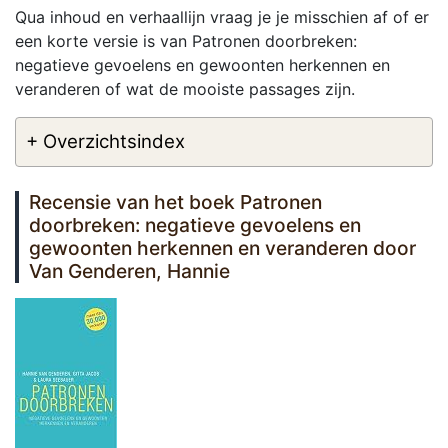
Qua inhoud en verhaallijn vraag je je misschien af of er
een korte versie is van Patronen doorbreken:
negatieve gevoelens en gewoonten herkennen en
veranderen of wat de mooiste passages zijn.
+ Overzichtsindex
Recensie van het boek Patronen
doorbreken: negatieve gevoelens en
gewoonten herkennen en veranderen door
Van Genderen, Hannie