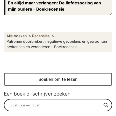
En altijd maar verlangen: De liefdesoorlog van
mijn ouders – Boekrecensie
Alle boeken
Recensies
Patronen doorbreken: negatieve gevoelens en gewoonten
herkennen en veranderen – Boekrecensie
Boeken om te lezen
Een boek of schrijver zoeken