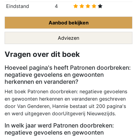
Eindstand
4
Aanbod bekijken
Adviezen
Vragen over dit boek
Hoeveel pagina's heeft Patronen doorbreken:
negatieve gevoelens en gewoonten
herkennen en veranderen?
Het boek Patronen doorbreken: negatieve gevoelens
en gewoonten herkennen en veranderen geschreven
door Van Genderen, Hannie bestaat uit 200 pagina's
en werd uitgegeven doorUitgeverij Nieuwezijds.
In welk jaar werd Patronen doorbreken:
negatieve gevoelens en gewoonten