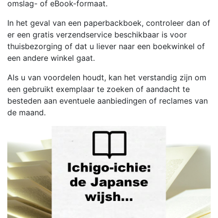
omslag- of eBook-formaat.
In het geval van een paperbackboek, controleer dan of
er een gratis verzendservice beschikbaar is voor
thuisbezorging of dat u liever naar een boekwinkel of
een andere winkel gaat.
Als u van voordelen houdt, kan het verstandig zijn om
een gebruikt exemplaar te zoeken of aandacht te
besteden aan eventuele aanbiedingen of reclames van
de maand.