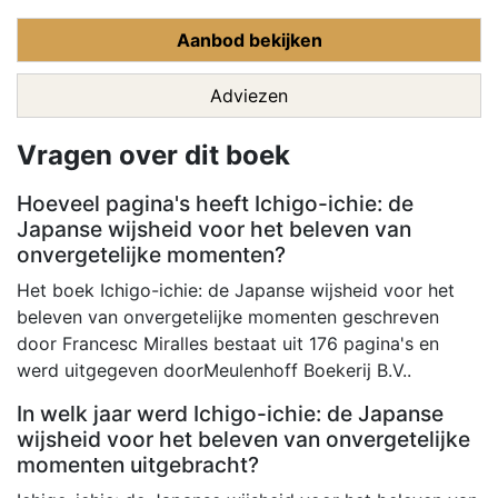
Aanbod bekijken
Adviezen
Vragen over dit boek
Hoeveel pagina's heeft Ichigo-ichie: de
Japanse wijsheid voor het beleven van
onvergetelijke momenten?
Het boek Ichigo-ichie: de Japanse wijsheid voor het
beleven van onvergetelijke momenten geschreven
door Francesc Miralles bestaat uit 176 pagina's en
werd uitgegeven doorMeulenhoff Boekerij B.V..
In welk jaar werd Ichigo-ichie: de Japanse
wijsheid voor het beleven van onvergetelijke
momenten uitgebracht?