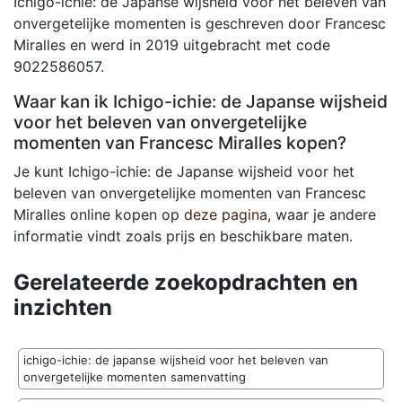
Ichigo-ichie: de Japanse wijsheid voor het beleven van
onvergetelijke momenten is geschreven door Francesc
Miralles en werd in 2019 uitgebracht met code
9022586057.
Waar kan ik Ichigo-ichie: de Japanse wijsheid
voor het beleven van onvergetelijke
momenten van Francesc Miralles kopen?
Je kunt Ichigo-ichie: de Japanse wijsheid voor het
beleven van onvergetelijke momenten van Francesc
Miralles online kopen op
deze pagina
, waar je andere
informatie vindt zoals prijs en beschikbare maten.
Gerelateerde zoekopdrachten en
inzichten
ichigo-ichie: de japanse wijsheid voor het beleven van
onvergetelijke momenten samenvatting