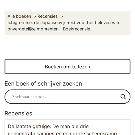
Alle boeken
Recensies
Ichigo-ichie: de Japanse wijsheid voor het beleven van
onvergetelijke momenten – Boekrecensie
Boeken om te lezen
Een boek of schrijver zoeken
Recensies
De laatste getuige: De man die drie
concentratiekampen en een grote scheepsramp