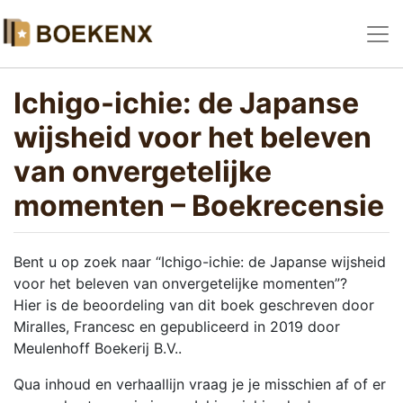
Ichigo-ichie: de Japanse
wijsheid voor het beleven
van onvergetelijke
momenten – Boekrecensie
Bent u op zoek naar “Ichigo-ichie: de Japanse wijsheid
voor het beleven van onvergetelijke momenten”?
Hier is de beoordeling van dit boek geschreven door
Miralles, Francesc en gepubliceerd in 2019 door
Meulenhoff Boekerij B.V..
Qua inhoud en verhaallijn vraag je je misschien af of er