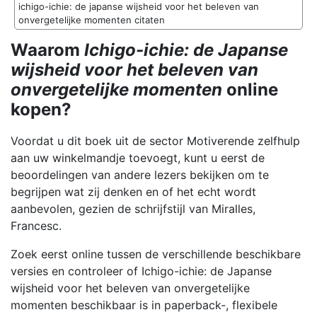
ichigo-ichie: de japanse wijsheid voor het beleven van
onvergetelijke momenten citaten
Waarom
Ichigo-ichie: de Japanse
wijsheid voor het beleven van
onvergetelijke momenten
online
kopen?
Voordat u dit boek uit de sector Motiverende zelfhulp
aan uw winkelmandje toevoegt, kunt u eerst de
beoordelingen van andere lezers bekijken om te
begrijpen wat zij denken en of het echt wordt
aanbevolen, gezien de schrijfstijl van Miralles,
Francesc.
Zoek eerst online tussen de verschillende beschikbare
versies en controleer of Ichigo-ichie: de Japanse
wijsheid voor het beleven van onvergetelijke
momenten beschikbaar is in paperback-, flexibele