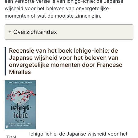
een verkorte versie is van Ichigo-ichie: de Japanse
wijsheid voor het beleven van onvergetelijke
momenten of wat de mooiste zinnen zijn.
+ Overzichtsindex
Recensie van het boek Ichigo-ichie: de
Japanse wijsheid voor het beleven van
onvergetelijke momenten door Francesc
Miralles
Ichigo-ichie: de Japanse wijsheid voor het
Titel