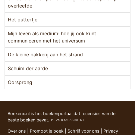
overleefde
Het puttertje
Mijn leven als medium: hoe jij ook kunt
communiceren met het universum
De kleine bakkerij aan het strand
Schuim der aarde
Oorsprong
Boekenx.nl is het boekenportaal dat recensies van de
beste boeken bevat.
Over ons
|
Promoot je boek
|
Schrijf voor ons
|
Privacy
|