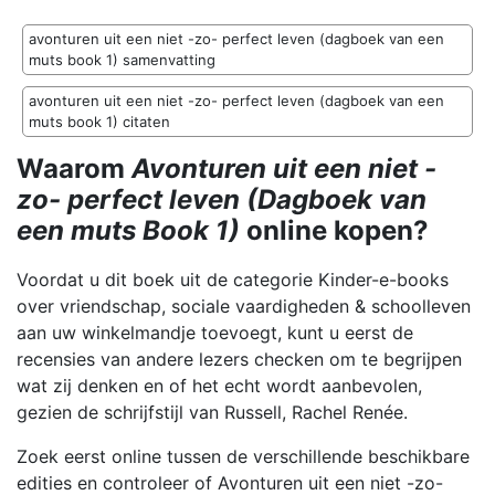
avonturen uit een niet -zo- perfect leven (dagboek van een
muts book 1) samenvatting
avonturen uit een niet -zo- perfect leven (dagboek van een
muts book 1) citaten
Waarom
Avonturen uit een niet -
zo- perfect leven (Dagboek van
een muts Book 1)
online kopen?
Voordat u dit boek uit de categorie Kinder-e-books
over vriendschap, sociale vaardigheden & schoolleven
aan uw winkelmandje toevoegt, kunt u eerst de
recensies van andere lezers checken om te begrijpen
wat zij denken en of het echt wordt aanbevolen,
gezien de schrijfstijl van Russell, Rachel Renée.
Zoek eerst online tussen de verschillende beschikbare
edities en controleer of Avonturen uit een niet -zo-