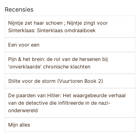
Recensies
Nijntje zet haar schoen ; Nijntje zingt voor
Sinterklaas: Sinterklaas omdraaiboek
Een voor een
Pijn & het brein: de rol van de hersenen bij
'onverklaarde' chronische klachten
Stilte voor de storm (Vuurtoren Book 2)
De paarden van Hitler: Het waargebeurde verhaal
van de detective die infiltreerde in de nazi-
onderwereld
Mijn alles