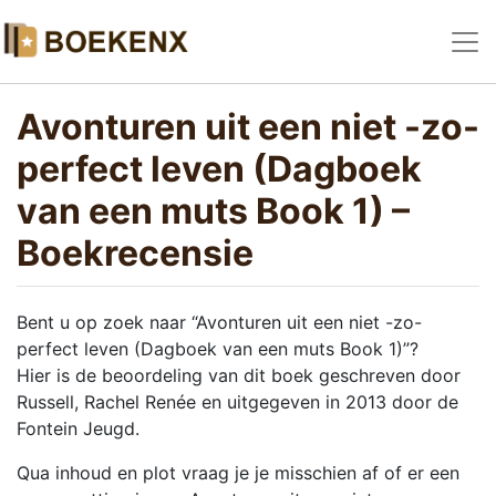
Avonturen uit een niet -zo-
perfect leven (Dagboek
van een muts Book 1) –
Boekrecensie
Bent u op zoek naar “Avonturen uit een niet -zo-
perfect leven (Dagboek van een muts Book 1)”?
Hier is de beoordeling van dit boek geschreven door
Russell, Rachel Renée en uitgegeven in 2013 door de
Fontein Jeugd.
Qua inhoud en plot vraag je je misschien af of er een