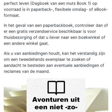
perfect leven (Dagboek van een muts Book 1) op
voorraad is in paperback-, flexibele omslag- of eBook-
formaat.
In het geval van een paperbackboek, controleer dan of
er een gratis verzendservice beschikbaar is voor
thuisbezorging of dat u liever naar een boekwinkel of
een andere winkel gaat.
Als u van aanbiedingen houdt, kan het verstandig zijn
om een tweedehands exemplaar te zoeken of
aandacht te besteden aan eventuele aanbiedingen of
reclames van de maand.