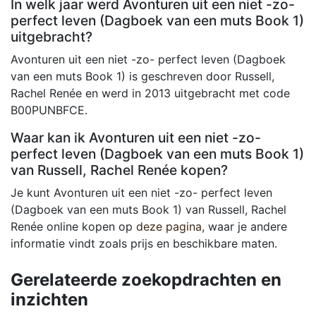
In welk jaar werd Avonturen uit een niet -zo-
perfect leven (Dagboek van een muts Book 1)
uitgebracht?
Avonturen uit een niet -zo- perfect leven (Dagboek
van een muts Book 1) is geschreven door Russell,
Rachel Renée en werd in 2013 uitgebracht met code
B00PUNBFCE.
Waar kan ik Avonturen uit een niet -zo-
perfect leven (Dagboek van een muts Book 1)
van Russell, Rachel Renée kopen?
Je kunt Avonturen uit een niet -zo- perfect leven
(Dagboek van een muts Book 1) van Russell, Rachel
Renée online kopen op
deze pagina
, waar je andere
informatie vindt zoals prijs en beschikbare maten.
Gerelateerde zoekopdrachten en
inzichten