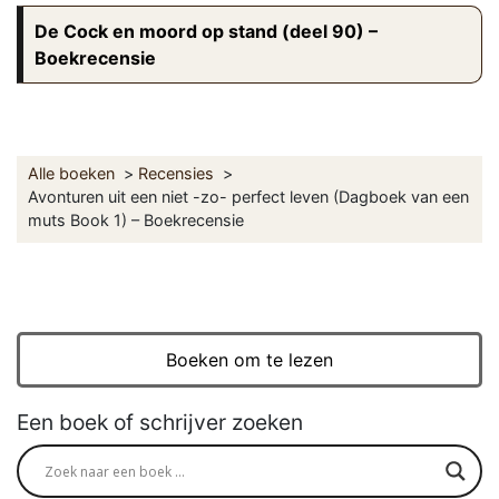
De Cock en moord op stand (deel 90) –
Boekrecensie
Alle boeken
Recensies
Avonturen uit een niet -zo- perfect leven (Dagboek van een
muts Book 1) – Boekrecensie
Boeken om te lezen
Een boek of schrijver zoeken