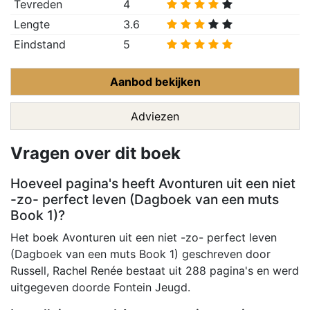
Tevreden
4
Lengte
3.6
Eindstand
5
Aanbod bekijken
Adviezen
Vragen over dit boek
Hoeveel pagina's heeft Avonturen uit een niet
-zo- perfect leven (Dagboek van een muts
Book 1)?
Het boek Avonturen uit een niet -zo- perfect leven
(Dagboek van een muts Book 1) geschreven door
Russell, Rachel Renée bestaat uit 288 pagina's en werd
uitgegeven doorde Fontein Jeugd.