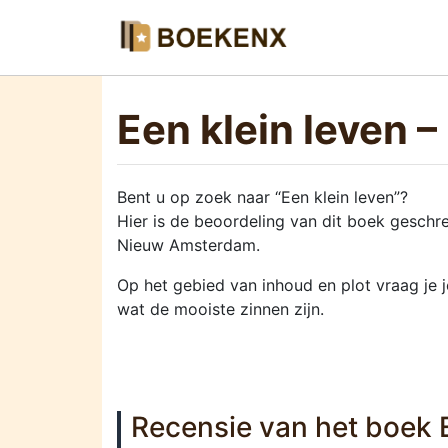
Een klein leven 
Bent u op zoek naar “Een klein leven”?
Hier is de beoordeling van dit boek gesch
Nieuw Amsterdam.
Op het gebied van inhoud en plot vraag je j
wat de mooiste zinnen zijn.
Recensie van het boek E