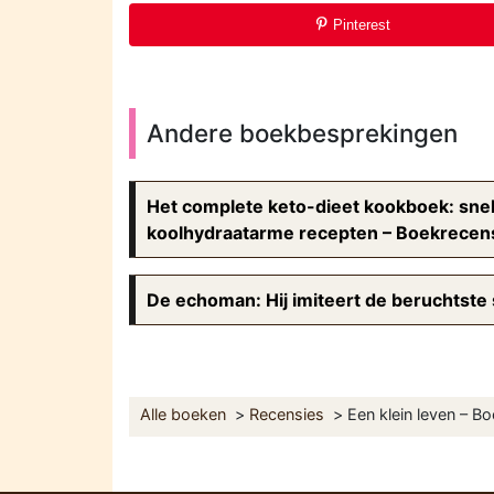
Pinterest
Andere boekbesprekingen
Het complete keto-dieet kookboek: snel
koolhydraatarme recepten – Boekrecen
De echoman: Hij imiteert de beruchtste
Alle boeken
Recensies
Een klein leven – B