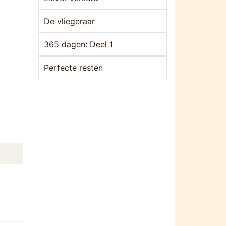
De vliegeraar
365 dagen: Deel 1
Perfecte resten