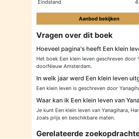
Eindstand
4
Aanbod bekijken
Vragen over dit boek
Hoeveel pagina's heeft Een klein le
Het boek Een klein leven geschreven door 
doorNieuw Amsterdam.
In welk jaar werd Een klein leven ui
Een klein leven is geschreven door Yanagi
Waar kan ik Een klein leven van Ya
Je kunt Een klein leven van Yanagihara, H
zoals prijs en beschikbare maten.
Gerelateerde zoekopdrachte