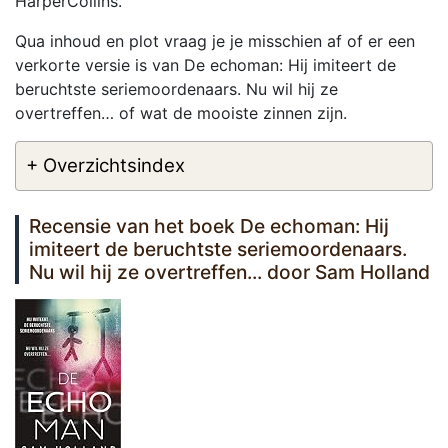
HarperCollins.
Qua inhoud en plot vraag je je misschien af of er een
verkorte versie is van De echoman: Hij imiteert de
beruchtste seriemoordenaars. Nu wil hij ze
overtreffen… of wat de mooiste zinnen zijn.
+ Overzichtsindex
Recensie van het boek De echoman: Hij
imiteert de beruchtste seriemoordenaars.
Nu wil hij ze overtreffen... door Sam Holland