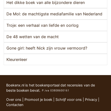
Het dikke boek van alle bijzondere dieren
De Mol: de machtigste mediafamilie van Nederland
Troje: een verhaal van liefde en oorlog
De 48 wetten van de macht
Gone girl: heeft Nick zijn vrouw vermoord?
Kleurenleer
Boekenx.nl is het boekenportaal dat recensies van de
beste boeken bevat.
Over ons
|
Promoot je boek
|
Schrijf voor ons
|
Privacy
|
Contacten