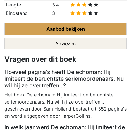
Lengte
3.4
Eindstand
3
Aanbod bekijken
Adviezen
Vragen over dit boek
Hoeveel pagina's heeft De echoman: Hij
imiteert de beruchtste seriemoordenaars. Nu
wil hij ze overtreffen...?
Het boek De echoman: Hij imiteert de beruchtste
seriemoordenaars. Nu wil hij ze overtreffen...
geschreven door Sam Holland bestaat uit 352 pagina's
en werd uitgegeven doorHarperCollins.
In welk jaar werd De echoman: Hij imiteert de