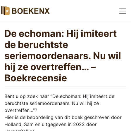
De echoman: Hij imiteert
de beruchtste
seriemoordenaars. Nu wil
hij ze overtreffen… –
Boekrecensie
Bent u op zoek naar “De echoman: Hij imiteert de
beruchtste seriemoordenaars. Nu wil hij ze
overtreffen…”?
Hier is de beoordeling van dit boek geschreven door
Holland, Sam en uitgegeven in 2022 door