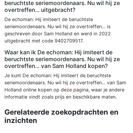
beruchtste seriemoordenaars. Nu wil hij ze
overtreffen... uitgebracht?
De echoman: Hij imiteert de beruchtste
seriemoordenaars. Nu wil hij ze overtreffen... is
geschreven door Sam Holland en werd in 2022
uitgebracht met code 9402709517.
Waar kan ik De echoman: Hij imiteert de
beruchtste seriemoordenaars. Nu wil hij ze
overtreffen... van Sam Holland kopen?
Je kunt De echoman: Hij imiteert de beruchtste
seriemoordenaars. Nu wil hij ze overtreffen... van Sam
Holland online kopen op
deze pagina
, waar je andere
informatie vindt zoals prijs en beschikbare maten.
Gerelateerde zoekopdrachten en
inzichten