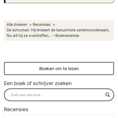
Alle boeken
Recensies
De echoman: Hij imiteert de beruchtste seriemoordenaars.
Nu wil hij ze overtreffen… – Boekrecensie
Boeken om te lezen
Een boek of schrijver zoeken
Recensies