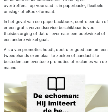
overtreffen… op voorraad is in paperback-, flexibele
omslag- of eBook-formaat.
In het geval van een paperbackboek, controleer dan of
er een gratis verzendservice beschikbaar is voor
thuisbezorging of dat u liever naar een boekwinkel of
een andere winkel gaat.
Als u van promoties houdt, doet u er goed aan om een
tweedehands exemplaar te zoeken of aandacht te
besteden aan eventuele promoties of reclames van de
maand.