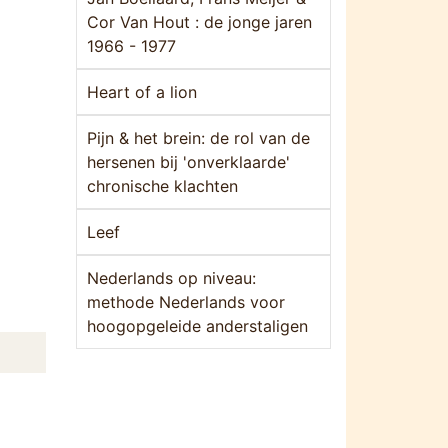
Cor Van Hout : de jonge jaren
1966 - 1977
Heart of a lion
Pijn & het brein: de rol van de
hersenen bij 'onverklaarde'
chronische klachten
Leef
Nederlands op niveau:
methode Nederlands voor
hoogopgeleide anderstaligen