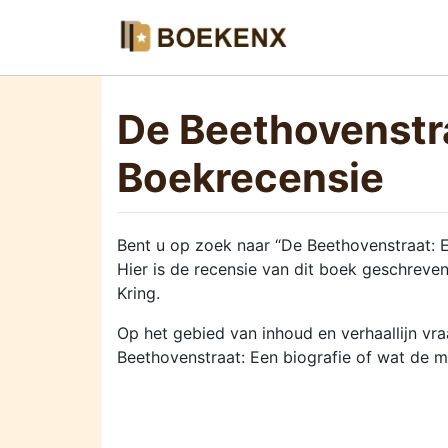
De Beethovenstra
Boekrecensie
Bent u op zoek naar “De Beethovenstraat: E
Hier is de recensie van dit boek geschreve
Kring.
Op het gebied van inhoud en verhaallijn vraa
Beethovenstraat: Een biografie of wat de mo