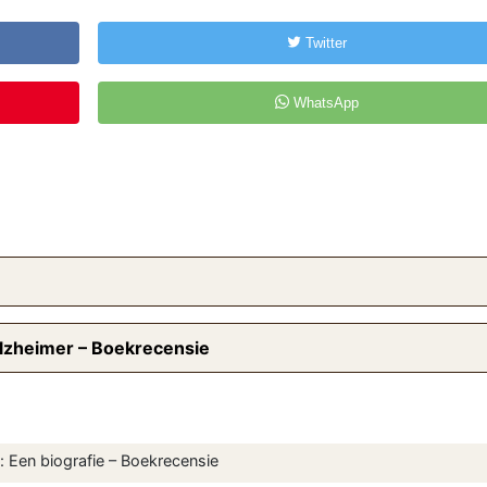
Twitter
WhatsApp
Alzheimer – Boekrecensie
 Een biografie – Boekrecensie