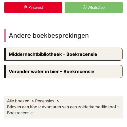
Pinterest
WhatsApp
Andere boekbesprekingen
Middernachtbibliotheek – Boekrecensie
Verander water in bier – Boekrecensie
Alle boeken
Recensies
Brieven aan Koos: avonturen van een zolderkamerfilosoof –
Boekrecensie