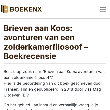
Brieven aan Koos:
avonturen van een
zolderkamerfilosoof –
Boekrecensie
Bent u op zoek naar “Brieven aan Koos: avonturen van
een zolderkamerfilosoof”?
Hier is de beoordeling van dit boek geschreven door
Fransen, Tim en gepubliceerd in 2018 door Das Mag
Uitgeverij B.V..
Op het gebied van inhoud en verhaallijn vraag je je