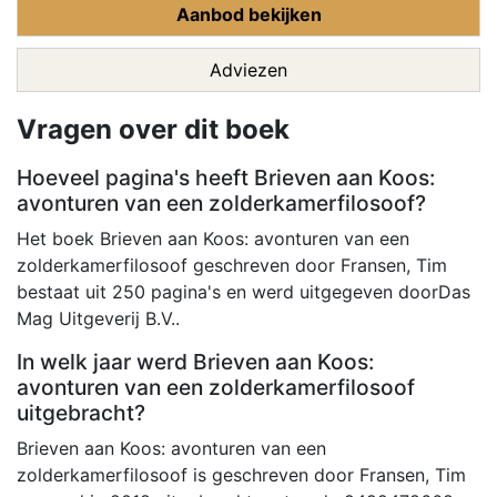
Aanbod bekijken
Adviezen
Vragen over dit boek
Hoeveel pagina's heeft Brieven aan Koos:
avonturen van een zolderkamerfilosoof?
Het boek Brieven aan Koos: avonturen van een
zolderkamerfilosoof geschreven door Fransen, Tim
bestaat uit 250 pagina's en werd uitgegeven doorDas
Mag Uitgeverij B.V..
In welk jaar werd Brieven aan Koos:
avonturen van een zolderkamerfilosoof
uitgebracht?
Brieven aan Koos: avonturen van een
zolderkamerfilosoof is geschreven door Fransen, Tim