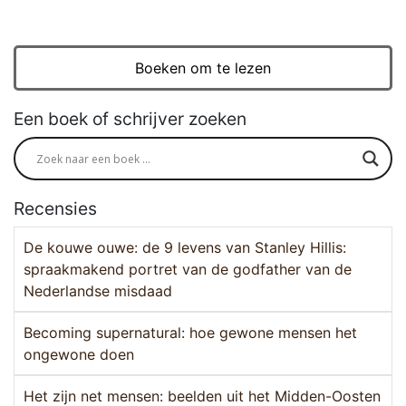
Boeken om te lezen
Een boek of schrijver zoeken
Recensies
De kouwe ouwe: de 9 levens van Stanley Hillis:
spraakmakend portret van de godfather van de
Nederlandse misdaad
Becoming supernatural: hoe gewone mensen het
ongewone doen
Het zijn net mensen: beelden uit het Midden-Oosten