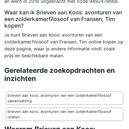
en werd in 2018 uitgebracht met code 9492478668.
Waar kan ik Brieven aan Koos: avonturen van
een zolderkamerfilosoof van Fransen, Tim
kopen?
Je kunt Brieven aan Koos: avonturen van een
zolderkamerfilosoof van Fransen, Tim online kopen op
deze pagina
, waar je andere informatie vindt zoals
prijs en beschikbare maten.
Gerelateerde zoekopdrachten en
inzichten
brieven aan koos: avonturen van een zolderkamerfilosoof
samenvatting
brieven aan koos: avonturen van een zolderkamerfilosoof
citaten