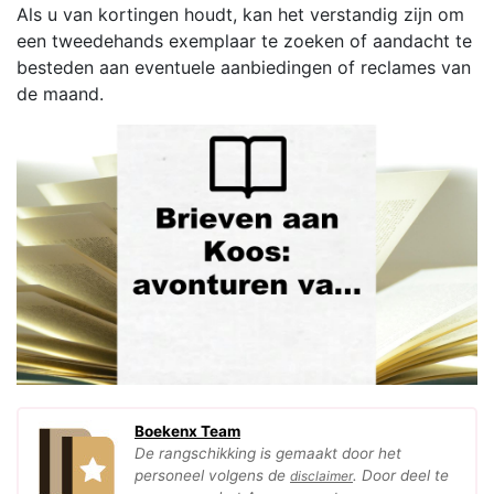
Als u van kortingen houdt, kan het verstandig zijn om
een tweedehands exemplaar te zoeken of aandacht te
besteden aan eventuele aanbiedingen of reclames van
de maand.
Boekenx Team
De rangschikking is gemaakt door het
personeel volgens de
. Door deel te
disclaimer