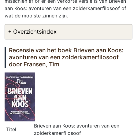
misschien af of er een verkorte versie is van Brieven
aan Koos: avonturen van een zolderkamerfilosoof of
wat de mooiste zinnen zijn.
+ Overzichtsindex
Recensie van het boek Brieven aan Koos:
avonturen van een zolderkamerfilosoof
door Fransen, Tim
Brieven aan Koos: avonturen van een
Titel
zolderkamerfilosoof