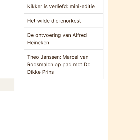
Kikker is verliefd: mini-editie
Het wilde dierenorkest
De ontvoering van Alfred
Heineken
Theo Janssen: Marcel van
Roosmalen op pad met De
Dikke Prins