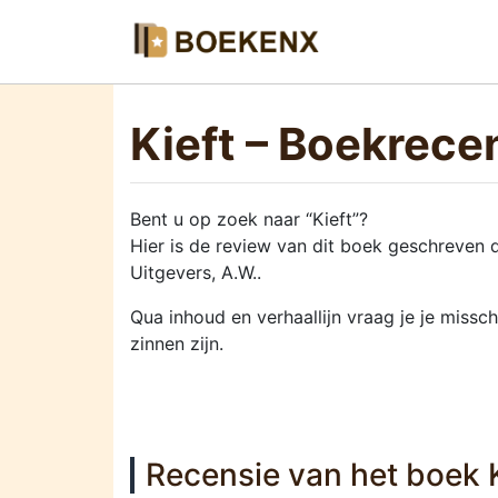
Kieft – Boekrece
Bent u op zoek naar “Kieft”?
Hier is de review van dit boek geschreven
Uitgevers, A.W..
Qua inhoud en verhaallijn vraag je je missch
zinnen zijn.
Recensie van het boek 