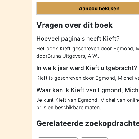
Aanbod bekijken
Vragen over dit boek
Hoeveel pagina's heeft Kieft?
Het boek Kieft geschreven door Egmond, Mi
doorBruna Uitgevers, A.W..
In welk jaar werd Kieft uitgebracht?
Kieft is geschreven door Egmond, Michel 
Waar kan ik Kieft van Egmond, Mich
Je kunt Kieft van Egmond, Michel van onli
prijs en beschikbare maten.
Gerelateerde zoekopdrachte