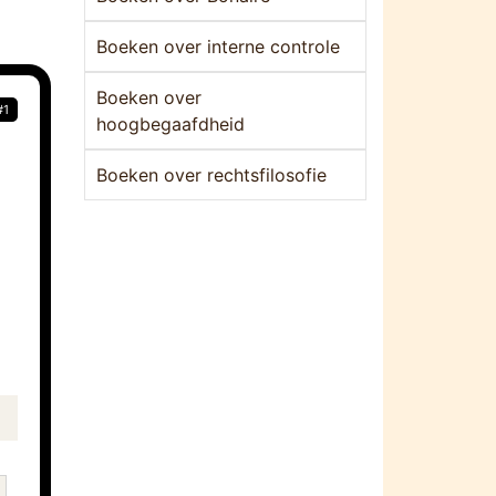
Boeken over interne controle
Boeken over
#1
hoogbegaafdheid
Boeken over rechtsfilosofie
.