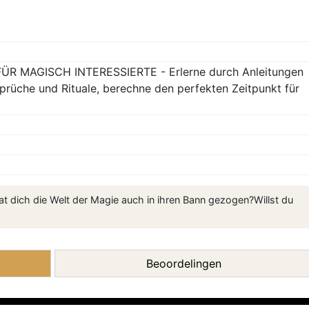
R MAGISCH INTERESSIERTE - Erlerne durch Anleitungen
prüche und Rituale, berechne den perfekten Zeitpunkt für
at dich die Welt der Magie auch in ihren Bann gezogen?Willst du
Beoordelingen