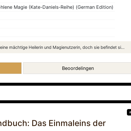
tohlene Magie (Kate-Daniels-Reihe) (German Edition)
 eine mächtige Heilerin und Magienutzerin, doch sie befindet si...
Beoordelingen
dbuch: Das Einmaleins der