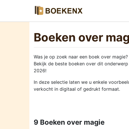
Boeken over mag
Was je op zoek naar een boek over magie?
Bekijk de beste boeken over dit onderwerp 
2026!
In deze selectie laten we u enkele voorbe
verkocht in digitaal of gedrukt formaat.
9 Boeken over magie