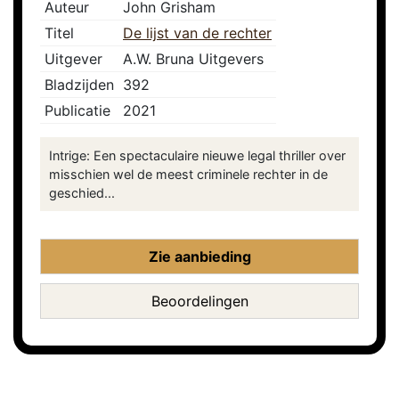
Auteur
John Grisham
Titel
De lijst van de rechter
Uitgever
A.W. Bruna Uitgevers
Bladzijden
392
Publicatie
2021
Intrige: Een spectaculaire nieuwe legal thriller over
misschien wel de meest criminele rechter in de
geschied...
Zie aanbieding
Beoordelingen