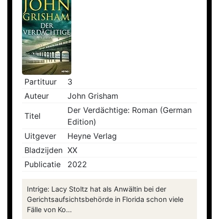
Partituur
3
Auteur
John Grisham
Der Verdächtige: Roman (German
Titel
Edition)
Uitgever
Heyne Verlag
Bladzijden
XX
Publicatie
2022
Intrige: Lacy Stoltz hat als Anwältin bei der
Gerichtsaufsichtsbehörde in Florida schon viele
Fälle von Ko...