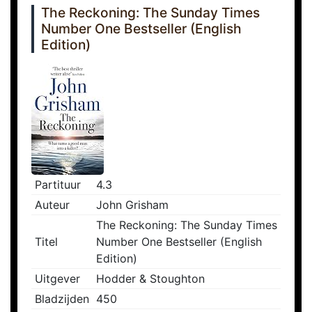
The Reckoning: The Sunday Times
Number One Bestseller (English
Edition)
Partituur
4.3
Auteur
John Grisham
The Reckoning: The Sunday Times
Titel
Number One Bestseller (English
Edition)
Uitgever
Hodder & Stoughton
Bladzijden
450