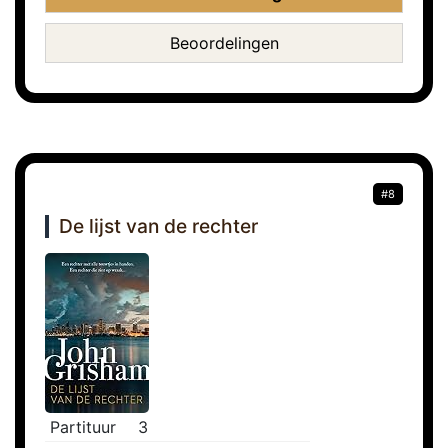
Beoordelingen
#8
De lijst van de rechter
Partituur
3