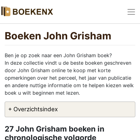
Boeken John Grisham
Ben je op zoek naar een John Grisham boek?
In deze collectie vindt u de beste boeken geschreven
door John Grisham online te koop met korte
opmerkingen over het perceel, het jaar van publicatie
en andere nuttige informatie om te helpen kiezen welk
boek u wilt beginnen met lezen.
+ Overzichtsindex
27 John Grisham boeken in
chronologische volgorde