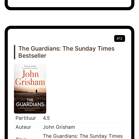
#12
The Guardians: The Sunday Times
Bestseller
Partituur
4.5
Auteur
John Grisham
The Guardians: The Sunday Times