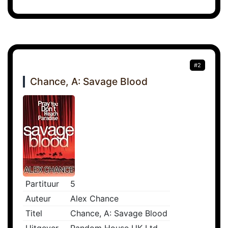
#2
Chance, A: Savage Blood
Partituur
5
Auteur
Alex Chance
Titel
Chance, A: Savage Blood