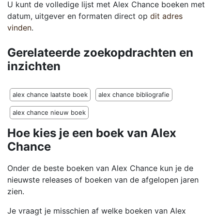
U kunt de volledige lijst met Alex Chance boeken met
datum, uitgever en formaten direct op
dit adres
vinden
.
Gerelateerde zoekopdrachten en
inzichten
alex chance laatste boek
alex chance bibliografie
alex chance nieuw boek
Hoe kies je een boek van Alex
Chance
Onder de beste boeken van Alex Chance kun je de
nieuwste releases of boeken van de afgelopen jaren
zien.
Je vraagt je misschien af welke boeken van Alex