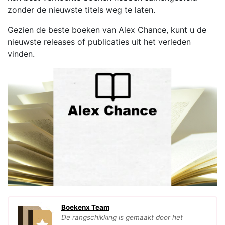
zonder de nieuwste titels weg te laten.
Gezien de beste boeken van Alex Chance, kunt u de
nieuwste releases of publicaties uit het verleden
vinden.
Boekenx Team
De rangschikking is gemaakt door het