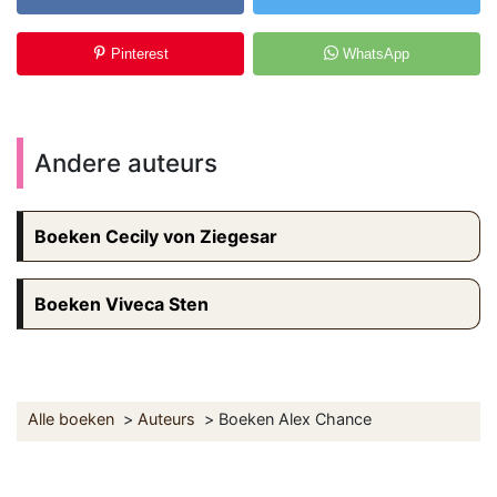
Pinterest
WhatsApp
Andere auteurs
Boeken Cecily von Ziegesar
Boeken Viveca Sten
Alle boeken
Auteurs
Boeken Alex Chance