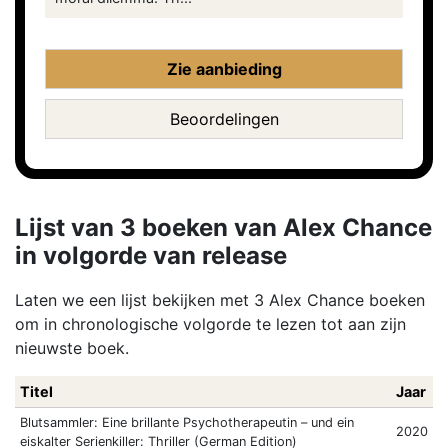
Zie aanbieding
Beoordelingen
Lijst van 3 boeken van Alex Chance
in volgorde van release
Laten we een lijst bekijken met 3 Alex Chance boeken
om in chronologische volgorde te lezen tot aan zijn
nieuwste boek.
Titel
Jaar
Blutsammler: Eine brillante Psychotherapeutin – und ein
2020
eiskalter Serienkiller: Thriller (German Edition)