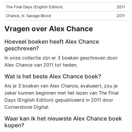
The Final Days (English Edition)
2011
Chance, A: Savage Blood
2011
Vragen over Alex Chance
Hoeveel boeken heeft Alex Chance
geschreven?
In onze collectie zijn er 3 boeken geschreven door
Alex Chance van 2011 tot heden.
Wat is het beste Alex Chance boek?
Als je 3 boeken van Alex Chance, evalueert, zou je
zeker kunnen beginnen met het lezen van The Final
Days (English Edition) gepubliceerd in 2011 door
Cornerstone Digital.
Waar kan ik het nieuwste Alex Chance boek
kopen?