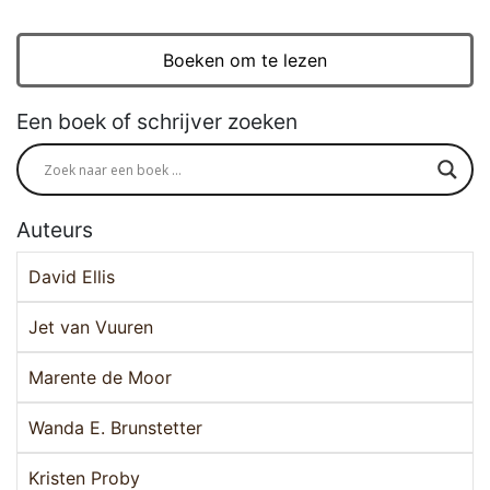
Boeken om te lezen
Een boek of schrijver zoeken
Auteurs
David Ellis
Jet van Vuuren
Marente de Moor
Wanda E. Brunstetter
Kristen Proby