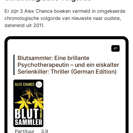
Er zijn 3 Alex Chance boeken vermeld in omgekeerde
chronologische volgorde van nieuwste naar oudste,
daterend uit 2011.
#1
Blutsammler: Eine brillante
Psychotherapeutin – und ein eiskalter
Serienkiller: Thriller (German Edition)
Partituur
3.9