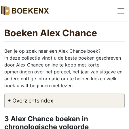
Boeken Alex Chance
Ben je op zoek naar een Alex Chance boek?
In deze collectie vindt u de beste boeken geschreven
door Alex Chance online te koop met korte
opmerkingen over het perceel, het jaar van uitgave en
andere nuttige informatie om te helpen kiezen welk
boek u wilt beginnen met lezen.
+ Overzichtsindex
3 Alex Chance boeken in
chronologische volgorde