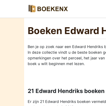
Boeken Edward 
Ben je op zoek naar een Edward Hendriks 
In deze collectie vindt u de beste boeken
opmerkingen over het perceel, het jaar van
boek u wilt beginnen met lezen.
21 Edward Hendriks boeken 
Er zijn 21 Edward Hendriks boeken vermel