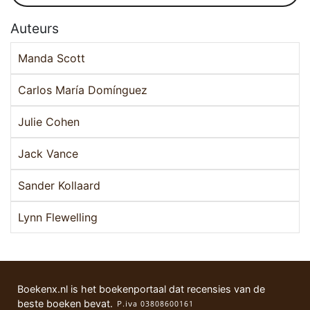
Auteurs
Manda Scott
Carlos María Domínguez
Julie Cohen
Jack Vance
Sander Kollaard
Lynn Flewelling
Boekenx.nl is het boekenportaal dat recensies van de
beste boeken bevat.