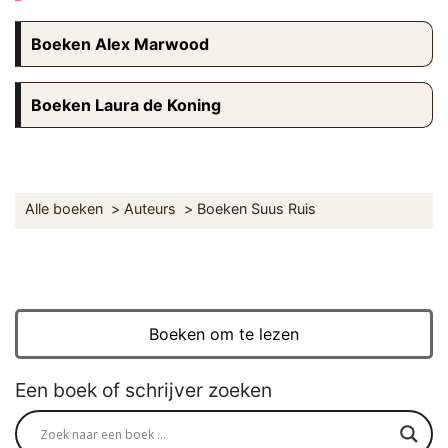
Boeken Alex Marwood
Boeken Laura de Koning
Alle boeken
Auteurs
Boeken Suus Ruis
Boeken om te lezen
Een boek of schrijver zoeken