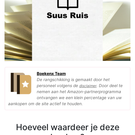
Boekenx Team
De rangschikking is gemaakt door het
personeel volgens de
. Door deel te
disclaimer
nemen aan het Amazon-partnerprogramma
ontvangen we een klein percentage van uw
aankopen om de site actief te houden.
Hoeveel waardeer je deze