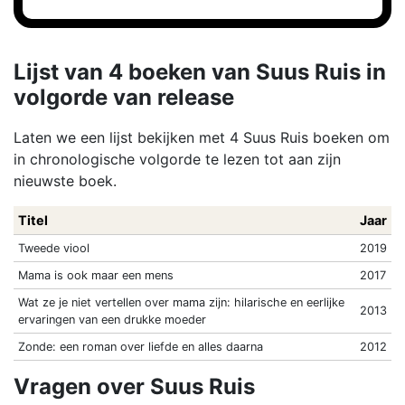
Lijst van 4 boeken van Suus Ruis in
volgorde van release
Laten we een lijst bekijken met 4 Suus Ruis boeken om
in chronologische volgorde te lezen tot aan zijn
nieuwste boek.
Titel
Jaar
Tweede viool
2019
Mama is ook maar een mens
2017
Wat ze je niet vertellen over mama zijn: hilarische en eerlijke
2013
ervaringen van een drukke moeder
Zonde: een roman over liefde en alles daarna
2012
Vragen over Suus Ruis