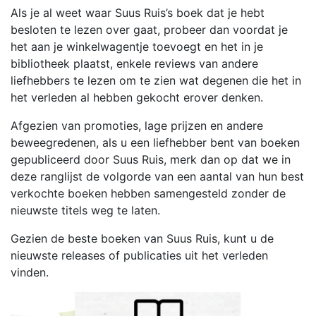
Als je al weet waar Suus Ruis’s boek dat je hebt
besloten te lezen over gaat, probeer dan voordat je
het aan je winkelwagentje toevoegt en het in je
bibliotheek plaatst, enkele reviews van andere
liefhebbers te lezen om te zien wat degenen die het in
het verleden al hebben gekocht erover denken.
Afgezien van promoties, lage prijzen en andere
beweegredenen, als u een liefhebber bent van boeken
gepubliceerd door Suus Ruis, merk dan op dat we in
deze ranglijst de volgorde van een aantal van hun best
verkochte boeken hebben samengesteld zonder de
nieuwste titels weg te laten.
Gezien de beste boeken van Suus Ruis, kunt u de
nieuwste releases of publicaties uit het verleden
vinden.