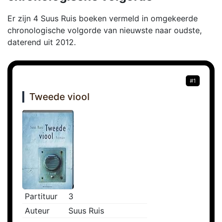
Er zijn 4 Suus Ruis boeken vermeld in omgekeerde
chronologische volgorde van nieuwste naar oudste,
daterend uit 2012.
#1
Tweede viool
Partituur
3
Auteur
Suus Ruis