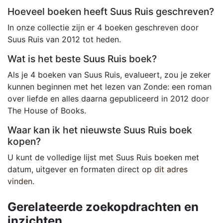
Hoeveel boeken heeft Suus Ruis geschreven?
In onze collectie zijn er 4 boeken geschreven door
Suus Ruis van 2012 tot heden.
Wat is het beste Suus Ruis boek?
Als je 4 boeken van Suus Ruis, evalueert, zou je zeker
kunnen beginnen met het lezen van Zonde: een roman
over liefde en alles daarna gepubliceerd in 2012 door
The House of Books.
Waar kan ik het nieuwste Suus Ruis boek
kopen?
U kunt de volledige lijst met Suus Ruis boeken met
datum, uitgever en formaten direct op
dit adres
vinden
.
Gerelateerde zoekopdrachten en
inzichten