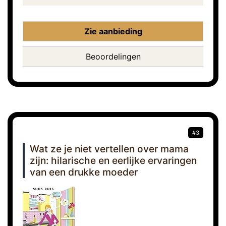
Zie aanbieding
Beoordelingen
#3
Wat ze je niet vertellen over mama
zijn: hilarische en eerlijke ervaringen
van een drukke moeder