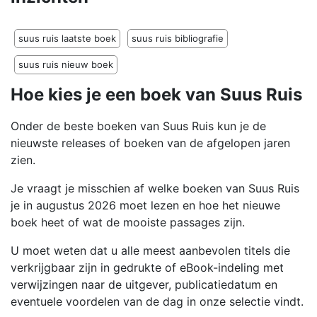
suus ruis laatste boek
suus ruis bibliografie
suus ruis nieuw boek
Hoe kies je een boek van Suus Ruis
Onder de beste boeken van Suus Ruis kun je de
nieuwste releases of boeken van de afgelopen jaren
zien.
Je vraagt je misschien af welke boeken van Suus Ruis
je in augustus 2026 moet lezen en hoe het nieuwe
boek heet of wat de mooiste passages zijn.
U moet weten dat u alle meest aanbevolen titels die
verkrijgbaar zijn in gedrukte of eBook-indeling met
verwijzingen naar de uitgever, publicatiedatum en
eventuele voordelen van de dag in onze selectie vindt.