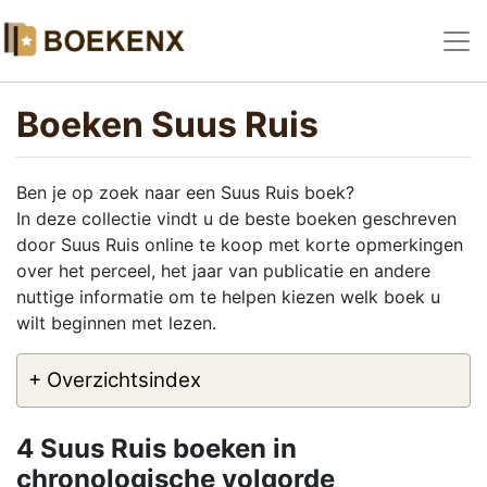
Boeken Suus Ruis
Ben je op zoek naar een Suus Ruis boek?
In deze collectie vindt u de beste boeken geschreven
door Suus Ruis online te koop met korte opmerkingen
over het perceel, het jaar van publicatie en andere
nuttige informatie om te helpen kiezen welk boek u
wilt beginnen met lezen.
+ Overzichtsindex
4 Suus Ruis boeken in
chronologische volgorde