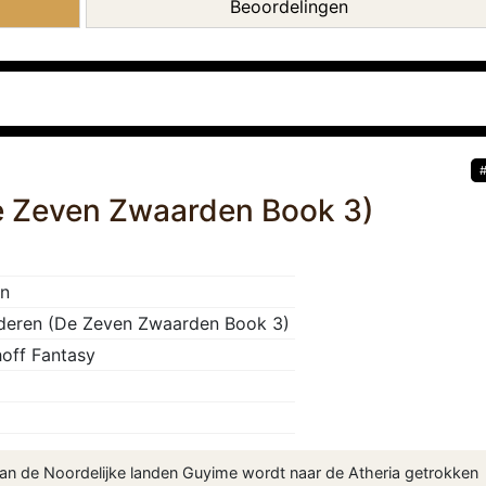
Beoordelingen
De Zeven Zwaarden Book 3)
an
ederen (De Zeven Zwaarden Book 3)
hoff Fantasy
van de Noordelijke landen Guyime wordt naar de Atheria getrokken