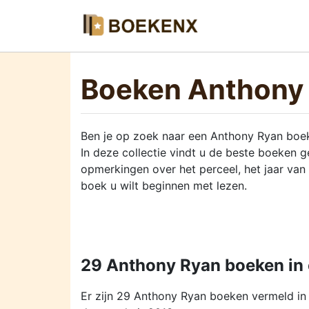
Boeken Anthony
Ben je op zoek naar een Anthony Ryan boe
In deze collectie vindt u de beste boeken
opmerkingen over het perceel, het jaar van
boek u wilt beginnen met lezen.
29 Anthony Ryan boeken in 
Er zijn 29 Anthony Ryan boeken vermeld i