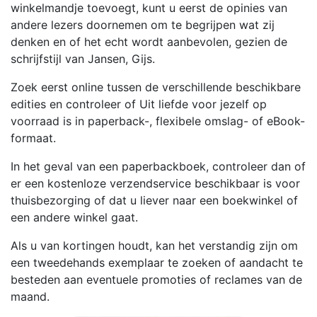
winkelmandje toevoegt, kunt u eerst de opinies van
andere lezers doornemen om te begrijpen wat zij
denken en of het echt wordt aanbevolen, gezien de
schrijfstijl van Jansen, Gijs.
Zoek eerst online tussen de verschillende beschikbare
edities en controleer of Uit liefde voor jezelf op
voorraad is in paperback-, flexibele omslag- of eBook-
formaat.
In het geval van een paperbackboek, controleer dan of
er een kostenloze verzendservice beschikbaar is voor
thuisbezorging of dat u liever naar een boekwinkel of
een andere winkel gaat.
Als u van kortingen houdt, kan het verstandig zijn om
een tweedehands exemplaar te zoeken of aandacht te
besteden aan eventuele promoties of reclames van de
maand.