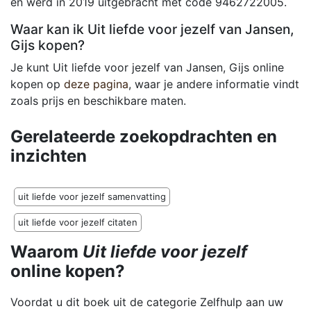
en werd in 2019 uitgebracht met code 9462722005.
Waar kan ik Uit liefde voor jezelf van Jansen,
Gijs kopen?
Je kunt Uit liefde voor jezelf van Jansen, Gijs online
kopen op
deze pagina
, waar je andere informatie vindt
zoals prijs en beschikbare maten.
Gerelateerde zoekopdrachten en
inzichten
uit liefde voor jezelf samenvatting
uit liefde voor jezelf citaten
Waarom
Uit liefde voor jezelf
online kopen?
Voordat u dit boek uit de categorie Zelfhulp aan uw