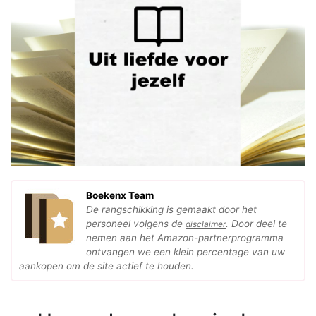
Boekenx Team
De rangschikking is gemaakt door het
personeel volgens de
. Door deel te
disclaimer
nemen aan het Amazon-partnerprogramma
ontvangen we een klein percentage van uw
aankopen om de site actief te houden.