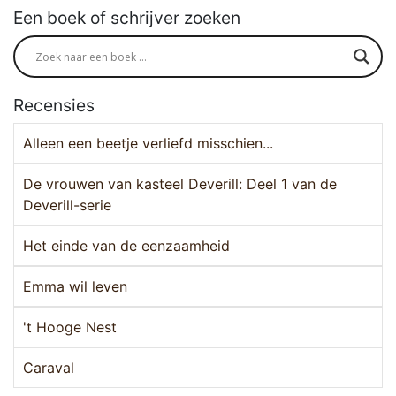
Een boek of schrijver zoeken
Recensies
Alleen een beetje verliefd misschien...
De vrouwen van kasteel Deverill: Deel 1 van de
Deverill-serie
Het einde van de eenzaamheid
Emma wil leven
't Hooge Nest
Caraval