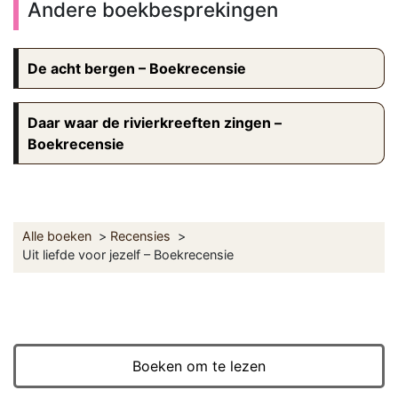
Andere boekbesprekingen
De acht bergen – Boekrecensie
Daar waar de rivierkreeften zingen –
Boekrecensie
Alle boeken
Recensies
Uit liefde voor jezelf – Boekrecensie
Boeken om te lezen