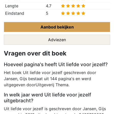
Lengte
4.7
Eindstand
5
Aanbod bekijken
Adviezen
Vragen over dit boek
Hoeveel pagina's heeft Uit liefde voor jezelf?
Het boek Uit liefde voor jezelf geschreven door
Jansen, Gijs bestaat uit 144 pagina's en werd
uitgegeven doorUitgeverij Thema.
In welk jaar werd Uit liefde voor jezelf
uitgebracht?
Uit liefde voor jezelf is geschreven door Jansen, Gijs