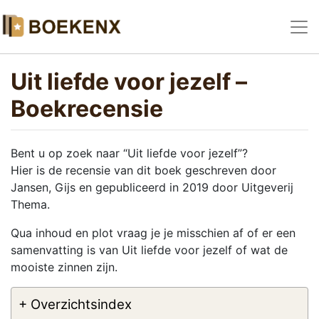
Uit liefde voor jezelf –
Boekrecensie
Bent u op zoek naar “Uit liefde voor jezelf”?
Hier is de recensie van dit boek geschreven door
Jansen, Gijs en gepubliceerd in 2019 door Uitgeverij
Thema.
Qua inhoud en plot vraag je je misschien af of er een
samenvatting is van Uit liefde voor jezelf of wat de
mooiste zinnen zijn.
+ Overzichtsindex