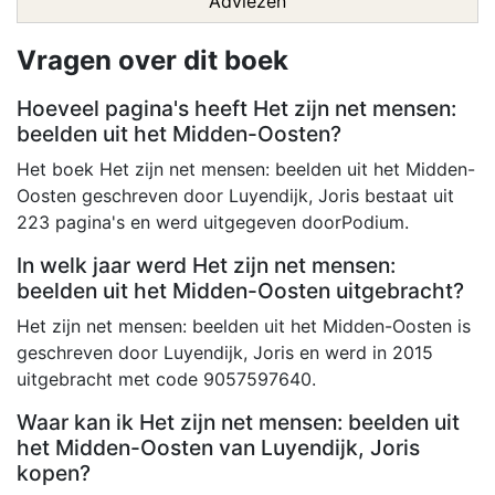
Adviezen
Vragen over dit boek
Hoeveel pagina's heeft Het zijn net mensen:
beelden uit het Midden-Oosten?
Het boek Het zijn net mensen: beelden uit het Midden-
Oosten geschreven door Luyendijk, Joris bestaat uit
223 pagina's en werd uitgegeven doorPodium.
In welk jaar werd Het zijn net mensen:
beelden uit het Midden-Oosten uitgebracht?
Het zijn net mensen: beelden uit het Midden-Oosten is
geschreven door Luyendijk, Joris en werd in 2015
uitgebracht met code 9057597640.
Waar kan ik Het zijn net mensen: beelden uit
het Midden-Oosten van Luyendijk, Joris
kopen?