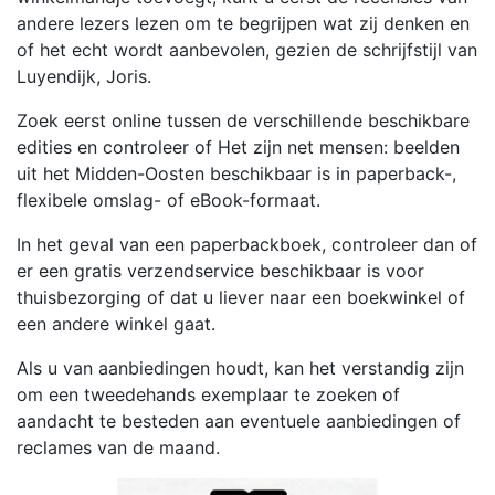
andere lezers lezen om te begrijpen wat zij denken en
of het echt wordt aanbevolen, gezien de schrijfstijl van
Luyendijk, Joris.
Zoek eerst online tussen de verschillende beschikbare
edities en controleer of Het zijn net mensen: beelden
uit het Midden-Oosten beschikbaar is in paperback-,
flexibele omslag- of eBook-formaat.
In het geval van een paperbackboek, controleer dan of
er een gratis verzendservice beschikbaar is voor
thuisbezorging of dat u liever naar een boekwinkel of
een andere winkel gaat.
Als u van aanbiedingen houdt, kan het verstandig zijn
om een tweedehands exemplaar te zoeken of
aandacht te besteden aan eventuele aanbiedingen of
reclames van de maand.