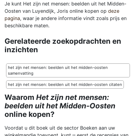
Je kunt Het zijn net mensen: beelden uit het Midden-
Oosten van Luyendijk, Joris online kopen op
deze
pagina
, waar je andere informatie vindt zoals prijs en
beschikbare maten.
Gerelateerde zoekopdrachten en
inzichten
het zijn net mensen: beelden uit het midden-oosten
samenvatting
het zijn net mensen: beelden uit het midden-oosten citaten
Waarom
Het zijn net mensen:
beelden uit het Midden-Oosten
online kopen?
Voordat u dit boek uit de sector Boeken aan uw
winkelmandje toevoegt, kunt u eerst de recensies van