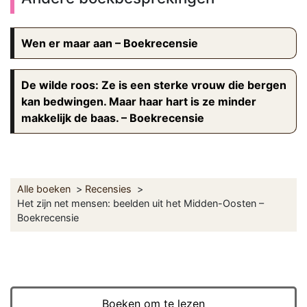
Wen er maar aan – Boekrecensie
De wilde roos: Ze is een sterke vrouw die bergen
kan bedwingen. Maar haar hart is ze minder
makkelijk de baas. – Boekrecensie
Alle boeken
Recensies
Het zijn net mensen: beelden uit het Midden-Oosten –
Boekrecensie
Boeken om te lezen