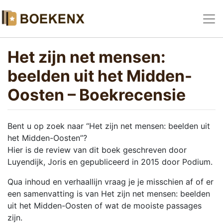
Het zijn net mensen:
beelden uit het Midden-
Oosten – Boekrecensie
Bent u op zoek naar “Het zijn net mensen: beelden uit
het Midden-Oosten”?
Hier is de review van dit boek geschreven door
Luyendijk, Joris en gepubliceerd in 2015 door Podium.
Qua inhoud en verhaallijn vraag je je misschien af of er
een samenvatting is van Het zijn net mensen: beelden
uit het Midden-Oosten of wat de mooiste passages
zijn.