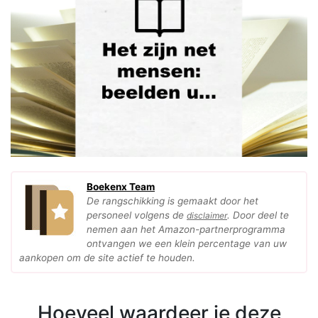
Boekenx Team
De rangschikking is gemaakt door het
personeel volgens de
. Door deel te
disclaimer
nemen aan het Amazon-partnerprogramma
ontvangen we een klein percentage van uw
aankopen om de site actief te houden.
Hoeveel waardeer je deze