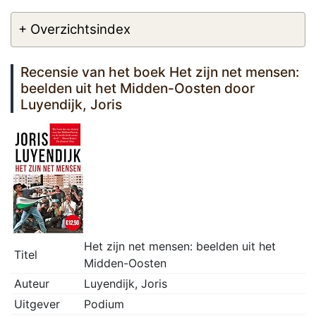
+ Overzichtsindex
Recensie van het boek Het zijn net mensen:
beelden uit het Midden-Oosten door
Luyendijk, Joris
Het zijn net mensen: beelden uit het
Titel
Midden-Oosten
Auteur
Luyendijk, Joris
Uitgever
Podium