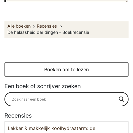
Alle boeken
Recensies
De helaasheid der dingen – Boekrecensie
Boeken om te lezen
Een boek of schrijver zoeken
Recensies
Lekker & makkelijk koolhydraatarm: de