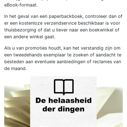
eBook-formaat.
In het geval van een paperbackboek, controleer dan of
er een kostenloze verzendservice beschikbaar is voor
thuisbezorging of dat u liever naar een boekwinkel of
een andere winkel gaat.
Als u van promoties houdt, kan het verstandig zijn om
een tweedehands exemplaar te zoeken of aandacht te
besteden aan eventuele aanbiedingen of reclames van
de maand.