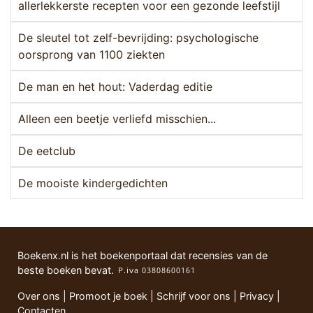
allerlekkerste recepten voor een gezonde leefstijl
De sleutel tot zelf-bevrijding: psychologische
oorsprong van 1100 ziekten
De man en het hout: Vaderdag editie
Alleen een beetje verliefd misschien...
De eetclub
De mooiste kindergedichten
Boekenx.nl is het boekenportaal dat recensies van de
beste boeken bevat.
Over ons
|
Promoot je boek
|
Schrijf voor ons
|
Privacy
|
Contacten