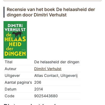
Recensie van het boek De helaasheid der
dingen door Dimitri Verhulst
Titel
De helaasheid der dingen
Auteur
Dimitri Verhulst
Uitgever
Atlas Contact, Uitgeverij
Aantal pagina's
206
Datum
2014
Code
9025443680