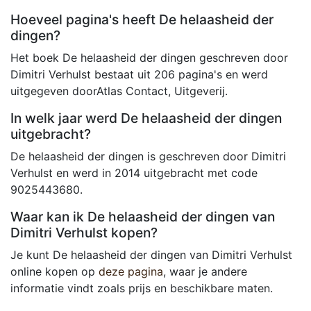
Hoeveel pagina's heeft De helaasheid der
dingen?
Het boek De helaasheid der dingen geschreven door
Dimitri Verhulst bestaat uit 206 pagina's en werd
uitgegeven doorAtlas Contact, Uitgeverij.
In welk jaar werd De helaasheid der dingen
uitgebracht?
De helaasheid der dingen is geschreven door Dimitri
Verhulst en werd in 2014 uitgebracht met code
9025443680.
Waar kan ik De helaasheid der dingen van
Dimitri Verhulst kopen?
Je kunt De helaasheid der dingen van Dimitri Verhulst
online kopen op
deze pagina
, waar je andere
informatie vindt zoals prijs en beschikbare maten.