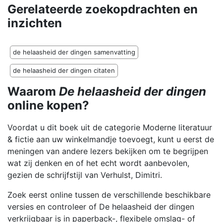
Gerelateerde zoekopdrachten en
inzichten
de helaasheid der dingen samenvatting
de helaasheid der dingen citaten
Waarom
De helaasheid der dingen
online kopen?
Voordat u dit boek uit de categorie Moderne literatuur
& fictie aan uw winkelmandje toevoegt, kunt u eerst de
meningen van andere lezers bekijken om te begrijpen
wat zij denken en of het echt wordt aanbevolen,
gezien de schrijfstijl van Verhulst, Dimitri.
Zoek eerst online tussen de verschillende beschikbare
versies en controleer of De helaasheid der dingen
verkrijgbaar is in paperback-, flexibele omslag- of