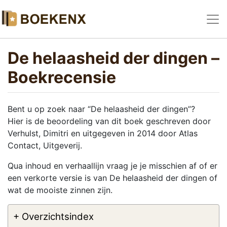
De helaasheid der dingen –
Boekrecensie
Bent u op zoek naar “De helaasheid der dingen”?
Hier is de beoordeling van dit boek geschreven door
Verhulst, Dimitri en uitgegeven in 2014 door Atlas
Contact, Uitgeverij.
Qua inhoud en verhaallijn vraag je je misschien af of er
een verkorte versie is van De helaasheid der dingen of
wat de mooiste zinnen zijn.
+ Overzichtsindex