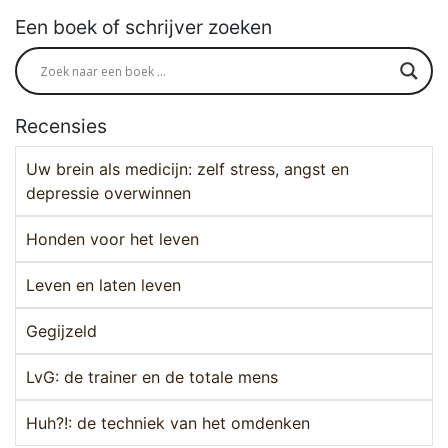
Een boek of schrijver zoeken
Recensies
Uw brein als medicijn: zelf stress, angst en
depressie overwinnen
Honden voor het leven
Leven en laten leven
Gegijzeld
LvG: de trainer en de totale mens
Huh?!: de techniek van het omdenken