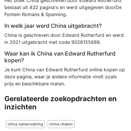
Het boek China geschreven door Edward Rutherfurd
bestaat uit 832 pagina's en werd uitgegeven doorDe
Fontein Romans & Spanning.
In welk jaar werd China uitgebracht?
China is geschreven door Edward Rutherfurd en werd
in 2021 uitgebracht met code 9026155689.
Waar kan ik China van Edward Rutherfurd
kopen?
Je kunt China van Edward Rutherfurd online kopen op
deze pagina
, waar je andere informatie vindt zoals
prijs en beschikbare maten.
Gerelateerde zoekopdrachten en
inzichten
china samenvatting
china citaten