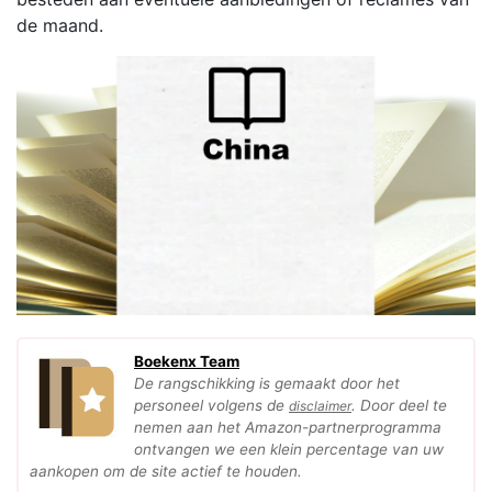
de maand.
Boekenx Team
De rangschikking is gemaakt door het
personeel volgens de
. Door deel te
disclaimer
nemen aan het Amazon-partnerprogramma
ontvangen we een klein percentage van uw
aankopen om de site actief te houden.