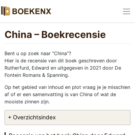
China – Boekrecensie
Bent u op zoek naar “China”?
Hier is de recensie van dit boek geschreven door
Rutherfurd, Edward en uitgegeven in 2021 door De
Fontein Romans & Spanning.
Op het gebied van inhoud en plot vraag je je misschien
af of er een samenvatting is van China of wat de
mooiste zinnen zijn.
+ Overzichtsindex