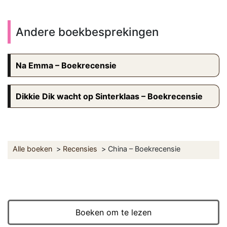
Andere boekbesprekingen
Na Emma – Boekrecensie
Dikkie Dik wacht op Sinterklaas – Boekrecensie
Alle boeken
Recensies
China – Boekrecensie
Boeken om te lezen