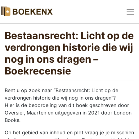
Bestaansrecht: Licht op de
verdrongen historie die wij
nog in ons dragen –
Boekrecensie
Bent u op zoek naar “Bestaansrecht: Licht op de
verdrongen historie die wij nog in ons dragen”?
Hier is de beoordeling van dit boek geschreven door
Oversier, Maarten en uitgegeven in 2021 door London
Books.
Op het gebied van inhoud en plot vraag je je misschien