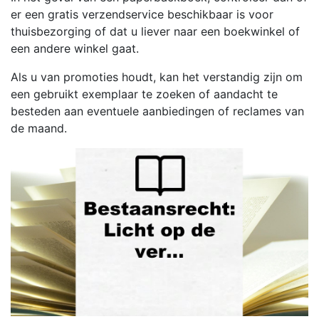
er een gratis verzendservice beschikbaar is voor
thuisbezorging of dat u liever naar een boekwinkel of
een andere winkel gaat.
Als u van promoties houdt, kan het verstandig zijn om
een gebruikt exemplaar te zoeken of aandacht te
besteden aan eventuele aanbiedingen of reclames van
de maand.