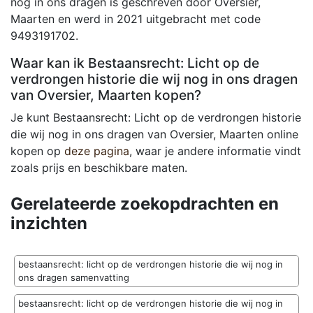
nog in ons dragen is geschreven door Oversier,
Maarten en werd in 2021 uitgebracht met code
9493191702.
Waar kan ik Bestaansrecht: Licht op de
verdrongen historie die wij nog in ons dragen
van Oversier, Maarten kopen?
Je kunt Bestaansrecht: Licht op de verdrongen historie
die wij nog in ons dragen van Oversier, Maarten online
kopen op
deze pagina
, waar je andere informatie vindt
zoals prijs en beschikbare maten.
Gerelateerde zoekopdrachten en
inzichten
bestaansrecht: licht op de verdrongen historie die wij nog in
ons dragen samenvatting
bestaansrecht: licht op de verdrongen historie die wij nog in