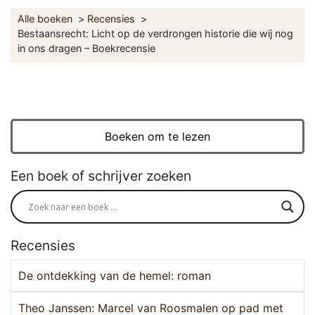
Alle boeken
Recensies
Bestaansrecht: Licht op de verdrongen historie die wij nog
in ons dragen – Boekrecensie
Boeken om te lezen
Een boek of schrijver zoeken
Recensies
De ontdekking van de hemel: roman
Theo Janssen: Marcel van Roosmalen op pad met