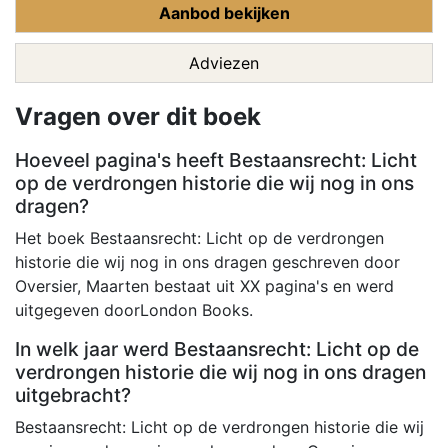
Aanbod bekijken
Adviezen
Vragen over dit boek
Hoeveel pagina's heeft Bestaansrecht: Licht
op de verdrongen historie die wij nog in ons
dragen?
Het boek Bestaansrecht: Licht op de verdrongen
historie die wij nog in ons dragen geschreven door
Oversier, Maarten bestaat uit XX pagina's en werd
uitgegeven doorLondon Books.
In welk jaar werd Bestaansrecht: Licht op de
verdrongen historie die wij nog in ons dragen
uitgebracht?
Bestaansrecht: Licht op de verdrongen historie die wij