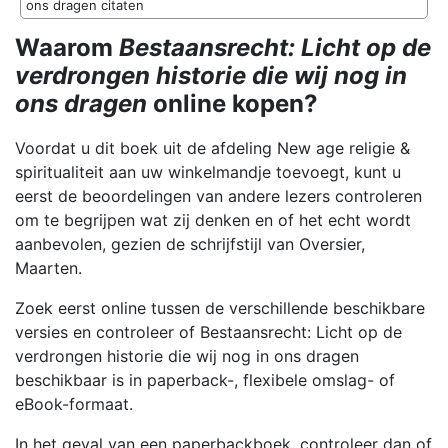
ons dragen citaten
Waarom
Bestaansrecht: Licht op de
verdrongen historie die wij nog in
ons dragen
online kopen?
Voordat u dit boek uit de afdeling New age religie &
spiritualiteit aan uw winkelmandje toevoegt, kunt u
eerst de beoordelingen van andere lezers controleren
om te begrijpen wat zij denken en of het echt wordt
aanbevolen, gezien de schrijfstijl van Oversier,
Maarten.
Zoek eerst online tussen de verschillende beschikbare
versies en controleer of Bestaansrecht: Licht op de
verdrongen historie die wij nog in ons dragen
beschikbaar is in paperback-, flexibele omslag- of
eBook-formaat.
In het geval van een paperbackboek, controleer dan of