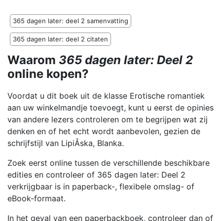
365 dagen later: deel 2 samenvatting
365 dagen later: deel 2 citaten
Waarom
365 dagen later: Deel 2
online kopen?
Voordat u dit boek uit de klasse Erotische romantiek
aan uw winkelmandje toevoegt, kunt u eerst de opinies
van andere lezers controleren om te begrijpen wat zij
denken en of het echt wordt aanbevolen, gezien de
schrijfstijl van LipiÅska, Blanka.
Zoek eerst online tussen de verschillende beschikbare
edities en controleer of 365 dagen later: Deel 2
verkrijgbaar is in paperback-, flexibele omslag- of
eBook-formaat.
In het geval van een paperbackboek, controleer dan of