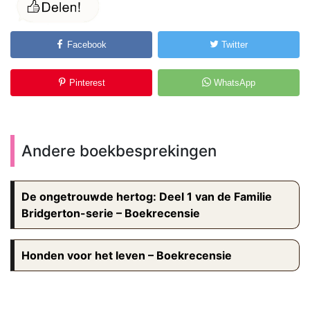
Facebook
Twitter
Pinterest
WhatsApp
Andere boekbesprekingen
De ongetrouwde hertog: Deel 1 van de Familie
Bridgerton-serie – Boekrecensie
Honden voor het leven – Boekrecensie