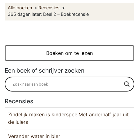
Alle boeken
Recensies
365 dagen later: Deel 2 – Boekrecensie
Boeken om te lezen
Een boek of schrijver zoeken
Recensies
Zindelijk maken is kinderspel: Met anderhalf jaar uit
de luiers
Verander water in bier