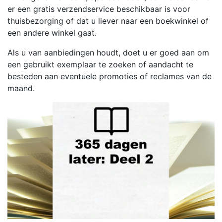
er een gratis verzendservice beschikbaar is voor
thuisbezorging of dat u liever naar een boekwinkel of
een andere winkel gaat.
Als u van aanbiedingen houdt, doet u er goed aan om
een gebruikt exemplaar te zoeken of aandacht te
besteden aan eventuele promoties of reclames van de
maand.