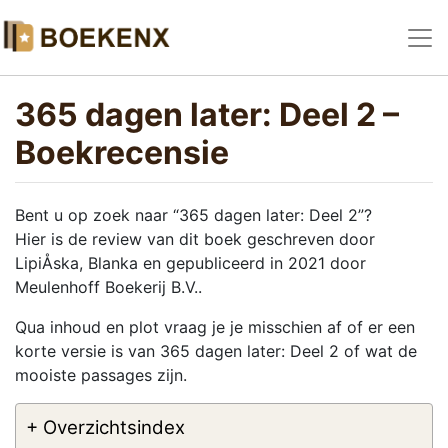
365 dagen later: Deel 2 –
Boekrecensie
Bent u op zoek naar “365 dagen later: Deel 2”?
Hier is de review van dit boek geschreven door
LipiÅska, Blanka en gepubliceerd in 2021 door
Meulenhoff Boekerij B.V..
Qua inhoud en plot vraag je je misschien af of er een
korte versie is van 365 dagen later: Deel 2 of wat de
mooiste passages zijn.
+ Overzichtsindex