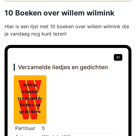
10 Boeken over willem wilmink
Hier is een lijst met 10 boeken over willem wilmink die
je vandaag nog kunt lezen!
#1
Verzamelde liedjes en gedichten
Partituur
5