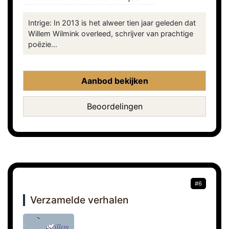
Intrige: In 2013 is het alweer tien jaar geleden dat
Willem Wilmink overleed, schrijver van prachtige
poëzie...
Aanbod bekijken
Beoordelingen
#6
Verzamelde verhalen