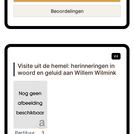
Beoordelingen
#4
Visite uit de hemel: herinneringen in
woord en geluid aan Willem Wilmink
Partituur
3