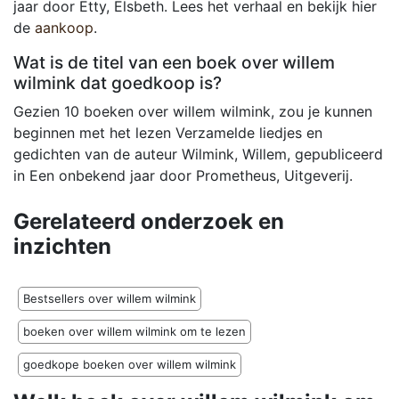
jaar door Etty, Elsbeth. Lees het verhaal en bekijk hier
de
aankoop
.
Wat is de titel van een boek over willem
wilmink dat goedkoop is?
Gezien 10 boeken over willem wilmink, zou je kunnen
beginnen met het lezen Verzamelde liedjes en
gedichten van de auteur Wilmink, Willem, gepubliceerd
in Een onbekend jaar door Prometheus, Uitgeverij.
Gerelateerd onderzoek en
inzichten
Bestsellers over willem wilmink
boeken over willem wilmink om te lezen
goedkope boeken over willem wilmink