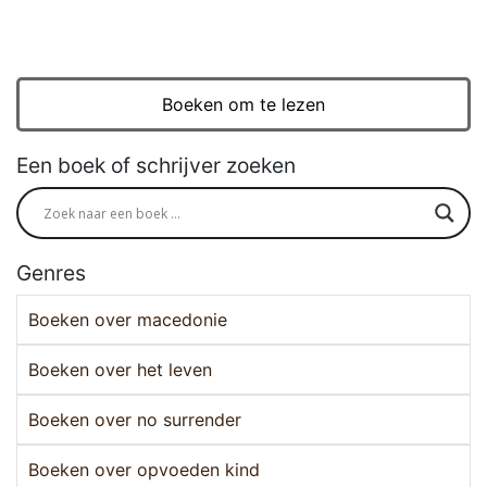
Boeken om te lezen
Een boek of schrijver zoeken
Genres
Boeken over macedonie
Boeken over het leven
Boeken over no surrender
Boeken over opvoeden kind