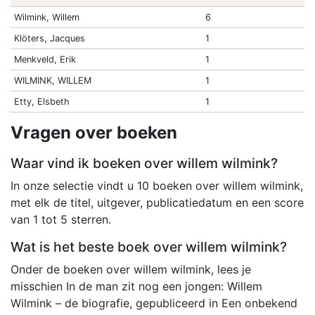
Wilmink, Willem
6
Klöters, Jacques
1
Menkveld, Erik
1
WILMINK, WILLEM
1
Etty, Elsbeth
1
Vragen over boeken
Waar vind ik boeken over willem wilmink?
In onze selectie vindt u 10 boeken over willem wilmink,
met elk de titel, uitgever, publicatiedatum en een score
van 1 tot 5 sterren.
Wat is het beste boek over willem wilmink?
Onder de boeken over willem wilmink, lees je
misschien In de man zit nog een jongen: Willem
Wilmink – de biografie, gepubliceerd in Een onbekend