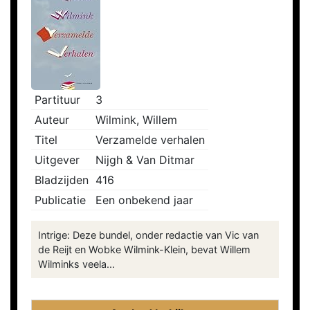
Partituur
3
Auteur
Wilmink, Willem
Titel
Verzamelde verhalen
Uitgever
Nijgh & Van Ditmar
Bladzijden
416
Publicatie
Een onbekend jaar
Intrige: Deze bundel, onder redactie van Vic van
de Reijt en Wobke Wilmink-Klein, bevat Willem
Wilminks veela...