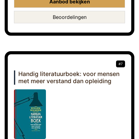
Aanbod bekijken
Beoordelingen
#7
Handig literatuurboek: voor mensen
met meer verstand dan opleiding