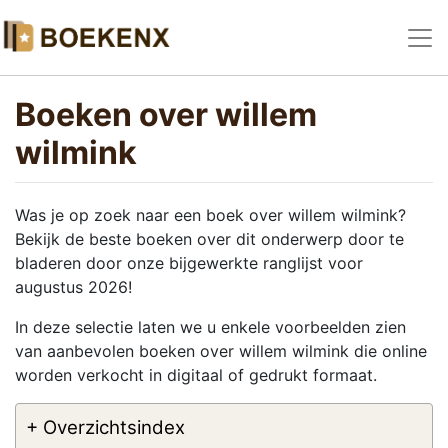
Boeken over willem
wilmink
Was je op zoek naar een boek over willem wilmink?
Bekijk de beste boeken over dit onderwerp door te
bladeren door onze bijgewerkte ranglijst voor
augustus 2026!
In deze selectie laten we u enkele voorbeelden zien
van aanbevolen boeken over willem wilmink die online
worden verkocht in digitaal of gedrukt formaat.
+ Overzichtsindex