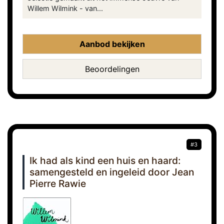
Willem Wilmink - van...
Aanbod bekijken
Beoordelingen
#3
Ik had als kind een huis en haard:
samengesteld en ingeleid door Jean
Pierre Rawie