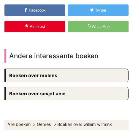
Facebook
Twitter
Pinterest
WhatsApp
Andere interessante boeken
Boeken over molens
Boeken over sovjet unie
Alle boeken
Genres
Boeken over willem wilmink