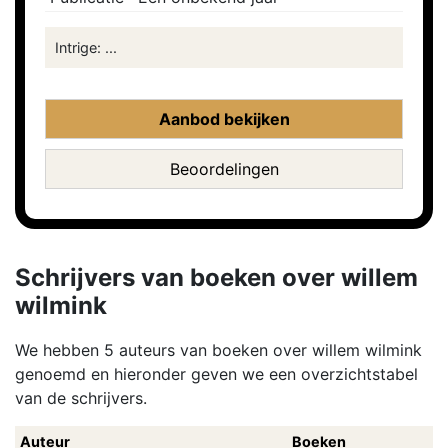
Intrige: ...
Aanbod bekijken
Beoordelingen
Schrijvers van boeken over willem
wilmink
We hebben 5 auteurs van boeken over willem wilmink
genoemd en hieronder geven we een overzichtstabel
van de schrijvers.
Auteur
Boeken