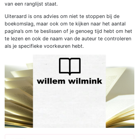
van een ranglijst staat.
Uiteraard is ons advies om niet te stoppen bij de
boekomslag, maar ook om te kijken naar het aantal
pagina’s om te beslissen of je genoeg tijd hebt om het
te lezen en ook de naam van de auteur te controleren
als je specifieke voorkeuren hebt.