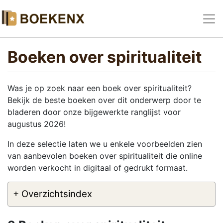
Boeken over spiritualiteit
Was je op zoek naar een boek over spiritualiteit?
Bekijk de beste boeken over dit onderwerp door te
bladeren door onze bijgewerkte ranglijst voor
augustus 2026!
In deze selectie laten we u enkele voorbeelden zien
van aanbevolen boeken over spiritualiteit die online
worden verkocht in digitaal of gedrukt formaat.
+ Overzichtsindex