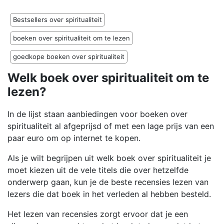
Bestsellers over spiritualiteit
boeken over spiritualiteit om te lezen
goedkope boeken over spiritualiteit
Welk boek over spiritualiteit om te
lezen?
In de lijst staan aanbiedingen voor boeken over
spiritualiteit al afgeprijsd of met een lage prijs van een
paar euro om op internet te kopen.
Als je wilt begrijpen uit welk boek over spiritualiteit je
moet kiezen uit de vele titels die over hetzelfde
onderwerp gaan, kun je de beste recensies lezen van
lezers die dat boek in het verleden al hebben besteld.
Het lezen van recensies zorgt ervoor dat je een