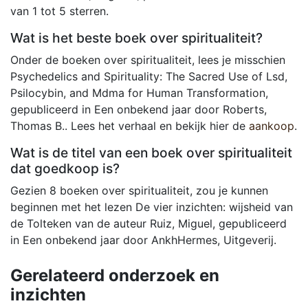
van 1 tot 5 sterren.
Wat is het beste boek over spiritualiteit?
Onder de boeken over spiritualiteit, lees je misschien
Psychedelics and Spirituality: The Sacred Use of Lsd,
Psilocybin, and Mdma for Human Transformation,
gepubliceerd in Een onbekend jaar door Roberts,
Thomas B.. Lees het verhaal en bekijk hier de
aankoop
.
Wat is de titel van een boek over spiritualiteit
dat goedkoop is?
Gezien 8 boeken over spiritualiteit, zou je kunnen
beginnen met het lezen De vier inzichten: wijsheid van
de Tolteken van de auteur Ruiz, Miguel, gepubliceerd
in Een onbekend jaar door AnkhHermes, Uitgeverij.
Gerelateerd onderzoek en
inzichten