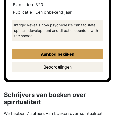
Bladzijden
320
Publicatie
Een onbekend jaar
Intrige: Reveals how psychedelics can facilitate
spiritual development and direct encounters with
the sacred ...
Aanbod bekijken
Beoordelingen
Schrijvers van boeken over
spiritualiteit
We hebben 7 auteurs van boeken over spiritualiteit