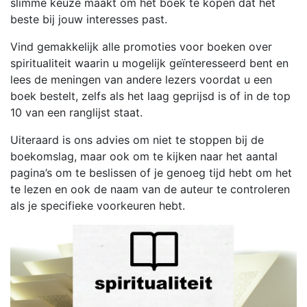
slimme keuze maakt om het boek te kopen dat het
beste bij jouw interesses past.
Vind gemakkelijk alle promoties voor boeken over
spiritualiteit waarin u mogelijk geïnteresseerd bent en
lees de meningen van andere lezers voordat u een
boek bestelt, zelfs als het laag geprijsd is of in de top
10 van een ranglijst staat.
Uiteraard is ons advies om niet te stoppen bij de
boekomslag, maar ook om te kijken naar het aantal
pagina’s om te beslissen of je genoeg tijd hebt om het
te lezen en ook de naam van de auteur te controleren
als je specifieke voorkeuren hebt.