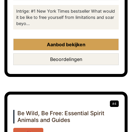
Intrige: #1 New York Times bestseller What would
it be like to free yourself from limitations and soar
beyo...
Aanbod bekijken
Beoordelingen
#4
Be Wild, Be Free: Essential Spirit
Animals and Guides