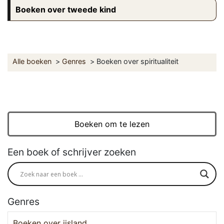
Boeken over tweede kind
Alle boeken
Genres
Boeken over spiritualiteit
Boeken om te lezen
Een boek of schrijver zoeken
Genres
Boeken over ijsland