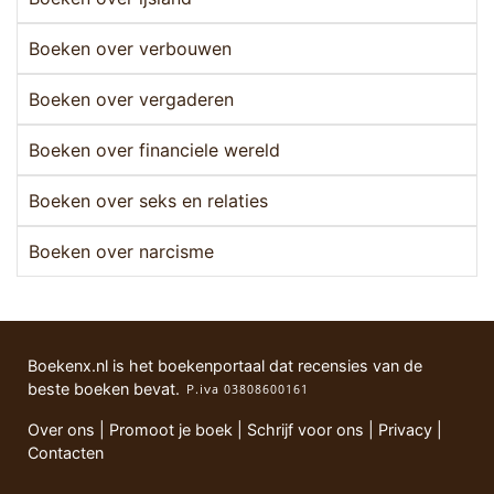
Boeken over verbouwen
Boeken over vergaderen
Boeken over financiele wereld
Boeken over seks en relaties
Boeken over narcisme
Boekenx.nl is het boekenportaal dat recensies van de
beste boeken bevat.
Over ons
|
Promoot je boek
|
Schrijf voor ons
|
Privacy
|
Contacten