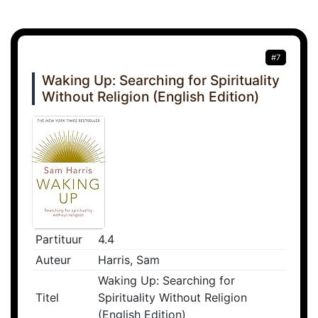
#7
Waking Up: Searching for Spirituality
Without Religion (English Edition)
Partituur
4.4
Auteur
Harris, Sam
Waking Up: Searching for
Titel
Spirituality Without Religion
(English Edition)