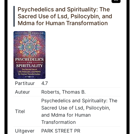
Psychedelics and Spirituality: The
Sacred Use of Lsd, Psilocybin, and
Mdma for Human Transformation
Partituur
4.7
Auteur
Roberts, Thomas B.
Psychedelics and Spirituality: The
Sacred Use of Lsd, Psilocybin,
Titel
and Mdma for Human
Transformation
Uitgever
PARK STREET PR