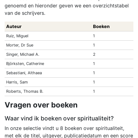
genoemd en hieronder geven we een overzichtstabel
van de schrijvers.
Auteur
Boeken
Ruiz, Miguel
1
Morter, Dr Sue
1
Singer, Michael A.
2
Björksten, Catherine
1
Sebastiani, Althaea
1
Harris, Sam
1
Roberts, Thomas B.
1
Vragen over boeken
Waar vind ik boeken over spiritualiteit?
In onze selectie vindt u 8 boeken over spiritualiteit,
met elk de titel, uitgever, publicatiedatum en een score