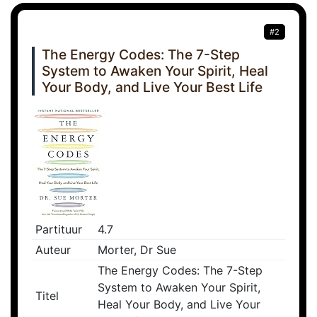
#2
The Energy Codes: The 7-Step
System to Awaken Your Spirit, Heal
Your Body, and Live Your Best Life
Partituur
4.7
Auteur
Morter, Dr Sue
The Energy Codes: The 7-Step
System to Awaken Your Spirit,
Titel
Heal Your Body, and Live Your