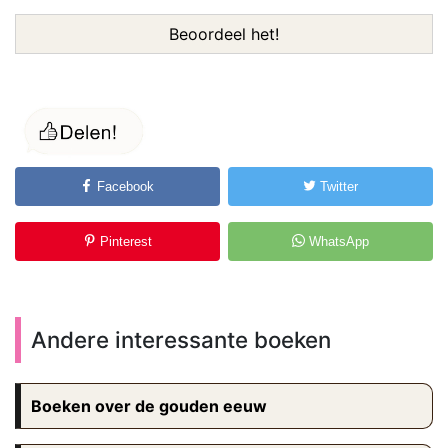
Beoordeel het!
Facebook
Twitter
Pinterest
WhatsApp
Andere interessante boeken
Boeken over de gouden eeuw