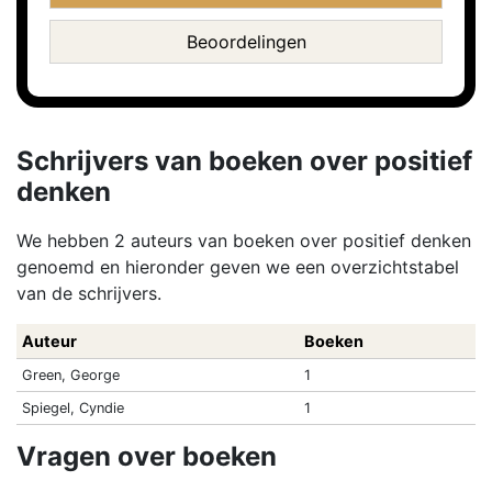
Beoordelingen
Schrijvers van boeken over positief
denken
We hebben 2 auteurs van boeken over positief denken
genoemd en hieronder geven we een overzichtstabel
van de schrijvers.
Auteur
Boeken
Green, George
1
Spiegel, Cyndie
1
Vragen over boeken