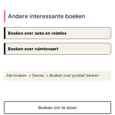
Andere interessante boeken
Boeken over seks en relaties
Boeken over ruimtevaart
Alle boeken
Genres
Boeken over positief denken
Boeken om te lezen