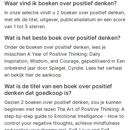
Waar vind ik boeken over positief denken?
In onze selectie vindt u 2 boeken over positief denken,
met elk de titel, uitgever, publicatiedatum en een score
van 1 tot 5 sterren.
Wat is het beste boek over positief denken?
Onder de boeken over positief denken, lees je
misschien A Year of Positive Thinking: Daily
Inspiration, Wisdom, and Courage, gepubliceerd in Een
onbekend jaar door Spiegel, Cyndie. Lees het verhaal
en bekijk hier de
aankoop
.
Wat is de titel van een boek over positief
denken dat goedkoop is?
Gezien 2 boeken over positief denken, zou je kunnen
beginnen met het lezen The Art of Positive Thinking: A
step-by-step guide to Emotional Intelligence - How to
control your negative thoughts, achieve mindfulness