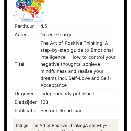
Partituur
4.5
Auteur
Green, George
The Art of Positive Thinking: A
step-by-step guide to Emotional
Intelligence - How to control your
Titel
negative thoughts, achieve
mindfulness and realise your
dreams incl. Self-Love and Self-
Acceptance
Uitgever
Independently published
Bladzijden
108
Publicatie
Een onbekend jaar
Intrige: The Art of Positive ThinkingA step-by-