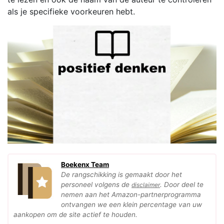
als je specifieke voorkeuren hebt.
Boekenx Team
De rangschikking is gemaakt door het
personeel volgens de
. Door deel te
disclaimer
nemen aan het Amazon-partnerprogramma
ontvangen we een klein percentage van uw
aankopen om de site actief te houden.