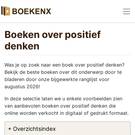
Boeken over positief
denken
Was je op zoek naar een boek over positief denken?
Bekijk de beste boeken over dit onderwerp door te
bladeren door onze bijgewerkte ranglijst voor
augustus 2026!
In deze selectie laten we u enkele voorbeelden zien
van aanbevolen boeken over positief denken die
online worden verkocht in digitaal of gedrukt formaat.
+ Overzichtsindex