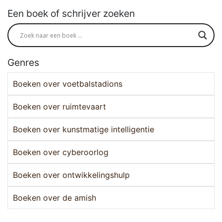
Een boek of schrijver zoeken
Genres
Boeken over voetbalstadions
Boeken over ruimtevaart
Boeken over kunstmatige intelligentie
Boeken over cyberoorlog
Boeken over ontwikkelingshulp
Boeken over de amish