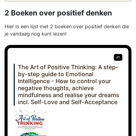
2 Boeken over positief denken
Hier is een lijst met 2 boeken over positief denken die
je vandaag nog kunt lezen!
#1
The Art of Positive Thinking: A step-
by-step guide to Emotional
Intelligence - How to control your
negative thoughts, achieve
mindfulness and realise your dreams
incl. Self-Love and Self-Acceptance