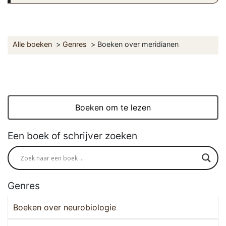
Alle boeken
Genres
Boeken over meridianen
Boeken om te lezen
Een boek of schrijver zoeken
Genres
Boeken over neurobiologie