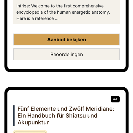
Intrige: Welcome to the first comprehensive
encyclopedia of the human energetic anatomy.
Here is a reference ...
Aanbod bekijken
Beoordelingen
#4
Fünf Elemente und Zwölf Meridiane:
Ein Handbuch für Shiatsu und
Akupunktur