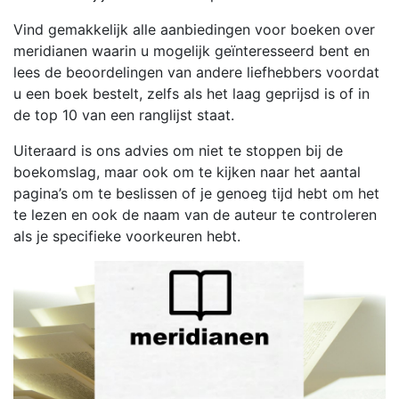
Vind gemakkelijk alle aanbiedingen voor boeken over
meridianen waarin u mogelijk geïnteresseerd bent en
lees de beoordelingen van andere liefhebbers voordat
u een boek bestelt, zelfs als het laag geprijsd is of in
de top 10 van een ranglijst staat.
Uiteraard is ons advies om niet te stoppen bij de
boekomslag, maar ook om te kijken naar het aantal
pagina’s om te beslissen of je genoeg tijd hebt om het
te lezen en ook de naam van de auteur te controleren
als je specifieke voorkeuren hebt.