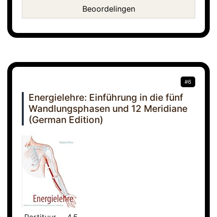
Beoordelingen
#6
Energielehre: Einführung in die fünf
Wandlungsphasen und 12 Meridiane
(German Edition)