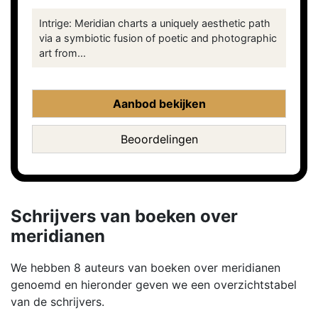
Intrige: Meridian charts a uniquely aesthetic path
via a symbiotic fusion of poetic and photographic
art from...
Aanbod bekijken
Beoordelingen
Schrijvers van boeken over
meridianen
We hebben 8 auteurs van boeken over meridianen
genoemd en hieronder geven we een overzichtstabel
van de schrijvers.