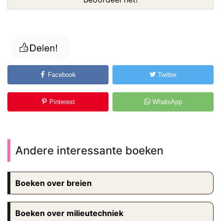
Facebook
Twitter
Pinterest
WhatsApp
Andere interessante boeken
Boeken over breien
Boeken over milieutechniek