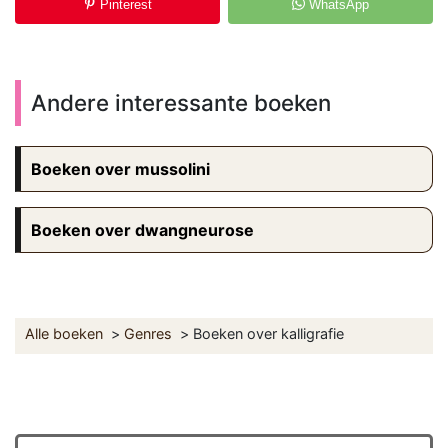
Pinterest
WhatsApp
Andere interessante boeken
Boeken over mussolini
Boeken over dwangneurose
Alle boeken
Genres
Boeken over kalligrafie