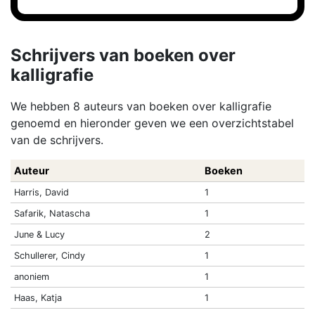
Schrijvers van boeken over
kalligrafie
We hebben 8 auteurs van boeken over kalligrafie
genoemd en hieronder geven we een overzichtstabel
van de schrijvers.
Auteur
Boeken
Harris, David
1
Safarik, Natascha
1
June & Lucy
2
Schullerer, Cindy
1
anoniem
1
Haas, Katja
1