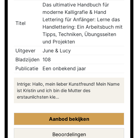
Das ultimative Handbuch für
moderne Kalligrafie & Hand
Lettering für Anfänger: Lerne das
Titel
Handlettering: Ein Arbeitsbuch mit
Tipps, Techniken, Übungsseiten
und Projekten
Uitgever
June & Lucy
Bladzijden
108
Publicatie
Een onbekend jaar
Intrige: Hallo, mein lieber Kunstfreund! Mein Name
ist Kristin und ich bin die Mutter des
erstaunlichsten kle...
Aanbod bekijken
Beoordelingen