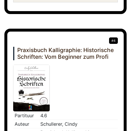
#4
Praxisbuch Kalligraphie: Historische
Schriften: Vom Beginner zum Profi
Partituur
4.6
Auteur
Schullerer, Cindy