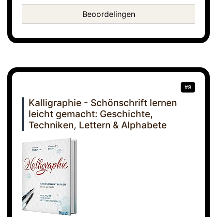
Beoordelingen
#9
Kalligraphie - Schönschrift lernen
leicht gemacht: Geschichte,
Techniken, Lettern & Alphabete