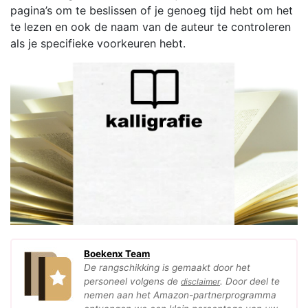
pagina’s om te beslissen of je genoeg tijd hebt om het
te lezen en ook de naam van de auteur te controleren
als je specifieke voorkeuren hebt.
Boekenx Team
De rangschikking is gemaakt door het
personeel volgens de
. Door deel te
disclaimer
nemen aan het Amazon-partnerprogramma