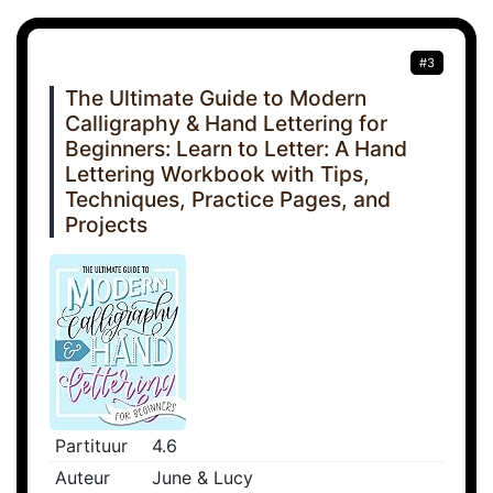
#3
The Ultimate Guide to Modern
Calligraphy & Hand Lettering for
Beginners: Learn to Letter: A Hand
Lettering Workbook with Tips,
Techniques, Practice Pages, and
Projects
Partituur
4.6
Auteur
June & Lucy