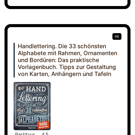
#8
Handlettering. Die 33 schönsten
Alphabete mit Rahmen, Ornamenten
und Bordüren: Das praktische
Vorlagenbuch. Tipps zur Gestaltung
von Karten, Anhängern und Tafeln
Partituur
4.5