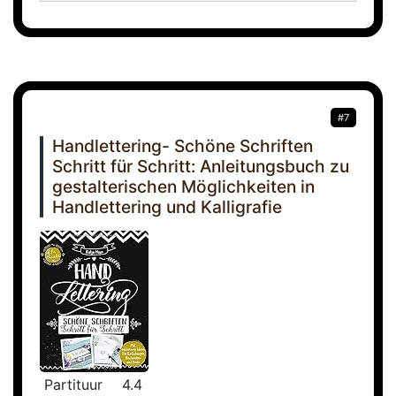
#7
Handlettering- Schöne Schriften
Schritt für Schritt: Anleitungsbuch zu
gestalterischen Möglichkeiten in
Handlettering und Kalligrafie
Partituur
4.4