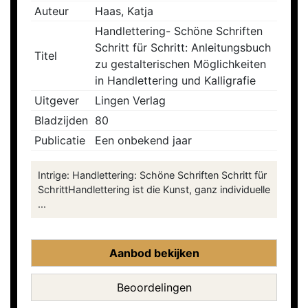
Auteur
Haas, Katja
Handlettering- Schöne Schriften
Schritt für Schritt: Anleitungsbuch
Titel
zu gestalterischen Möglichkeiten
in Handlettering und Kalligrafie
Uitgever
Lingen Verlag
Bladzijden
80
Publicatie
Een onbekend jaar
Intrige: Handlettering: Schöne Schriften Schritt für
SchrittHandlettering ist die Kunst, ganz individuelle
...
Aanbod bekijken
Beoordelingen