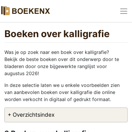
Boeken over kalligrafie
Was je op zoek naar een boek over kalligrafie?
Bekijk de beste boeken over dit onderwerp door te
bladeren door onze bijgewerkte ranglijst voor
augustus 2026!
In deze selectie laten we u enkele voorbeelden zien
van aanbevolen boeken over kalligrafie die online
worden verkocht in digitaal of gedrukt formaat.
+ Overzichtsindex