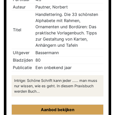
Auteur
Pautner, Norbert
Handlettering. Die 33 schönsten
Alphabete mit Rahmen,
Ornamenten und Bordüren: Das
Titel
praktische Vorlagenbuch. Tipps
zur Gestaltung von Karten,
Anhängern und Tafeln
Uitgever
Bassermann
Bladzijden
80
Publicatie
Een onbekend jaar
Intrige: Schöne Schrift kann jeder ...... man muss
nur wissen, wie es geht. In diesem Praxisbuch
werden Buch...
Aanbod bekijken