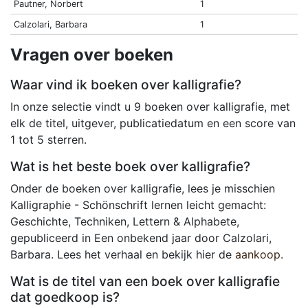
Pautner, Norbert
1
Calzolari, Barbara
1
Vragen over boeken
Waar vind ik boeken over kalligrafie?
In onze selectie vindt u 9 boeken over kalligrafie, met
elk de titel, uitgever, publicatiedatum en een score van
1 tot 5 sterren.
Wat is het beste boek over kalligrafie?
Onder de boeken over kalligrafie, lees je misschien
Kalligraphie - Schönschrift lernen leicht gemacht:
Geschichte, Techniken, Lettern & Alphabete,
gepubliceerd in Een onbekend jaar door Calzolari,
Barbara. Lees het verhaal en bekijk hier de
aankoop
.
Wat is de titel van een boek over kalligrafie
dat goedkoop is?