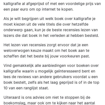
kalligrafie al afgeprijsd of met een voordelige prijs van
een paar euro om op internet te kopen.
Als je wilt begrijpen uit welk boek over kalligrafie je
moet kiezen uit de vele titels die over hetzelfde
onderwerp gaan, kun je de beste recensies lezen van
lezers die dat boek in het verleden al hebben besteld.
Het lezen van recensies zorgt ervoor dat je een
weloverwogen keuze maakt om het boek aan te
schaffen dat het beste bij jouw voorkeuren past.
Vind gemakkelijk alle aanbiedingen voor boeken over
kalligrafie waarin u mogelijk geïnteresseerd bent en
lees de reviews van andere gebruikers voordat u een
boek bestelt, zelfs als het laag geprijsd is of in de top
10 van een ranglijst staat.
Uiteraard is ons advies om niet te stoppen bij de
boekomslag, maar ook om te kijken naar het aantal