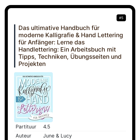
#5
Das ultimative Handbuch für
moderne Kalligrafie & Hand Lettering
für Anfänger: Lerne das
Handlettering: Ein Arbeitsbuch mit
Tipps, Techniken, Übungsseiten und
Projekten
Partituur
4.5
Auteur
June & Lucy