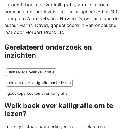
Gezien 9 boeken over kalligrafie, zou je kunnen
beginnen met het lezen The Calligrapher's Bible: 100
Complete Alphabets and How to Draw Them van de
auteur Harris, David, gepubliceerd in Een onbekend
jaar door Herbert Press Ltd.
Gerelateerd onderzoek en
inzichten
Bestsellers over kalligrafie
boeken over kalligrafie om te lezen
goedkope boeken over kalligrafie
Welk boek over kalligrafie om te
lezen?
In de lijst staan aanbiedingen voor boeken over