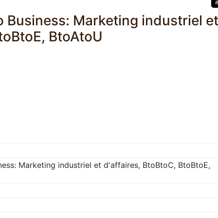
 Business: Marketing industriel e
BtoBtoE, BtoAtoU
ess: Marketing industriel et d'affaires, BtoBtoC, BtoBtoE,