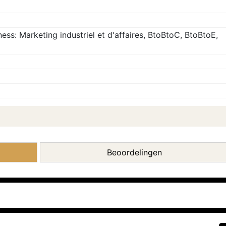
ess: Marketing industriel et d'affaires, BtoBtoC, BtoBtoE,
Beoordelingen