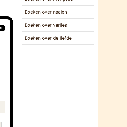
Boeken over naaien
Boeken over verlies
#1
Boeken over de liefde