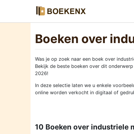
Boeken over indu
Was je op zoek naar een boek over industri
Bekijk de beste boeken over dit onderwerp 
2026!
In deze selectie laten we u enkele voorbee
online worden verkocht in digitaal of gedru
10 Boeken over industriele 