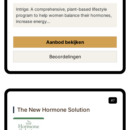
Intrige: A comprehensive, plant-based lifestyle
program to help women balance their hormones,
increase energy...
Aanbod bekijken
Beoordelingen
#7
The New Hormone Solution