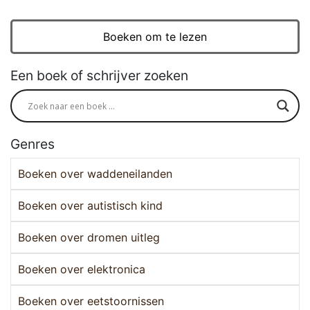
Boeken om te lezen
Een boek of schrijver zoeken
Genres
Boeken over waddeneilanden
Boeken over autistisch kind
Boeken over dromen uitleg
Boeken over elektronica
Boeken over eetstoornissen