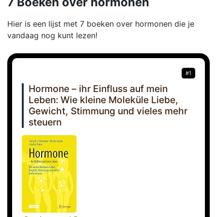
7 Boeken over hormonen
Hier is een lijst met 7 boeken over hormonen die je
vandaag nog kunt lezen!
#1
Hormone – ihr Einfluss auf mein
Leben: Wie kleine Moleküle Liebe,
Gewicht, Stimmung und vieles mehr
steuern