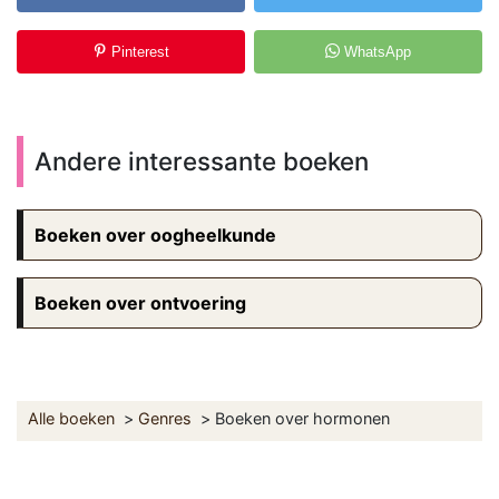
Pinterest
WhatsApp
Andere interessante boeken
Boeken over oogheelkunde
Boeken over ontvoering
Alle boeken
Genres
Boeken over hormonen