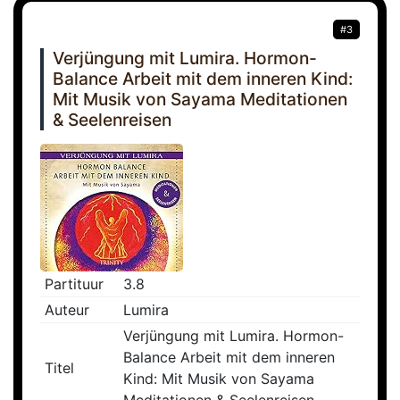
#3
Verjüngung mit Lumira. Hormon-
Balance Arbeit mit dem inneren Kind:
Mit Musik von Sayama Meditationen
& Seelenreisen
Partituur
3.8
Auteur
Lumira
Verjüngung mit Lumira. Hormon-
Balance Arbeit mit dem inneren
Titel
Kind: Mit Musik von Sayama