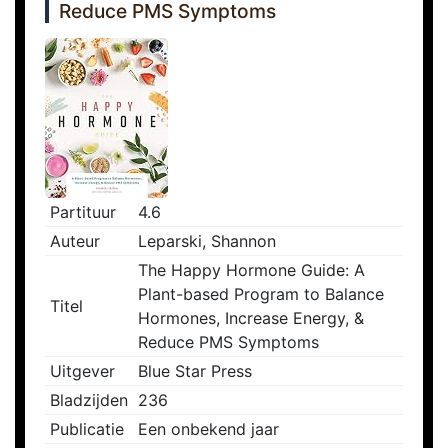
Reduce PMS Symptoms
Partituur
4.6
Auteur
Leparski, Shannon
The Happy Hormone Guide: A
Plant-based Program to Balance
Titel
Hormones, Increase Energy, &
Reduce PMS Symptoms
Uitgever
Blue Star Press
Bladzijden
236
Publicatie
Een onbekend jaar