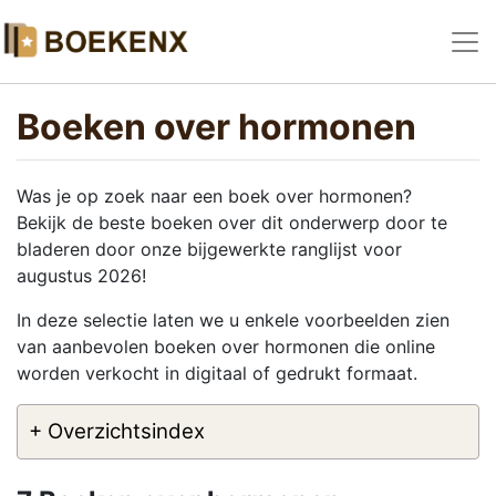
Boeken over hormonen
Was je op zoek naar een boek over hormonen?
Bekijk de beste boeken over dit onderwerp door te
bladeren door onze bijgewerkte ranglijst voor
augustus 2026!
In deze selectie laten we u enkele voorbeelden zien
van aanbevolen boeken over hormonen die online
worden verkocht in digitaal of gedrukt formaat.
+ Overzichtsindex