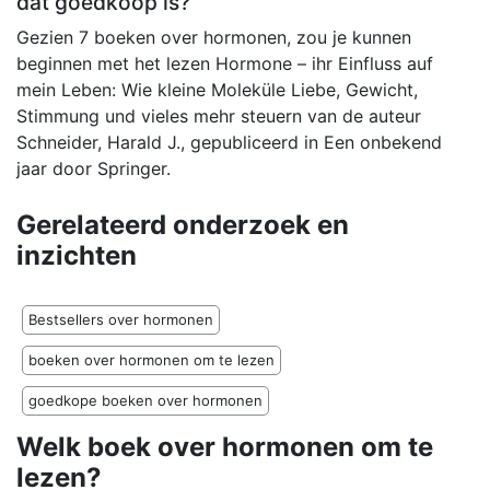
dat goedkoop is?
Gezien 7 boeken over hormonen, zou je kunnen
beginnen met het lezen Hormone – ihr Einfluss auf
mein Leben: Wie kleine Moleküle Liebe, Gewicht,
Stimmung und vieles mehr steuern van de auteur
Schneider, Harald J., gepubliceerd in Een onbekend
jaar door Springer.
Gerelateerd onderzoek en
inzichten
Bestsellers over hormonen
boeken over hormonen om te lezen
goedkope boeken over hormonen
Welk boek over hormonen om te
lezen?