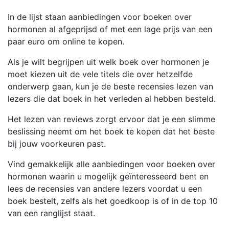
In de lijst staan aanbiedingen voor boeken over
hormonen al afgeprijsd of met een lage prijs van een
paar euro om online te kopen.
Als je wilt begrijpen uit welk boek over hormonen je
moet kiezen uit de vele titels die over hetzelfde
onderwerp gaan, kun je de beste recensies lezen van
lezers die dat boek in het verleden al hebben besteld.
Het lezen van reviews zorgt ervoor dat je een slimme
beslissing neemt om het boek te kopen dat het beste
bij jouw voorkeuren past.
Vind gemakkelijk alle aanbiedingen voor boeken over
hormonen waarin u mogelijk geïnteresseerd bent en
lees de recensies van andere lezers voordat u een
boek bestelt, zelfs als het goedkoop is of in de top 10
van een ranglijst staat.