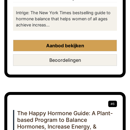
Intrige: The New York Times bestselling guide to
hormone balance that helps women of all ages
achieve increas...
Aanbod bekijken
Beoordelingen
#6
The Happy Hormone Guide: A Plant-
based Program to Balance
Hormones, Increase Energy, &