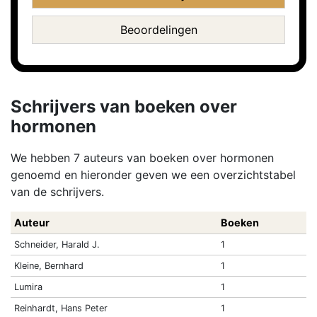
Beoordelingen
Schrijvers van boeken over
hormonen
We hebben 7 auteurs van boeken over hormonen
genoemd en hieronder geven we een overzichtstabel
van de schrijvers.
Auteur
Boeken
Schneider, Harald J.
1
Kleine, Bernhard
1
Lumira
1
Reinhardt, Hans Peter
1