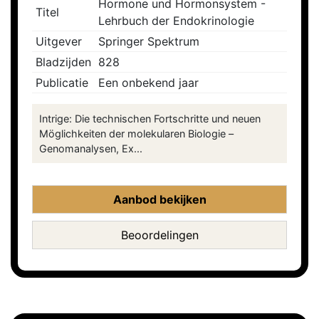
Hormone und Hormonsystem -
Titel
Lehrbuch der Endokrinologie
Uitgever
Springer Spektrum
Bladzijden
828
Publicatie
Een onbekend jaar
Intrige: Die technischen Fortschritte und neuen
Möglichkeiten der molekularen Biologie –
Genomanalysen, Ex...
Aanbod bekijken
Beoordelingen