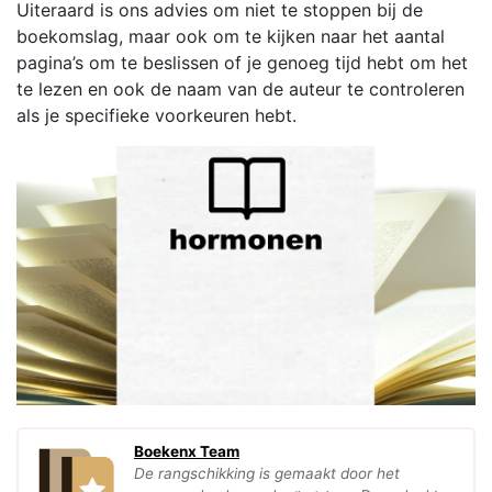
Uiteraard is ons advies om niet te stoppen bij de
boekomslag, maar ook om te kijken naar het aantal
pagina’s om te beslissen of je genoeg tijd hebt om het
te lezen en ook de naam van de auteur te controleren
als je specifieke voorkeuren hebt.
Boekenx Team
De rangschikking is gemaakt door het