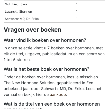
Gottfried, Sara
1
Leparski, Shannon
1
Schwartz MD, Dr. Erika
1
Vragen over boeken
Waar vind ik boeken over hormonen?
In onze selectie vindt u 7 boeken over hormonen, met
elk de titel, uitgever, publicatiedatum en een score van
1 tot 5 sterren.
Wat is het beste boek over hormonen?
Onder de boeken over hormonen, lees je misschien
The New Hormone Solution, gepubliceerd in Een
onbekend jaar door Schwartz MD, Dr. Erika. Lees het
verhaal en bekijk hier de
aankoop
.
Wat is de titel van een boek over hormonen