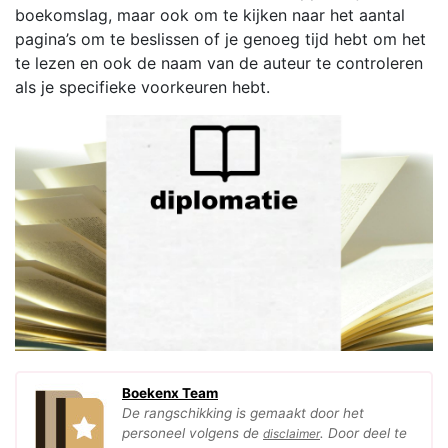
boekomslag, maar ook om te kijken naar het aantal
pagina’s om te beslissen of je genoeg tijd hebt om het
te lezen en ook de naam van de auteur te controleren
als je specifieke voorkeuren hebt.
Boekenx Team
De rangschikking is gemaakt door het
personeel volgens de
. Door deel te
disclaimer