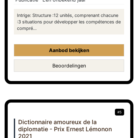
Intrige: Structure :12 unités, comprenant chacune
:3 situations pour développer les compétences de
compré...
Aanbod bekijken
Beoordelingen
#5
Dictionnaire amoureux de la
diplomatie - Prix Ernest Lémonon
2021