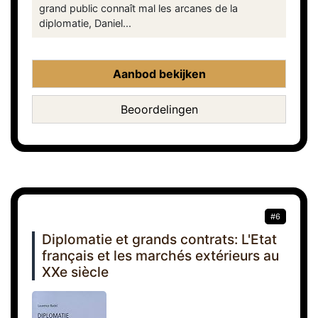
grand public connaît mal les arcanes de la
diplomatie, Daniel...
Aanbod bekijken
Beoordelingen
#6
Diplomatie et grands contrats: L'Etat
français et les marchés extérieurs au
XXe siècle