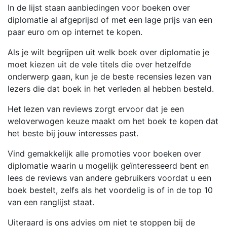
In de lijst staan aanbiedingen voor boeken over
diplomatie al afgeprijsd of met een lage prijs van een
paar euro om op internet te kopen.
Als je wilt begrijpen uit welk boek over diplomatie je
moet kiezen uit de vele titels die over hetzelfde
onderwerp gaan, kun je de beste recensies lezen van
lezers die dat boek in het verleden al hebben besteld.
Het lezen van reviews zorgt ervoor dat je een
weloverwogen keuze maakt om het boek te kopen dat
het beste bij jouw interesses past.
Vind gemakkelijk alle promoties voor boeken over
diplomatie waarin u mogelijk geïnteresseerd bent en
lees de reviews van andere gebruikers voordat u een
boek bestelt, zelfs als het voordelig is of in de top 10
van een ranglijst staat.
Uiteraard is ons advies om niet te stoppen bij de