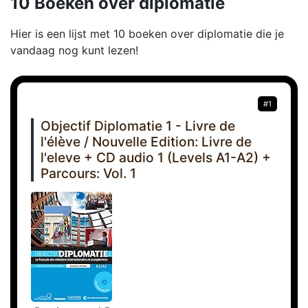
10 Boeken over diplomatie
Hier is een lijst met 10 boeken over diplomatie die je
vandaag nog kunt lezen!
#1
Objectif Diplomatie 1 - Livre de
l'élève / Nouvelle Edition: Livre de
l'eleve + CD audio 1 (Levels A1-A2) +
Parcours: Vol. 1