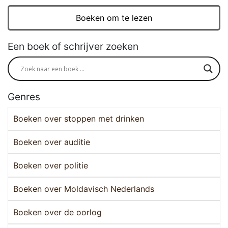
Boeken om te lezen
Een boek of schrijver zoeken
Genres
Boeken over stoppen met drinken
Boeken over auditie
Boeken over politie
Boeken over Moldavisch Nederlands
Boeken over de oorlog