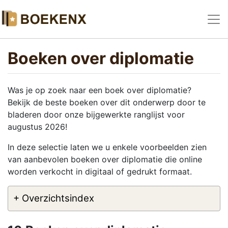
Boeken over diplomatie
Was je op zoek naar een boek over diplomatie?
Bekijk de beste boeken over dit onderwerp door te
bladeren door onze bijgewerkte ranglijst voor
augustus 2026!
In deze selectie laten we u enkele voorbeelden zien
van aanbevolen boeken over diplomatie die online
worden verkocht in digitaal of gedrukt formaat.
+ Overzichtsindex