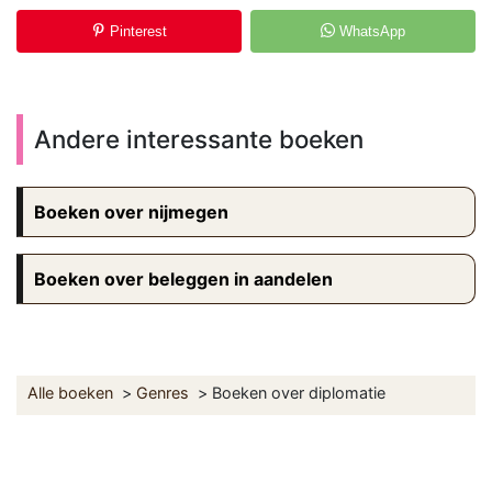
Pinterest
WhatsApp
Andere interessante boeken
Boeken over nijmegen
Boeken over beleggen in aandelen
Alle boeken
Genres
Boeken over diplomatie