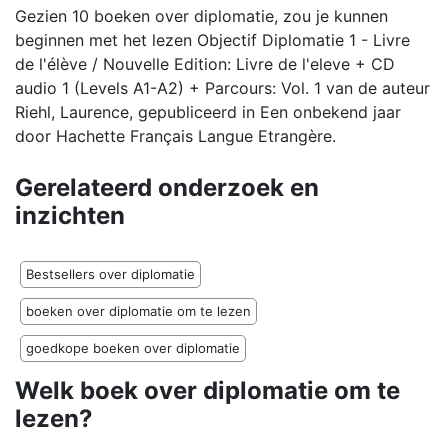
Gezien 10 boeken over diplomatie, zou je kunnen
beginnen met het lezen Objectif Diplomatie 1 - Livre
de l'élève / Nouvelle Edition: Livre de l'eleve + CD
audio 1 (Levels A1-A2) + Parcours: Vol. 1 van de auteur
Riehl, Laurence, gepubliceerd in Een onbekend jaar
door Hachette Français Langue Etrangère.
Gerelateerd onderzoek en
inzichten
Bestsellers over diplomatie
boeken over diplomatie om te lezen
goedkope boeken over diplomatie
Welk boek over diplomatie om te
lezen?