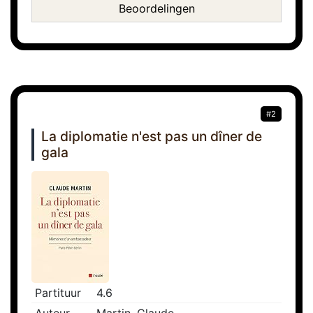
Beoordelingen
#2
La diplomatie n'est pas un dîner de
gala
Partituur
4.6