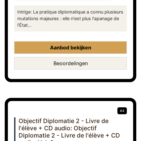
Intrige: La pratique diplomatique a connu plusieurs
mutations majeures : elle n'est plus l'apanage de
l'État...
Aanbod bekijken
Beoordelingen
#4
Objectif Diplomatie 2 - Livre de
l'élève + CD audio: Objectif
Diplomatie 2 - Livre de l'élève + CD