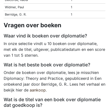
Widmer, Paul
1
Berridge, G. R.
1
Vragen over boeken
Waar vind ik boeken over diplomatie?
In onze selectie vindt u 10 boeken over diplomatie,
met elk de titel, uitgever, publicatiedatum en een score
van 1 tot 5 sterren.
Wat is het beste boek over diplomatie?
Onder de boeken over diplomatie, lees je misschien
Diplomacy: Theory and Practice, gepubliceerd in Een
onbekend jaar door Berridge, G. R.. Lees het verhaal en
bekijk hier de
aankoop
.
Wat is de titel van een boek over diplomatie
dat goedkoop is?