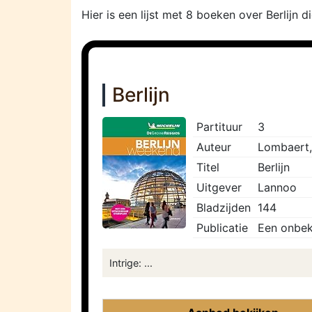
Hier is een lijst met 8 boeken over Berlijn 
Berlijn
Partituur
3
Auteur
Lombaert,
Titel
Berlijn
Uitgever
Lannoo
Bladzijden
144
Publicatie
Een onbek
Intrige: ...