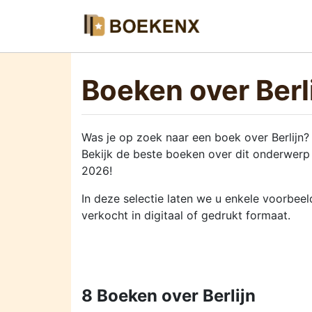
Boeken over Berl
Was je op zoek naar een boek over Berlijn?
Bekijk de beste boeken over dit onderwerp 
2026!
In deze selectie laten we u enkele voorbee
verkocht in digitaal of gedrukt formaat.
8 Boeken over Berlijn