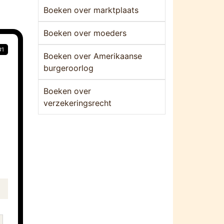
Boeken over marktplaats
Boeken over moeders
#1
Boeken over Amerikaanse
burgeroorlog
Boeken over
verzekeringsrecht