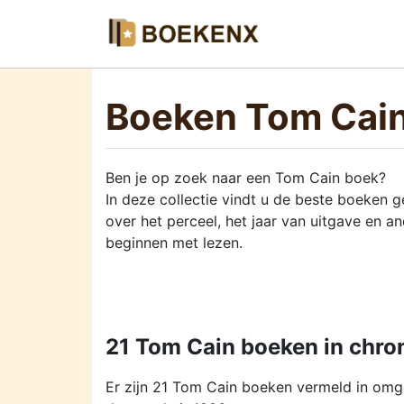
Boeken Tom Cai
Ben je op zoek naar een Tom Cain boek?
In deze collectie vindt u de beste boeken
over het perceel, het jaar van uitgave en a
beginnen met lezen.
21 Tom Cain boeken in chro
Er zijn 21 Tom Cain boeken vermeld in omg