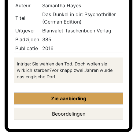
Auteur
Samantha Hayes
Das Dunkel in dir: Psychothriller
Titel
(German Edition)
Uitgever
Blanvalet Taschenbuch Verlag
Bladzijden
385
Publicatie
2016
Intrige: Sie wählen den Tod. Doch wollen sie
wirklich sterben?Vor knapp zwei Jahren wurde
das englische Dorf...
Zie aanbieding
Beoordelingen