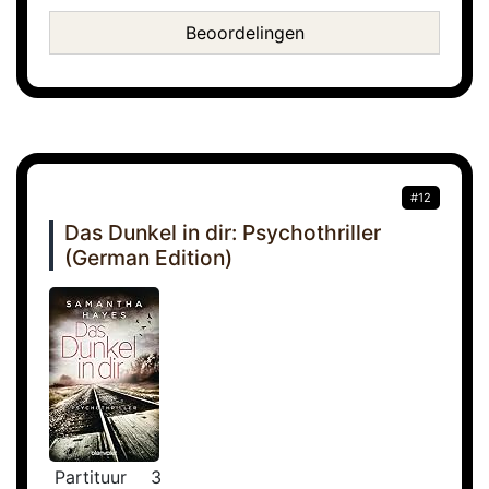
Beoordelingen
#12
Das Dunkel in dir: Psychothriller
(German Edition)
Partituur
3