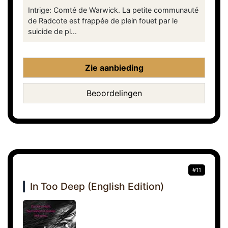
Intrige: Comté de Warwick. La petite communauté
de Radcote est frappée de plein fouet par le
suicide de pl...
Zie aanbieding
Beoordelingen
#11
In Too Deep (English Edition)