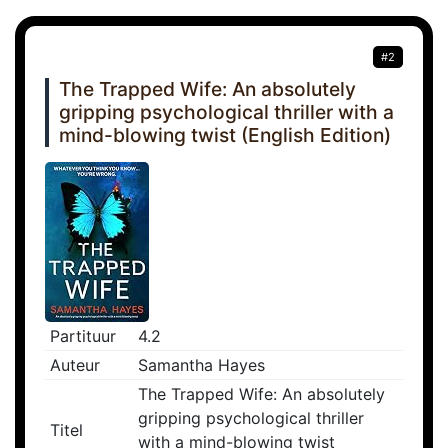
#2
The Trapped Wife: An absolutely
gripping psychological thriller with a
mind-blowing twist (English Edition)
Partituur
4.2
Auteur
Samantha Hayes
The Trapped Wife: An absolutely
gripping psychological thriller
Titel
with a mind-blowing twist