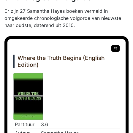
Er zijn 27 Samantha Hayes boeken vermeld in
omgekeerde chronologische volgorde van nieuwste
naar oudste, daterend uit 2010.
#1
Where the Truth Begins (English
Edition)
Partituur
3.6