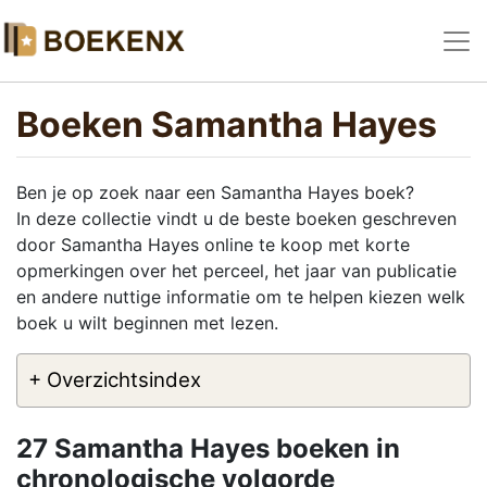
Boeken Samantha Hayes
Ben je op zoek naar een Samantha Hayes boek?
In deze collectie vindt u de beste boeken geschreven
door Samantha Hayes online te koop met korte
opmerkingen over het perceel, het jaar van publicatie
en andere nuttige informatie om te helpen kiezen welk
boek u wilt beginnen met lezen.
+ Overzichtsindex
27 Samantha Hayes boeken in
chronologische volgorde