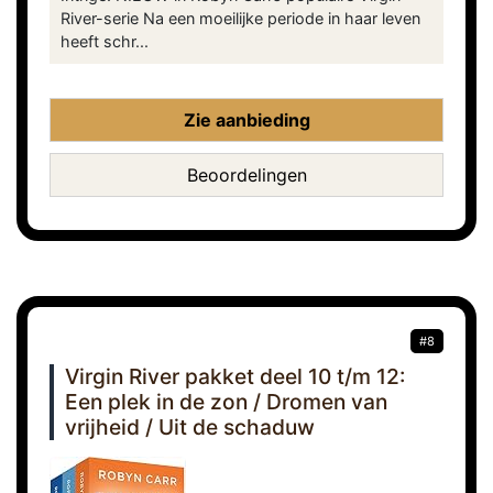
River-serie Na een moeilijke periode in haar leven
heeft schr...
Zie aanbieding
Beoordelingen
#8
Virgin River pakket deel 10 t/m 12:
Een plek in de zon / Dromen van
vrijheid / Uit de schaduw