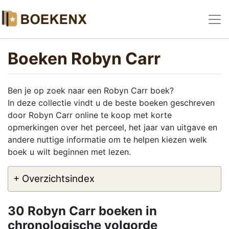
Boeken Robyn Carr
Ben je op zoek naar een Robyn Carr boek?
In deze collectie vindt u de beste boeken geschreven
door Robyn Carr online te koop met korte
opmerkingen over het perceel, het jaar van uitgave en
andere nuttige informatie om te helpen kiezen welk
boek u wilt beginnen met lezen.
+ Overzichtsindex
30 Robyn Carr boeken in
chronologische volgorde