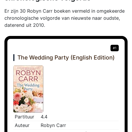
Er zijn 30 Robyn Carr boeken vermeld in omgekeerde
chronologische volgorde van nieuwste naar oudste,
daterend uit 2010.
#1
The Wedding Party (English Edition)
Partituur
4.4
Auteur
Robyn Carr