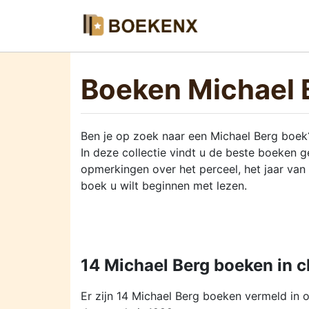
Boeken Michael 
Ben je op zoek naar een Michael Berg boek
In deze collectie vindt u de beste boeken 
opmerkingen over het perceel, het jaar van
boek u wilt beginnen met lezen.
14 Michael Berg boeken in 
Er zijn 14 Michael Berg boeken vermeld in