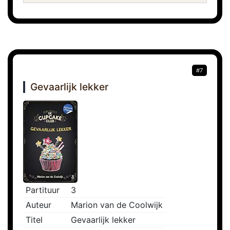
#7
Gevaarlijk lekker
Partituur
3
Auteur
Marion van de Coolwijk
Titel
Gevaarlijk lekker