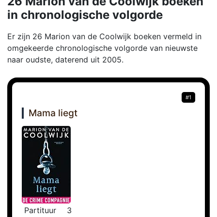
26 Marion van de Coolwijk boeken
in chronologische volgorde
Er zijn 26 Marion van de Coolwijk boeken vermeld in
omgekeerde chronologische volgorde van nieuwste
naar oudste, daterend uit 2005.
#1
Mama liegt
Partituur
3