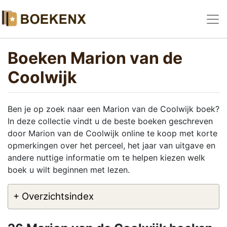
Boeken Marion van de
Coolwijk
Ben je op zoek naar een Marion van de Coolwijk boek?
In deze collectie vindt u de beste boeken geschreven
door Marion van de Coolwijk online te koop met korte
opmerkingen over het perceel, het jaar van uitgave en
andere nuttige informatie om te helpen kiezen welk
boek u wilt beginnen met lezen.
+ Overzichtsindex