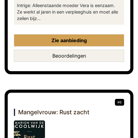
Intrige: Alleenstaande moeder Vera is eenzaam.
Ze werkt al jaren in een verpleeghuis en moet alle
zeilen bijz...
Zie aanbieding
Beoordelingen
#6
Mangelvrouw: Rust zacht