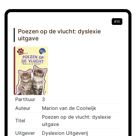
#10
Poezen op de vlucht: dyslexie
uitgave
Partituur
3
Auteur
Marion van de Coolwijk
Poezen op de vlucht: dyslexie
Titel
uitgave
Uitgever
Dyslexion Uitgeverij