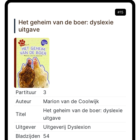
#15
Het geheim van de boer: dyslexie
uitgave
Partituur
3
Auteur
Marion van de Coolwijk
Het geheim van de boer: dyslexie
Titel
uitgave
Uitgever
Uitgeverij Dyslexion
Bladzijden
54