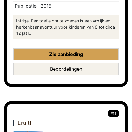
Publicatie
2015
Intrige: Een toetje om te zoenen is een vrolijk en
herkenbaar avontuur voor kinderen van 8 tot circa
12 jaar,...
Zie aanbieding
Beoordelingen
#19
Eruit!