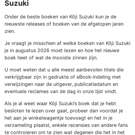
Suzuki
Onder de beste boeken van Kôji Suzuki kun je de
nieuwste releases of boeken van de afgelopen jaren
zien.
Je vraagt je misschien af welke boeken van Kôji Suzuki
je in augustus 2026 moet lezen en hoe het nieuwe
boek heet of wat de mooiste zinnen zijn.
U moet weten dat u alle meest aanbevolen titels die
verkrijgbaar zijn in gedrukte of eBook-indeling met
verwijzingen naar de uitgever, publicatiedatum en
eventuele reclames van de dag in onze lijst vindt.
Als je al weet waar Kôji Suzuki’s boek dat je hebt
besloten te lezen over gaat, probeer dan voordat je
het aan je winkelwagentje toevoegt en het in je
verzameling plaatst, enkele recensies van andere fans
te controleren om te zien wat degenen die het in het