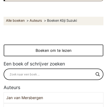
Alle boeken
Auteurs
Boeken Kôji Suzuki
Boeken om te lezen
Een boek of schrijver zoeken
Auteurs
Jan van Mersbergen