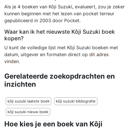
Als je 4 boeken van Kôji Suzuki, evalueert, zou je zeker
kunnen beginnen met het lezen van pocket terreur
gepubliceerd in 2003 door Pocket.
Waar kan ik het nieuwste Kôji Suzuki boek
kopen?
U kunt de volledige lijst met Kôji Suzuki boeken met
datum, uitgever en formaten direct op
dit adres
vinden
.
Gerelateerde zoekopdrachten en
inzichten
kôji suzuki laatste boek
kôji suzuki bibliografie
kôji suzuki nieuw boek
Hoe kies je een boek van Kôji