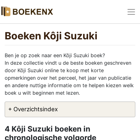
Boeken Kôji Suzuki
Ben je op zoek naar een Kôji Suzuki boek?
In deze collectie vindt u de beste boeken geschreven
door Kôji Suzuki online te koop met korte
opmerkingen over het perceel, het jaar van publicatie
en andere nuttige informatie om te helpen kiezen welk
boek u wilt beginnen met lezen.
+ Overzichtsindex
4 Kôji Suzuki boeken in
chronologische volgorde