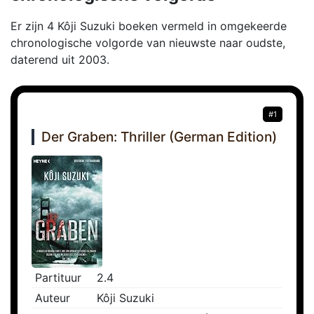
Er zijn 4 Kôji Suzuki boeken vermeld in omgekeerde
chronologische volgorde van nieuwste naar oudste,
daterend uit 2003.
#1
Der Graben: Thriller (German Edition)
Partituur
2.4
Auteur
Kôji Suzuki