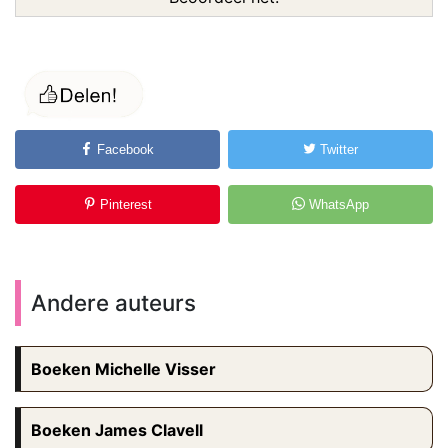
Facebook
Twitter
Pinterest
WhatsApp
Andere auteurs
Boeken Michelle Visser
Boeken James Clavell