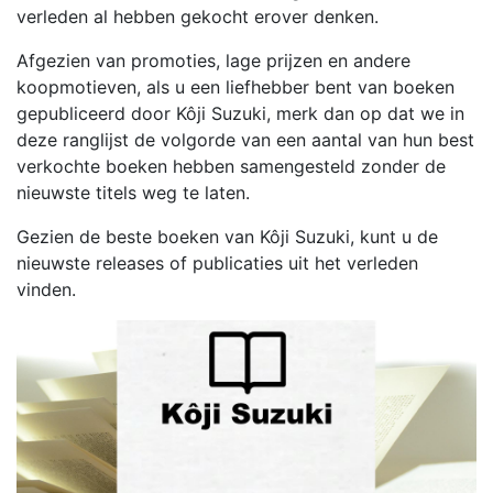
verleden al hebben gekocht erover denken.
Afgezien van promoties, lage prijzen en andere
koopmotieven, als u een liefhebber bent van boeken
gepubliceerd door Kôji Suzuki, merk dan op dat we in
deze ranglijst de volgorde van een aantal van hun best
verkochte boeken hebben samengesteld zonder de
nieuwste titels weg te laten.
Gezien de beste boeken van Kôji Suzuki, kunt u de
nieuwste releases of publicaties uit het verleden
vinden.