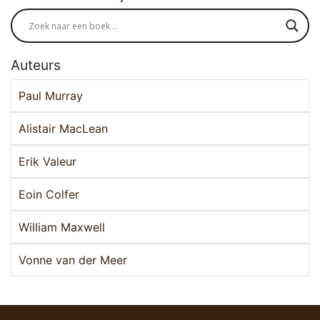
Auteurs
Paul Murray
Alistair MacLean
Erik Valeur
Eoin Colfer
William Maxwell
Vonne van der Meer