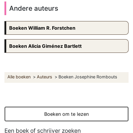
Andere auteurs
Boeken William R. Forstchen
Boeken Alicia Giménez Bartlett
Alle boeken
Auteurs
Boeken Josephine Rombouts
Boeken om te lezen
Een boek of schrijver zoeken