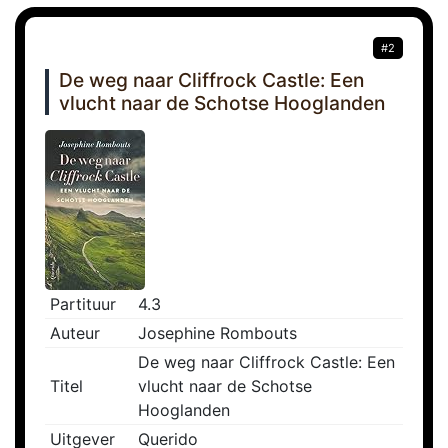
#2
De weg naar Cliffrock Castle: Een
vlucht naar de Schotse Hooglanden
Partituur
4.3
Auteur
Josephine Rombouts
De weg naar Cliffrock Castle: Een
Titel
vlucht naar de Schotse
Hooglanden
Uitgever
Querido