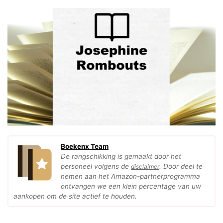
Boekenx Team
De rangschikking is gemaakt door het
personeel volgens de
. Door deel te
disclaimer
nemen aan het Amazon-partnerprogramma
ontvangen we een klein percentage van uw
aankopen om de site actief te houden.