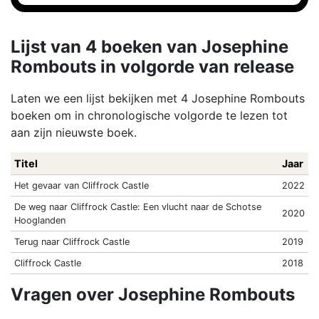
Lijst van 4 boeken van Josephine
Rombouts in volgorde van release
Laten we een lijst bekijken met 4 Josephine Rombouts
boeken om in chronologische volgorde te lezen tot
aan zijn nieuwste boek.
Titel
Jaar
Het gevaar van Cliffrock Castle
2022
De weg naar Cliffrock Castle: Een vlucht naar de Schotse
2020
Hooglanden
Terug naar Cliffrock Castle
2019
Cliffrock Castle
2018
Vragen over Josephine Rombouts