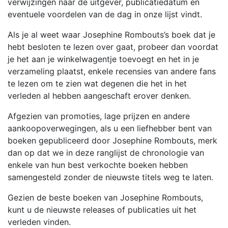
verwijzingen naar de uitgever, publicatiedatum en
eventuele voordelen van de dag in onze lijst vindt.
Als je al weet waar Josephine Rombouts’s boek dat je
hebt besloten te lezen over gaat, probeer dan voordat
je het aan je winkelwagentje toevoegt en het in je
verzameling plaatst, enkele recensies van andere fans
te lezen om te zien wat degenen die het in het
verleden al hebben aangeschaft erover denken.
Afgezien van promoties, lage prijzen en andere
aankoopoverwegingen, als u een liefhebber bent van
boeken gepubliceerd door Josephine Rombouts, merk
dan op dat we in deze ranglijst de chronologie van
enkele van hun best verkochte boeken hebben
samengesteld zonder de nieuwste titels weg te laten.
Gezien de beste boeken van Josephine Rombouts,
kunt u de nieuwste releases of publicaties uit het
verleden vinden.