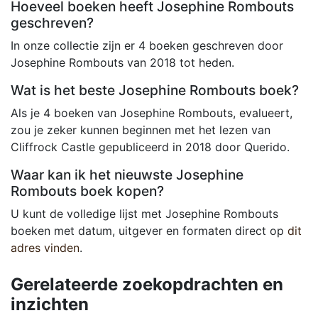
Hoeveel boeken heeft Josephine Rombouts
geschreven?
In onze collectie zijn er 4 boeken geschreven door
Josephine Rombouts van 2018 tot heden.
Wat is het beste Josephine Rombouts boek?
Als je 4 boeken van Josephine Rombouts, evalueert,
zou je zeker kunnen beginnen met het lezen van
Cliffrock Castle gepubliceerd in 2018 door Querido.
Waar kan ik het nieuwste Josephine
Rombouts boek kopen?
U kunt de volledige lijst met Josephine Rombouts
boeken met datum, uitgever en formaten direct op
dit
adres vinden
.
Gerelateerde zoekopdrachten en
inzichten