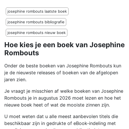
josephine rombouts laatste boek
josephine rombouts bibliografie
josephine rombouts nieuw boek
Hoe kies je een boek van Josephine
Rombouts
Onder de beste boeken van Josephine Rombouts kun
je de nieuwste releases of boeken van de afgelopen
jaren zien.
Je vraagt je misschien af welke boeken van Josephine
Rombouts je in augustus 2026 moet lezen en hoe het
nieuwe boek heet of wat de mooiste zinnen zijn.
U moet weten dat u alle meest aanbevolen titels die
beschikbaar zijn in gedrukte of eBook-indeling met