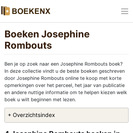
Boeken Josephine
Rombouts
Ben je op zoek naar een Josephine Rombouts boek?
In deze collectie vindt u de beste boeken geschreven
door Josephine Rombouts online te koop met korte
opmerkingen over het perceel, het jaar van publicatie
en andere nuttige informatie om te helpen kiezen welk
boek u wilt beginnen met lezen.
+ Overzichtsindex