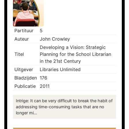
Partituur
5
Auteur
John Crowley
Developing a Vision: Strategic
Titel
Planning for the School Librarian
in the 21st Century
Uitgever
Libraries Unlimited
Bladzijden
176
Publicatie
2011
Intrige: It can be very difficult to break the habit of
addressing time-consuming tasks that are no
longer mi...