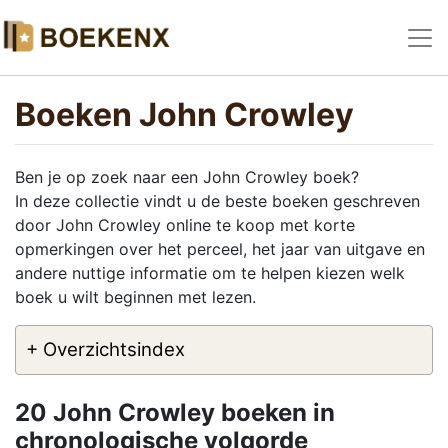
Boeken John Crowley
Ben je op zoek naar een John Crowley boek?
In deze collectie vindt u de beste boeken geschreven
door John Crowley online te koop met korte
opmerkingen over het perceel, het jaar van uitgave en
andere nuttige informatie om te helpen kiezen welk
boek u wilt beginnen met lezen.
+ Overzichtsindex
20 John Crowley boeken in
chronologische volgorde