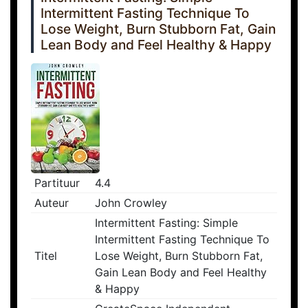
Intermittent Fasting Technique To
Lose Weight, Burn Stubborn Fat, Gain
Lean Body and Feel Healthy & Happy
Partituur
4.4
Auteur
John Crowley
Intermittent Fasting: Simple
Intermittent Fasting Technique To
Titel
Lose Weight, Burn Stubborn Fat,
Gain Lean Body and Feel Healthy
& Happy