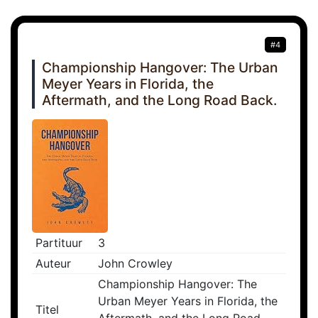
#4
Championship Hangover: The Urban
Meyer Years in Florida, the
Aftermath, and the Long Road Back.
Partituur
3
Auteur
John Crowley
Championship Hangover: The
Urban Meyer Years in Florida, the
Titel