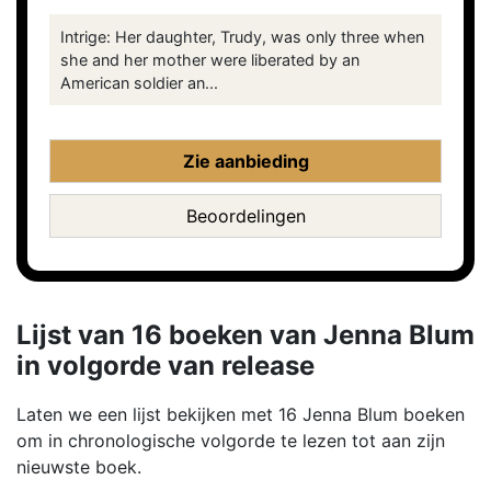
Intrige: Her daughter, Trudy, was only three when
she and her mother were liberated by an
American soldier an...
Zie aanbieding
Beoordelingen
Lijst van 16 boeken van Jenna Blum
in volgorde van release
Laten we een lijst bekijken met 16 Jenna Blum boeken
om in chronologische volgorde te lezen tot aan zijn
nieuwste boek.