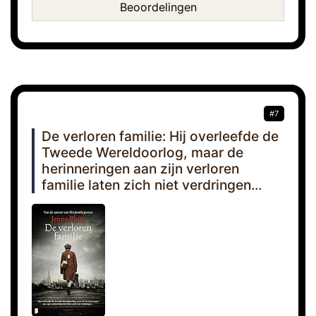
Beoordelingen
#7
De verloren familie: Hij overleefde de
Tweede Wereldoorlog, maar de
herinneringen aan zijn verloren
familie laten zich niet verdringen...