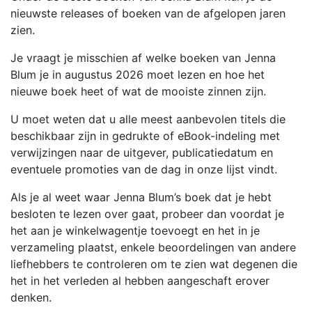
nieuwste releases of boeken van de afgelopen jaren
zien.
Je vraagt je misschien af welke boeken van Jenna
Blum je in augustus 2026 moet lezen en hoe het
nieuwe boek heet of wat de mooiste zinnen zijn.
U moet weten dat u alle meest aanbevolen titels die
beschikbaar zijn in gedrukte of eBook-indeling met
verwijzingen naar de uitgever, publicatiedatum en
eventuele promoties van de dag in onze lijst vindt.
Als je al weet waar Jenna Blum’s boek dat je hebt
besloten te lezen over gaat, probeer dan voordat je
het aan je winkelwagentje toevoegt en het in je
verzameling plaatst, enkele beoordelingen van andere
liefhebbers te controleren om te zien wat degenen die
het in het verleden al hebben aangeschaft erover
denken.