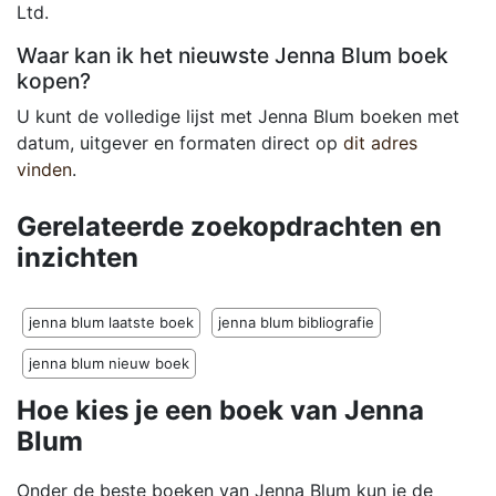
Ltd.
Waar kan ik het nieuwste Jenna Blum boek
kopen?
U kunt de volledige lijst met Jenna Blum boeken met
datum, uitgever en formaten direct op
dit adres
vinden
.
Gerelateerde zoekopdrachten en
inzichten
jenna blum laatste boek
jenna blum bibliografie
jenna blum nieuw boek
Hoe kies je een boek van Jenna
Blum
Onder de beste boeken van Jenna Blum kun je de