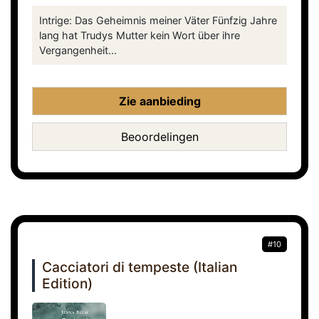
Intrige: Das Geheimnis meiner Väter Fünfzig Jahre
lang hat Trudys Mutter kein Wort über ihre
Vergangenheit...
Zie aanbieding
Beoordelingen
#10
Cacciatori di tempeste (Italian
Edition)