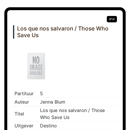
#14
Los que nos salvaron / Those Who
Save Us
Partituur
5
Auteur
Jenna Blum
Los que nos salvaron / Those
Titel
Who Save Us
Uitgever
Destino