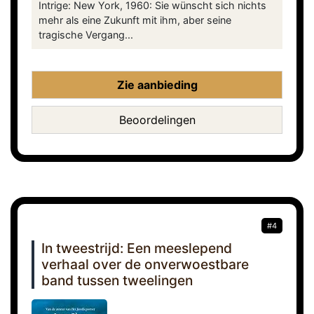
Intrige: New York, 1960: Sie wünscht sich nichts
mehr als eine Zukunft mit ihm, aber seine
tragische Vergang...
Zie aanbieding
Beoordelingen
#4
In tweestrijd: Een meeslepend
verhaal over de onverwoestbare
band tussen tweelingen