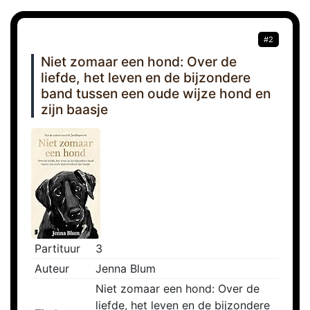
#2
Niet zomaar een hond: Over de
liefde, het leven en de bijzondere
band tussen een oude wijze hond en
zijn baasje
Partituur
3
Auteur
Jenna Blum
Niet zomaar een hond: Over de
liefde, het leven en de bijzondere