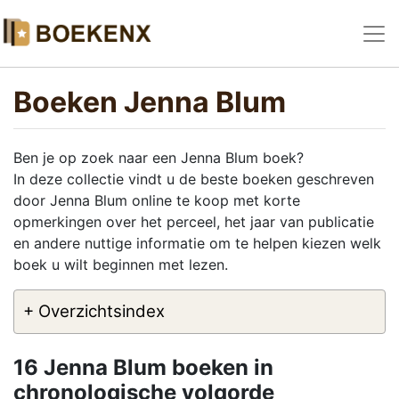
Boeken Jenna Blum
Ben je op zoek naar een Jenna Blum boek?
In deze collectie vindt u de beste boeken geschreven
door Jenna Blum online te koop met korte
opmerkingen over het perceel, het jaar van publicatie
en andere nuttige informatie om te helpen kiezen welk
boek u wilt beginnen met lezen.
+ Overzichtsindex
16 Jenna Blum boeken in
chronologische volgorde