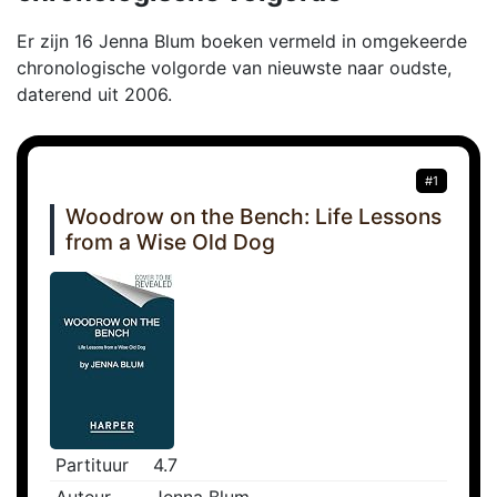
Er zijn 16 Jenna Blum boeken vermeld in omgekeerde
chronologische volgorde van nieuwste naar oudste,
daterend uit 2006.
#1
Woodrow on the Bench: Life Lessons
from a Wise Old Dog
Partituur
4.7