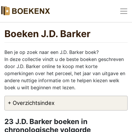
Boeken J.D. Barker
Ben je op zoek naar een J.D. Barker boek?
In deze collectie vindt u de beste boeken geschreven
door J.D. Barker online te koop met korte
opmerkingen over het perceel, het jaar van uitgave en
andere nuttige informatie om te helpen kiezen welk
boek u wilt beginnen met lezen.
+ Overzichtsindex
23 J.D. Barker boeken in
chronologische volgorde