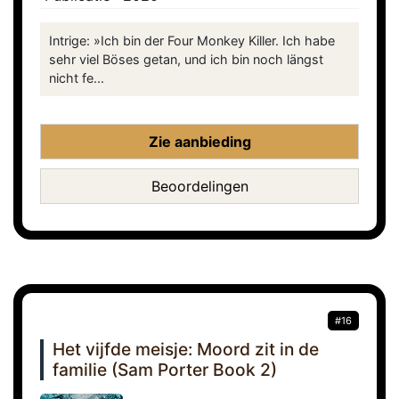
Intrige: »Ich bin der Four Monkey Killer. Ich habe
sehr viel Böses getan, und ich bin noch längst
nicht fe...
Zie aanbieding
Beoordelingen
#16
Het vijfde meisje: Moord zit in de
familie (Sam Porter Book 2)