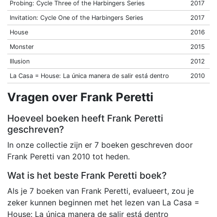
Probing: Cycle Three of the Harbingers Series
2017
Invitation: Cycle One of the Harbingers Series
2017
House
2016
Monster
2015
Illusion
2012
La Casa = House: La única manera de salir está dentro
2010
Vragen over Frank Peretti
Hoeveel boeken heeft Frank Peretti
geschreven?
In onze collectie zijn er 7 boeken geschreven door
Frank Peretti van 2010 tot heden.
Wat is het beste Frank Peretti boek?
Als je 7 boeken van Frank Peretti, evalueert, zou je
zeker kunnen beginnen met het lezen van La Casa =
House: La única manera de salir está dentro