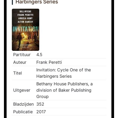
Harbingers Series
Partituur
4.5
Auteur
Frank Peretti
Invitation: Cycle One of the
Titel
Harbingers Series
Bethany House Publishers, a
Uitgever
division of Baker Publishing
Group
Bladzijden
352
Publicatie
2017