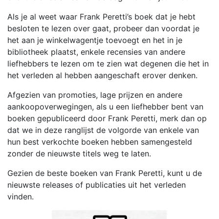
Als je al weet waar Frank Peretti’s boek dat je hebt
besloten te lezen over gaat, probeer dan voordat je
het aan je winkelwagentje toevoegt en het in je
bibliotheek plaatst, enkele recensies van andere
liefhebbers te lezen om te zien wat degenen die het in
het verleden al hebben aangeschaft erover denken.
Afgezien van promoties, lage prijzen en andere
aankoopoverwegingen, als u een liefhebber bent van
boeken gepubliceerd door Frank Peretti, merk dan op
dat we in deze ranglijst de volgorde van enkele van
hun best verkochte boeken hebben samengesteld
zonder de nieuwste titels weg te laten.
Gezien de beste boeken van Frank Peretti, kunt u de
nieuwste releases of publicaties uit het verleden
vinden.