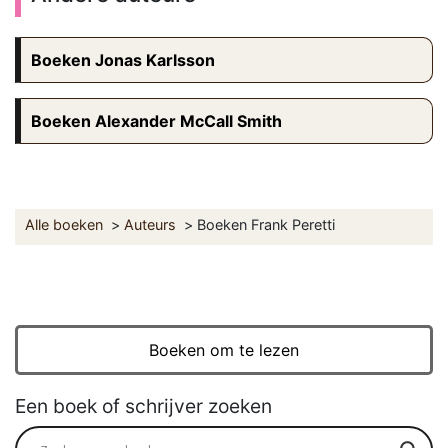
Boeken Jonas Karlsson
Boeken Alexander McCall Smith
Alle boeken
Auteurs
Boeken Frank Peretti
Boeken om te lezen
Een boek of schrijver zoeken