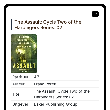
#2
The Assault: Cycle Two of the
Harbingers Series: 02
Partituur
4.7
Auteur
Frank Peretti
The Assault: Cycle Two of the
Titel
Harbingers Series: 02
Uitgever
Baker Publishing Group