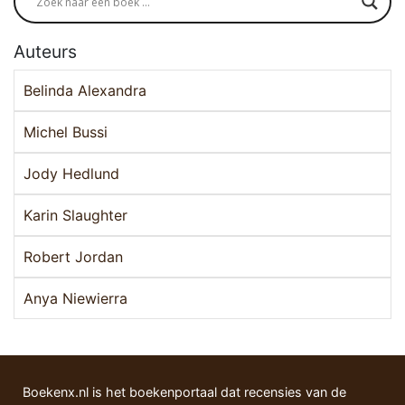
Auteurs
Belinda Alexandra
Michel Bussi
Jody Hedlund
Karin Slaughter
Robert Jordan
Anya Niewierra
Boekenx.nl is het boekenportaal dat recensies van de