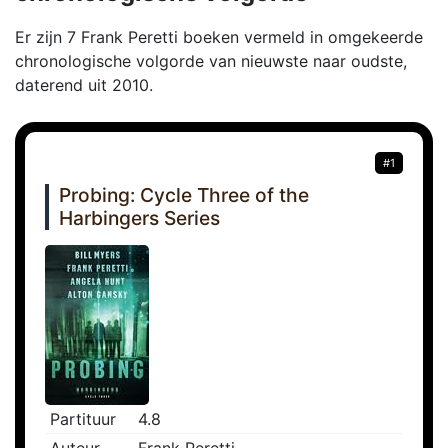
Er zijn 7 Frank Peretti boeken vermeld in omgekeerde
chronologische volgorde van nieuwste naar oudste,
daterend uit 2010.
#1
Probing: Cycle Three of the
Harbingers Series
Partituur
4.8