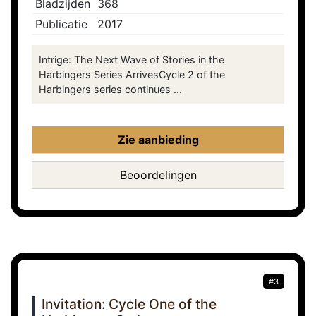
Bladzijden
368
Publicatie
2017
Intrige: The Next Wave of Stories in the
Harbingers Series ArrivesCycle 2 of the
Harbingers series continues ...
Zie aanbieding
Beoordelingen
#3
Invitation: Cycle One of the