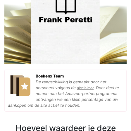
Boekenx Team
De rangschikking is gemaakt door het
personeel volgens de
. Door deel te
disclaimer
nemen aan het Amazon-partnerprogramma
ontvangen we een klein percentage van uw
aankopen om de site actief te houden.
Hoeveel waardeer je deze