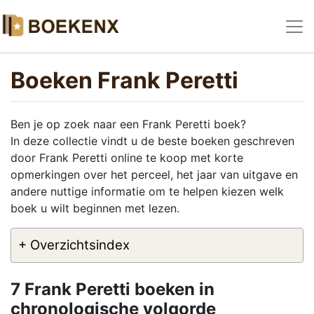
Boeken Frank Peretti
Ben je op zoek naar een Frank Peretti boek?
In deze collectie vindt u de beste boeken geschreven
door Frank Peretti online te koop met korte
opmerkingen over het perceel, het jaar van uitgave en
andere nuttige informatie om te helpen kiezen welk
boek u wilt beginnen met lezen.
+ Overzichtsindex
7 Frank Peretti boeken in
chronologische volgorde