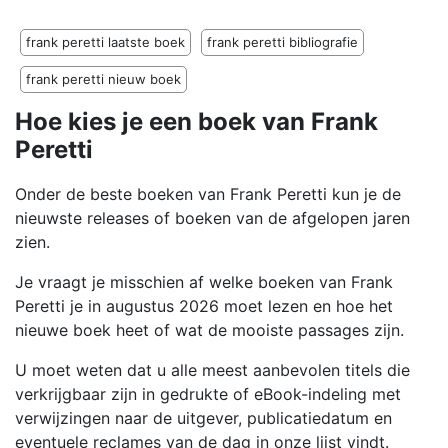
frank peretti laatste boek
frank peretti bibliografie
frank peretti nieuw boek
Hoe kies je een boek van Frank
Peretti
Onder de beste boeken van Frank Peretti kun je de
nieuwste releases of boeken van de afgelopen jaren
zien.
Je vraagt je misschien af welke boeken van Frank
Peretti je in augustus 2026 moet lezen en hoe het
nieuwe boek heet of wat de mooiste passages zijn.
U moet weten dat u alle meest aanbevolen titels die
verkrijgbaar zijn in gedrukte of eBook-indeling met
verwijzingen naar de uitgever, publicatiedatum en
eventuele reclames van de dag in onze lijst vindt.