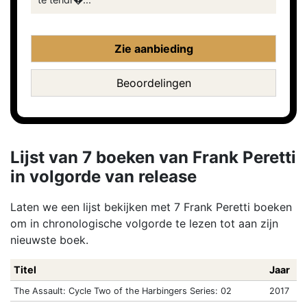
Zie aanbieding
Beoordelingen
Lijst van 7 boeken van Frank Peretti
in volgorde van release
Laten we een lijst bekijken met 7 Frank Peretti boeken
om in chronologische volgorde te lezen tot aan zijn
nieuwste boek.
Titel
Jaar
The Assault: Cycle Two of the Harbingers Series: 02
2017