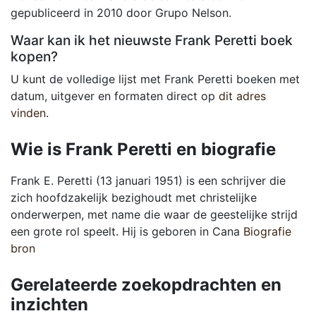
gepubliceerd in 2010 door Grupo Nelson.
Waar kan ik het nieuwste Frank Peretti boek
kopen?
U kunt de volledige lijst met Frank Peretti boeken met
datum, uitgever en formaten direct op
dit adres
vinden
.
Wie is Frank Peretti en biografie
Frank E. Peretti (13 januari 1951) is een schrijver die
zich hoofdzakelijk bezighoudt met christelijke
onderwerpen, met name die waar de geestelijke strijd
een grote rol speelt. Hij is geboren in Cana
Biografie
bron
Gerelateerde zoekopdrachten en
inzichten