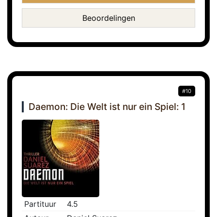
Beoordelingen
#10
Daemon: Die Welt ist nur ein Spiel: 1
Partituur
4.5