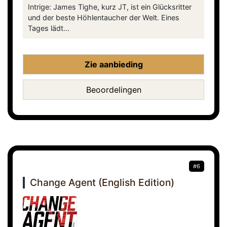
Intrige: James Tighe, kurz JT, ist ein Glücksritter
und der beste Höhlentaucher der Welt. Eines
Tages lädt...
Zie aanbieding
Beoordelingen
#6
Change Agent (English Edition)