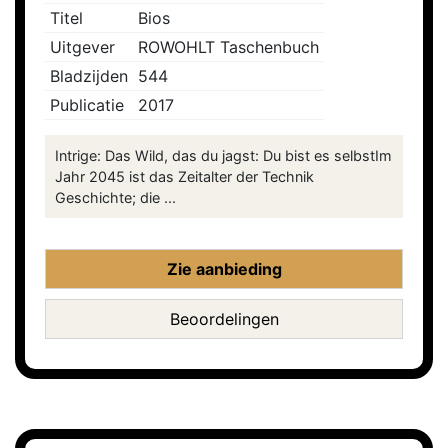
Titel
Bios
Uitgever
ROWOHLT Taschenbuch
Bladzijden
544
Publicatie
2017
Intrige: Das Wild, das du jagst: Du bist es selbstIm
Jahr 2045 ist das Zeitalter der Technik
Geschichte; die ...
Zie aanbieding
Beoordelingen