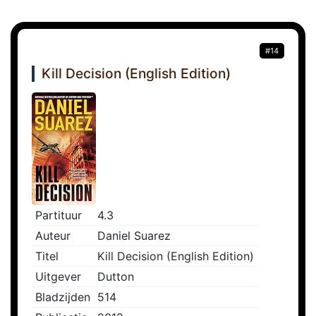
#14
Kill Decision (English Edition)
Partituur
4.3
Auteur
Daniel Suarez
Titel
Kill Decision (English Edition)
Uitgever
Dutton
Bladzijden
514