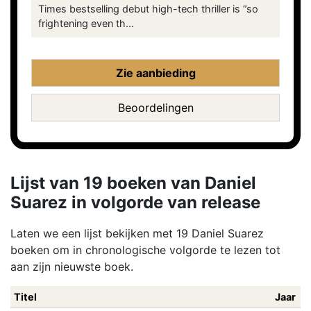
Times bestselling debut high-tech thriller is “so
frightening even th...
Zie aanbieding
Beoordelingen
Lijst van 19 boeken van Daniel
Suarez in volgorde van release
Laten we een lijst bekijken met 19 Daniel Suarez
boeken om in chronologische volgorde te lezen tot
aan zijn nieuwste boek.
Titel
Jaar