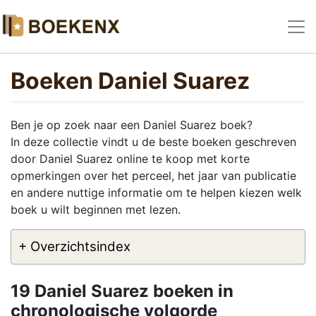
Boeken Daniel Suarez
Ben je op zoek naar een Daniel Suarez boek?
In deze collectie vindt u de beste boeken geschreven
door Daniel Suarez online te koop met korte
opmerkingen over het perceel, het jaar van publicatie
en andere nuttige informatie om te helpen kiezen welk
boek u wilt beginnen met lezen.
+ Overzichtsindex
19 Daniel Suarez boeken in
chronologische volgorde