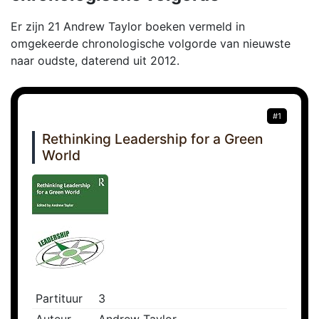
Er zijn 21 Andrew Taylor boeken vermeld in
omgekeerde chronologische volgorde van nieuwste
naar oudste, daterend uit 2012.
#1
Rethinking Leadership for a Green
World
Partituur
3