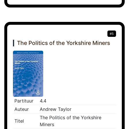
#5
The Politics of the Yorkshire Miners
Partituur
4.4
Auteur
Andrew Taylor
The Politics of the Yorkshire
Titel
Miners