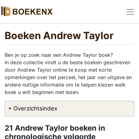
Boeken Andrew Taylor
Ben je op zoek naar een Andrew Taylor boek?
In deze collectie vindt u de beste boeken geschreven
door Andrew Taylor online te koop met korte
opmerkingen over het perceel, het jaar van uitgave en
andere nuttige informatie om te helpen kiezen welk
boek u wilt beginnen met lezen.
+ Overzichtsindex
21 Andrew Taylor boeken in
chronologische volgorde