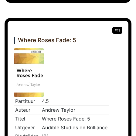
#11
Where Roses Fade: 5
Partituur
4.5
Auteur
Andrew Taylor
Titel
Where Roses Fade: 5
Uitgever
Audible Studios on Brilliance