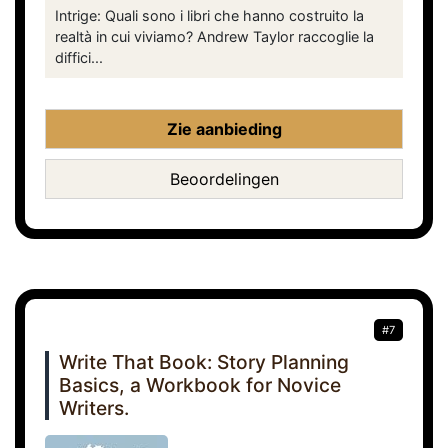
Intrige: Quali sono i libri che hanno costruito la
realtà in cui viviamo? Andrew Taylor raccoglie la
diffici...
Zie aanbieding
Beoordelingen
#7
Write That Book: Story Planning
Basics, a Workbook for Novice
Writers.