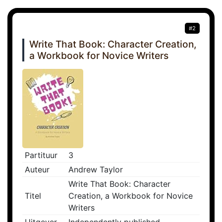
#2
Write That Book: Character Creation,
a Workbook for Novice Writers
Partituur
3
Auteur
Andrew Taylor
Write That Book: Character
Titel
Creation, a Workbook for Novice
Writers