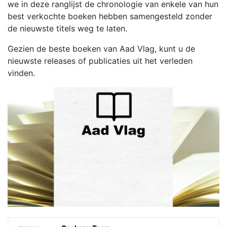
we in deze ranglijst de chronologie van enkele van hun
best verkochte boeken hebben samengesteld zonder
de nieuwste titels weg te laten.
Gezien de beste boeken van Aad Vlag, kunt u de
nieuwste releases of publicaties uit het verleden
vinden.