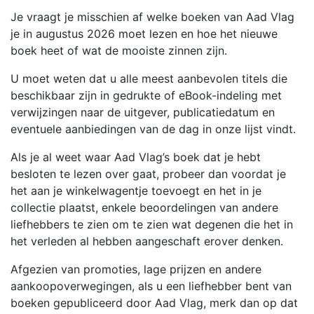
Je vraagt je misschien af welke boeken van Aad Vlag
je in augustus 2026 moet lezen en hoe het nieuwe
boek heet of wat de mooiste zinnen zijn.
U moet weten dat u alle meest aanbevolen titels die
beschikbaar zijn in gedrukte of eBook-indeling met
verwijzingen naar de uitgever, publicatiedatum en
eventuele aanbiedingen van de dag in onze lijst vindt.
Als je al weet waar Aad Vlag’s boek dat je hebt
besloten te lezen over gaat, probeer dan voordat je
het aan je winkelwagentje toevoegt en het in je
collectie plaatst, enkele beoordelingen van andere
liefhebbers te zien om te zien wat degenen die het in
het verleden al hebben aangeschaft erover denken.
Afgezien van promoties, lage prijzen en andere
aankoopoverwegingen, als u een liefhebber bent van
boeken gepubliceerd door Aad Vlag, merk dan op dat