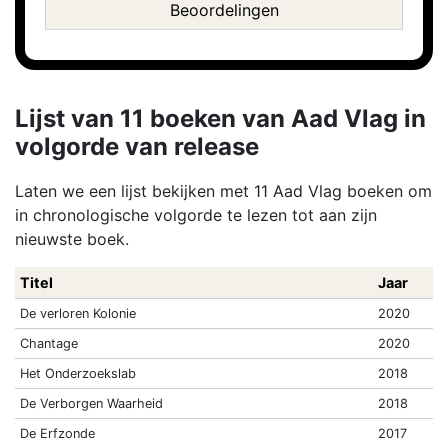
Beoordelingen
Lijst van 11 boeken van Aad Vlag in
volgorde van release
Laten we een lijst bekijken met 11 Aad Vlag boeken om
in chronologische volgorde te lezen tot aan zijn
nieuwste boek.
Titel
Jaar
De verloren Kolonie
2020
Chantage
2020
Het Onderzoekslab
2018
De Verborgen Waarheid
2018
De Erfzonde
2017