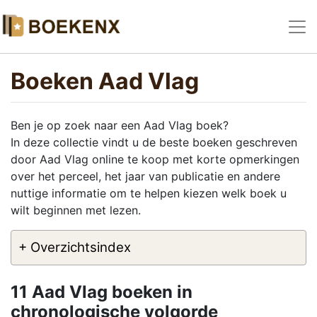
Boeken Aad Vlag
Ben je op zoek naar een Aad Vlag boek?
In deze collectie vindt u de beste boeken geschreven
door Aad Vlag online te koop met korte opmerkingen
over het perceel, het jaar van publicatie en andere
nuttige informatie om te helpen kiezen welk boek u
wilt beginnen met lezen.
+ Overzichtsindex
11 Aad Vlag boeken in
chronologische volgorde