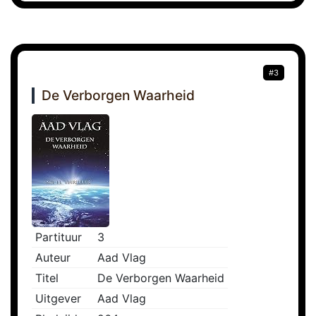
#3
De Verborgen Waarheid
Partituur
3
Auteur
Aad Vlag
Titel
De Verborgen Waarheid
Uitgever
Aad Vlag