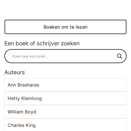
Boeken om te lezen
Een boek of schrijver zoeken
Auteurs
Ann Brashares
Hetty Kleinloog
William Boyd
Charles King