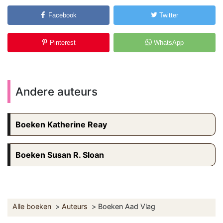
Facebook
Twitter
Pinterest
WhatsApp
Andere auteurs
Boeken Katherine Reay
Boeken Susan R. Sloan
Alle boeken
Auteurs
Boeken Aad Vlag