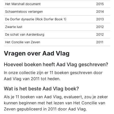
Het Marshall document
2015
Schaamteloos verlangen
2014
De Dorfer dynastie (Rick Dorfer Book 1)
2013
Zwarte lust
2012
De schat van Aardenburg
2012
Het Concilie van Zeven
2011
Vragen over Aad Vlag
Hoeveel boeken heeft Aad Vlag geschreven?
In onze collectie zijn er 11 boeken geschreven door
Aad Vlag van 2011 tot heden.
Wat is het beste Aad Vlag boek?
Als je 11 boeken van Aad Vlag, evalueert, zou je zeker
kunnen beginnen met het lezen van Het Concilie van
Zeven gepubliceerd in 2011 door Aad Vlag.