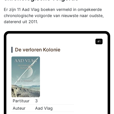
Er zijn 11 Aad Vlag boeken vermeld in omgekeerde
chronologische volgorde van nieuwste naar oudste,
daterend uit 2011.
#1
De verloren Kolonie
Partituur
3
Auteur
Aad Vlag