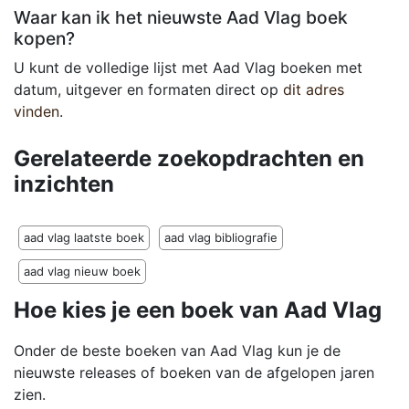
Waar kan ik het nieuwste Aad Vlag boek
kopen?
U kunt de volledige lijst met Aad Vlag boeken met
datum, uitgever en formaten direct op
dit adres
vinden
.
Gerelateerde zoekopdrachten en
inzichten
aad vlag laatste boek
aad vlag bibliografie
aad vlag nieuw boek
Hoe kies je een boek van Aad Vlag
Onder de beste boeken van Aad Vlag kun je de
nieuwste releases of boeken van de afgelopen jaren
zien.