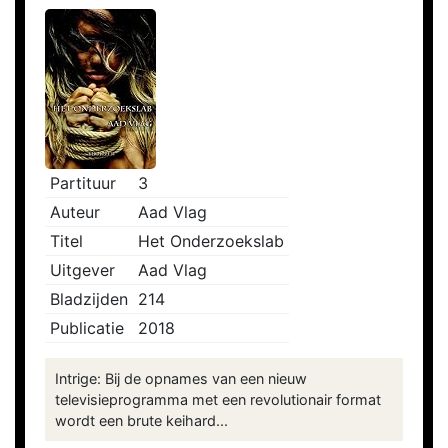
Partituur
3
Auteur
Aad Vlag
Titel
Het Onderzoekslab
Uitgever
Aad Vlag
Bladzijden
214
Publicatie
2018
Intrige: Bij de opnames van een nieuw
televisieprogramma met een revolutionair format
wordt een brute keihard...